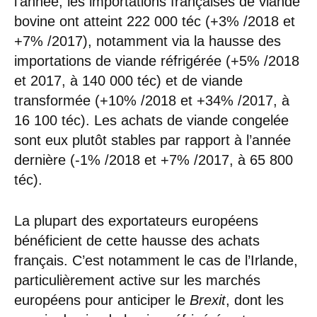
l’année, les importations françaises de viande
bovine ont atteint 222 000 téc (+3% /2018 et
+7% /2017), notamment via la hausse des
importations de viande réfrigérée (+5% /2018
et 2017, à 140 000 téc) et de viande
transformée (+10% /2018 et +34% /2017, à
16 100 téc). Les achats de viande congelée
sont eux plutôt stables par rapport à l’année
dernière (-1% /2018 et +7% /2017, à 65 800
téc).
La plupart des exportateurs européens
bénéficient de cette hausse des achats
français. C’est notamment le cas de l’Irlande,
particulièrement active sur les marchés
européens pour anticiper le
Brexit
, dont les