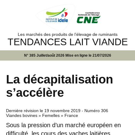
Les marchés des produits de l’élevage de ruminants
TENDANCES LAIT VIANDE
N° 385 Juillet/août 2026 Mise en ligne le 21/07/2026
La décapitalisation
s’accélère
Dernière révision le
19 novembre 2019
- Numéro 306
Viandes bovines » Femelles » France
Sous la pression d’un marché européen en
difficulté, les cours des vaches laitières