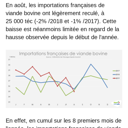
En août, les importations françaises de
viande bovine ont légèrement reculé, à
25 000 téc (-2% /2018 et -1% /2017). Cette
baisse est néanmoins limitée en regard de la
hausse observée depuis le début de l’année.
En effet, en cumul sur les 8 premiers mois de