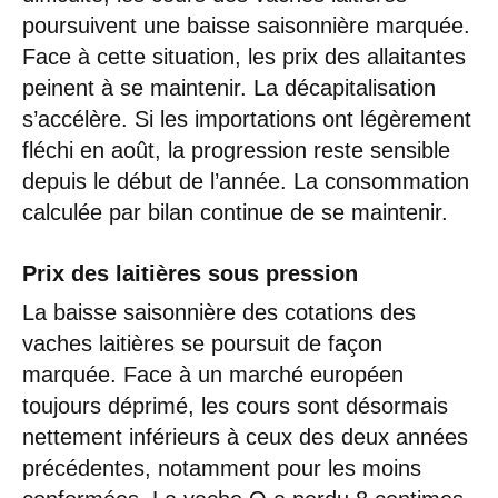
poursuivent une baisse saisonnière marquée.
Face à cette situation, les prix des allaitantes
peinent à se maintenir. La décapitalisation
s’accélère. Si les importations ont légèrement
fléchi en août, la progression reste sensible
depuis le début de l’année. La consommation
calculée par bilan continue de se maintenir.
Prix des laitières sous pression
La baisse saisonnière des cotations des
vaches laitières se poursuit de façon
marquée. Face à un marché européen
toujours déprimé, les cours sont désormais
nettement inférieurs à ceux des deux années
précédentes, notamment pour les moins