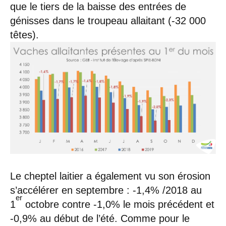
que le tiers de la baisse des entrées de
génisses dans le troupeau allaitant (-32 000
têtes).
Le cheptel laitier a également vu son érosion
s’accélérer en septembre : -1,4% /2018 au
er
1
octobre contre -1,0% le mois précédent et
-0,9% au début de l’été. Comme pour le