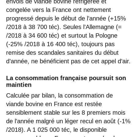
envois de viande bovine réfrigérée et
congelée vers la France ont nettement
progressé depuis le début de l’année (+15%
/2018 à 38 700 téc). Seules l’Allemagne (=
/2018 à 34 600 téc) et surtout la Pologne
(-25% /2018 à 16 400 téc), toujours pas
remise des scandales sanitaires du début
d’année, ne bénéficient pas de cet appel d’air.
La consommation française poursuit son
maintien
Calculée par bilan, la consommation de
viande bovine en France est restée
sensiblement stable sur les 8 premiers mois
de l’année malgré un léger recul en août (-1%
/2018). A 1 025 000 téc, le disponible