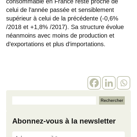
consommable en France reste proche de
celui de l’année passée et sensiblement
supérieur à celui de la précédente (-0,6%
/2018 et +1,8% /2017). Sa structure évolue
néanmoins avec moins de production et
d’exportations et plus d’importations.
Abonnez-vous à la newsletter