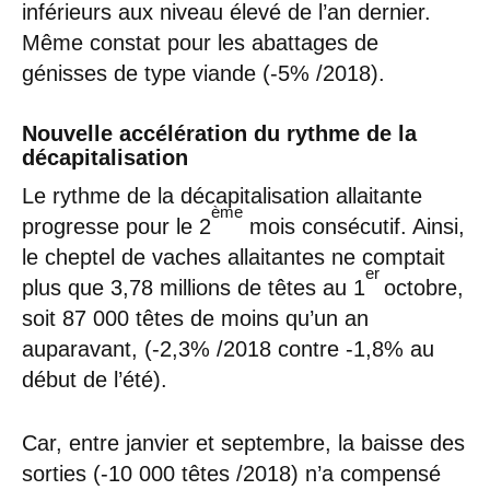
inférieurs aux niveau élevé de l’an dernier.
Même constat pour les abattages de
génisses de type viande (-5% /2018).
Nouvelle accélération du rythme de la
décapitalisation
Le rythme de la décapitalisation allaitante
ème
progresse pour le 2
mois consécutif. Ainsi,
le cheptel de vaches allaitantes ne comptait
er
plus que 3,78 millions de têtes au 1
octobre,
soit 87 000 têtes de moins qu’un an
auparavant, (-2,3% /2018 contre -1,8% au
début de l’été).
Car, entre janvier et septembre, la baisse des
sorties (-10 000 têtes /2018) n’a compensé