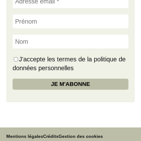
J'accepte les termes de la politique de
données personnelles
Mentions légales
Crédits
Gestion des cookies