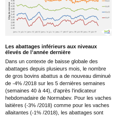
Les abattages inférieurs aux niveaux
élevés de l’année dernière
Dans un contexte de baisse globale des
abattages depuis plusieurs mois, le nombre
de gros bovins abattus a de nouveau diminué
de -4% /2018 sur les 5 dernières semaines
(semaines 40 à 44), d’après l’indicateur
hebdomadaire de Normabev. Pour les vaches
laitières (-3% /2018) comme pour les vaches
allaitantes (-1% /2018), les abattages sont