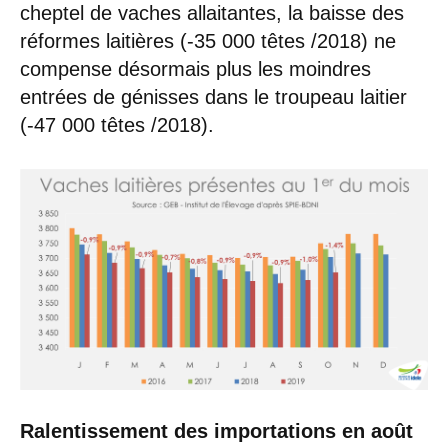
cheptel de vaches allaitantes, la baisse des
réformes laitières (-35 000 têtes /2018) ne
compense désormais plus les moindres
entrées de génisses dans le troupeau laitier
(-47 000 têtes /2018).
Ralentissement des importations en août