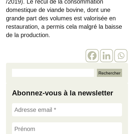
/2019). Le recul de la consommation
domestique de viande bovine, dont une
grande part des volumes est valorisée en
restauration, a permis cela malgré la baisse
de la production.
Abonnez-vous à la newsletter