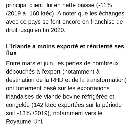
principal client, lui en nette baisse (-11%
/2019 à 160 ktéc). A noter que les échanges
avec ce pays se font encore en franchise de
droit jusqu’en fin 2020.
L’Irlande a moins exporté et réorienté ses
flux
Entre mars et juin, les pertes de nombreux
débouchés à l’export (notamment à
destination de la RHD et de la transformation)
ont fortement pesé sur les exportations
irlandaises de viande bovine réfrigérée et
congelée (142 ktéc exportées sur la période
soit -13% /2019), notamment vers le
Royaume-Uni.