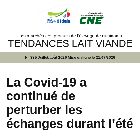
Les marchés des produits de l’élevage de ruminants
TENDANCES LAIT VIANDE
N° 385 Juillet/août 2026 Mise en ligne le 21/07/2026
La Covid-19 a
continué de
perturber les
échanges durant l’été