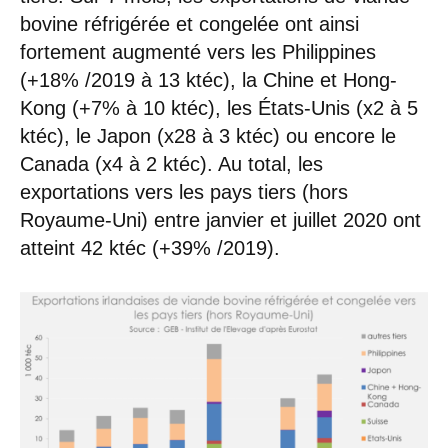
bovine réfrigérée et congelée ont ainsi
fortement augmenté vers les Philippines
(+18% /2019 à 13 ktéc), la Chine et Hong-
Kong (+7% à 10 ktéc), les États-Unis (x2 à 5
ktéc), le Japon (x28 à 3 ktéc) ou encore le
Canada (x4 à 2 ktéc). Au total, les
exportations vers les pays tiers (hors
Royaume-Uni) entre janvier et juillet 2020 ont
atteint 42 ktéc (+39% /2019).