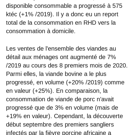
disponible consommable a progressé à 575
ktéc (+1% /2019). Il y a donc eu un report
total de la consommation en RHD vers la
consommation à domicile.
Les ventes de l’ensemble des viandes au
détail aux ménages ont augmenté de 7%
/2019 au cours des 8 premiers mois de 2020.
Parmi elles, la viande bovine a le plus
progressé, en volume (+20% /2019) comme
en valeur (+25%). En comparaison, la
consommation de viande de porc n’avait
progressé que de 3% en volume (mais de
+19% en valeur). Cependant, la découverte
début septembre des premiers sangliers
infectés par la fièvre porcine africaine a