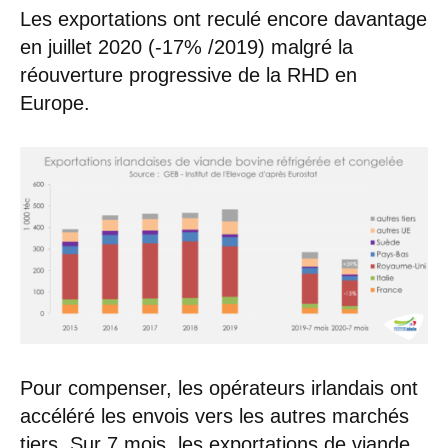
Les exportations ont reculé encore davantage
en juillet 2020 (-17% /2019) malgré la
réouverture progressive de la RHD en
Europe.
Pour compenser, les opérateurs irlandais ont
accéléré les envois vers les autres marchés
tiers. Sur 7 mois, les exportations de viande