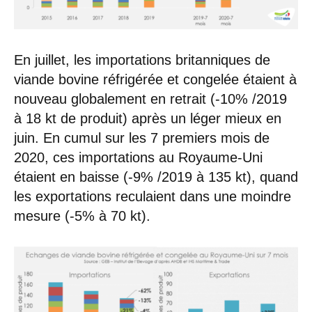
En juillet, les importations britanniques de
viande bovine réfrigérée et congelée étaient à
nouveau globalement en retrait (-10% /2019
à 18 kt de produit) après un léger mieux en
juin. En cumul sur les 7 premiers mois de
2020, ces importations au Royaume-Uni
étaient en baisse (-9% /2019 à 135 kt), quand
les exportations reculaient dans une moindre
mesure (-5% à 70 kt).