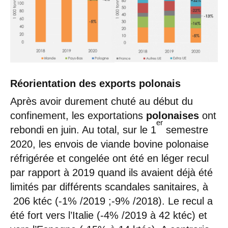
Réorientation des exports polonais
Après avoir durement chuté au début du
confinement, les exportations
polonaises
ont
er
rebondi en juin. Au total, sur le 1
semestre
2020, les envois de viande bovine polonaise
réfrigérée et congelée ont été en léger recul
par rapport à 2019 quand ils avaient déjà été
limités par différents scandales sanitaires, à
206 ktéc (-1% /2019 ;-9% /2018). Le recul a
été fort vers l’Italie (-4% /2019 à 42 ktéc) et