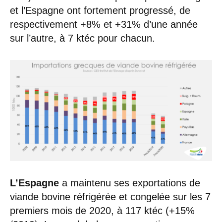
et l’Espagne ont fortement progressé, de
respectivement +8% et +31% d’une année
sur l’autre, à 7 ktéc pour chacun.
L’Espagne
a maintenu ses exportations de
viande bovine réfrigérée et congelée sur les 7
premiers mois de 2020, à 117 ktéc (+15%