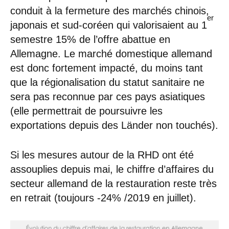
conduit à la fermeture des marchés chinois,
er
japonais et sud-coréen qui valorisaient au 1
semestre 15% de l’offre abattue en
Allemagne. Le marché domestique allemand
est donc fortement impacté, du moins tant
que la régionalisation du statut sanitaire ne
sera pas reconnue par ces pays asiatiques
(elle permettrait de poursuivre les
exportations depuis des Länder non touchés).
Si les mesures autour de la RHD ont été
assouplies depuis mai, le chiffre d’affaires du
secteur allemand de la restauration reste très
en retrait (toujours -24% /2019 en juillet).