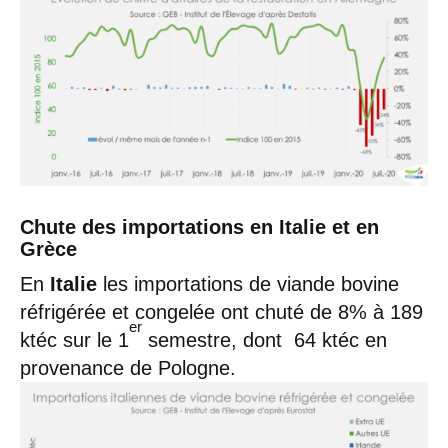
Chute des importations en Italie et en
Grèce
En
Italie
les importations de viande bovine
réfrigérée et congelée ont chuté de 8% à 189
er
ktéc sur le 1
semestre, dont 64 ktéc en
provenance de Pologne.