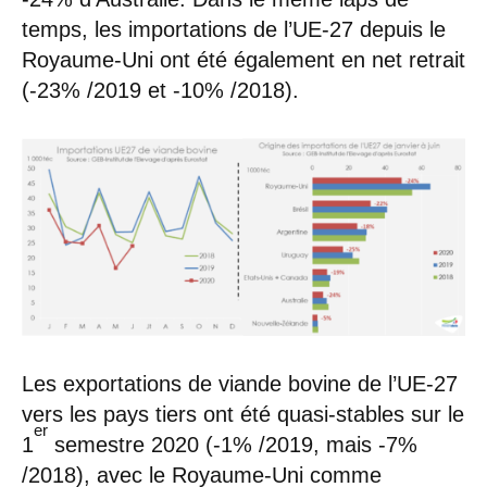
temps, les importations de l’UE-27 depuis le
Royaume-Uni ont été également en net retrait
(-23% /2019 et -10% /2018).
Les exportations de viande bovine de l’UE-27
vers les pays tiers ont été quasi-stables sur le
er
1
semestre 2020 (-1% /2019, mais -7%
/2018), avec le Royaume-Uni comme