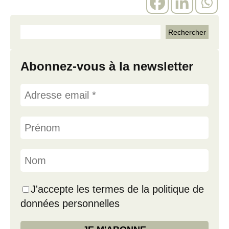
Abonnez-vous à la newsletter
J'accepte les termes de la politique de
données personnelles