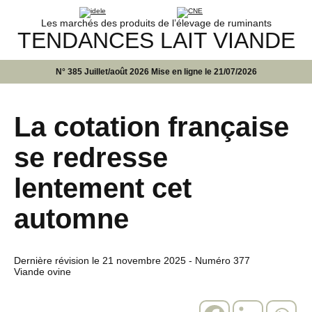
Les marchés des produits de l’élevage de ruminants
TENDANCES LAIT VIANDE
N° 385 Juillet/août 2026 Mise en ligne le 21/07/2026
La cotation française
se redresse
lentement cet
automne
Dernière révision le
21 novembre 2025
- Numéro 377
Viande ovine