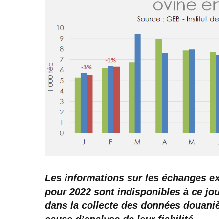
Les informations sur les échanges ext
pour 2022 sont indisponibles à ce j
dans la collecte des données douaniè