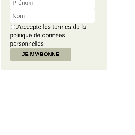
J'accepte les termes de la
politique de données
personnelles