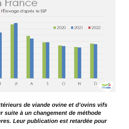
érieurs de viande ovine et d’ovins vifs
our suite à un changement de méthode
res. Leur publication est retardée pour