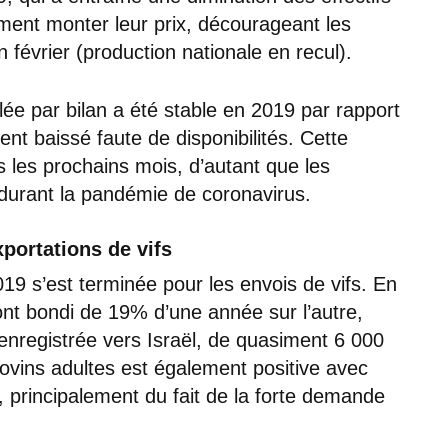
ment monter leur prix, décourageant les
 février (production nationale en recul).
e par bilan a été stable en 2019 par rapport
ent baissé faute de disponibilités. Cette
 les prochains mois, d’autant que les
 durant la pandémie de coronavirus.
portations de vifs
9 s’est terminée pour les envois de vifs. En
 ont bondi de 19% d’une année sur l’autre,
nregistrée vers Israël, de quasiment 6 000
’ovins adultes est également positive avec
principalement du fait de la forte demande