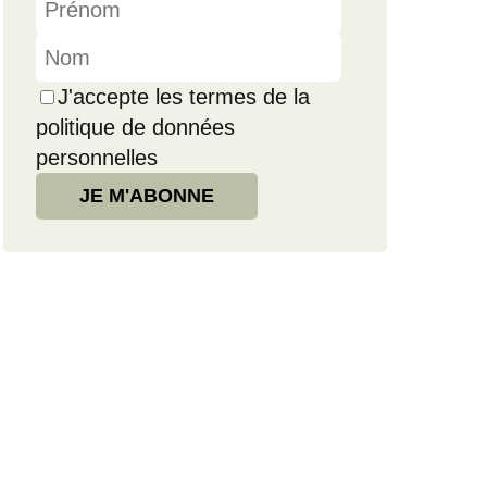
J'accepte les termes de la
politique de données
personnelles