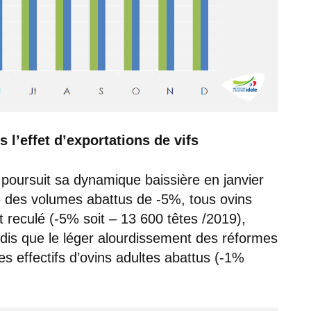
 l’effet d’exportations de vifs
 poursuit sa dynamique baissière en janvier
e des volumes abattus de -5%, tous ovins
reculé (-5% soit – 13 600 têtes /2019),
dis que le léger alourdissement des réformes
s effectifs d’ovins adultes abattus (-1%