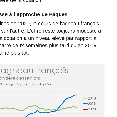
usse à l’approche de Pâques
es de 2020, le cours de l’agneau français
sur l’autre. L’offre reste toujours modeste à
a cotation à un niveau élevé par rapport à
marré deux semaines plus tard qu’en 2019
ine plus tôt.