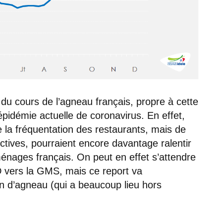
du cours de l’agneau français, propre à cette
’épidémie actuelle de coronavirus. En effet,
e la fréquentation des restaurants, mais de
ictives, pourraient encore davantage ralentir
énages français. On peut en effet s’attendre
 vers la GMS, mais ce report va
 d’agneau (qui a beaucoup lieu hors