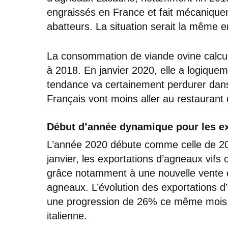
engraissés en France et fait mécanique
abatteurs. La situation serait la même en
La consommation de viande ovine calculé
à 2018. En janvier 2020, elle a logiquem
tendance va certainement perdurer dans
Français vont moins aller au restaurant
Début d’année dynamique pour les ex
L’année 2020 débute comme celle de 201
janvier, les exportations d’agneaux vifs
grâce notamment à une nouvelle vente e
agneaux. L’évolution des exportations d
une progression de 26% ce même mois, 
italienne.