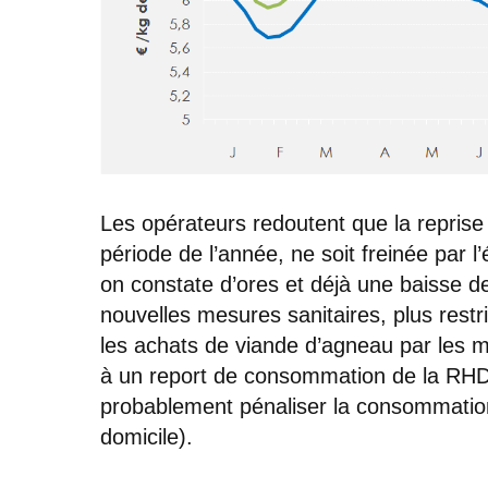
Les opérateurs redoutent que la reprise 
période de l’année, ne soit freinée par l
on constate d’ores et déjà une baisse d
nouvelles mesures sanitaires, plus restr
les achats de viande d’agneau par les m
à un report de consommation de la RHD
probablement pénaliser la consommation
domicile).