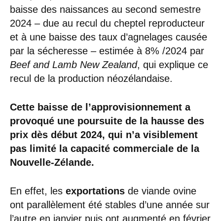
baisse des naissances au second semestre
2024 – due au recul du cheptel reproducteur
et à une baisse des taux d’agnelages causée
par la sécheresse – estimée à 8% /2024 par
Beef and Lamb New Zealand
, qui explique ce
recul de la production néozélandaise.
Cette baisse de l’approvisionnement a
provoqué une poursuite de la hausse des
prix dès début 2024, qui n’a visiblement
pas limité la capacité commerciale de la
Nouvelle-Zélande.
En effet, les
exportations
de viande ovine
ont parallèlement été stables d’une année sur
l’autre en janvier puis ont augmenté en février