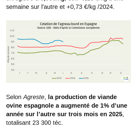
semaine sur l’autre et +0,73 €/kg /2024.
Selon
Agreste
,
la production de viande
ovine espagnole a augmenté de 1% d’une
année sur l’autre sur trois mois en 2025
,
totalisant 23 300 téc.