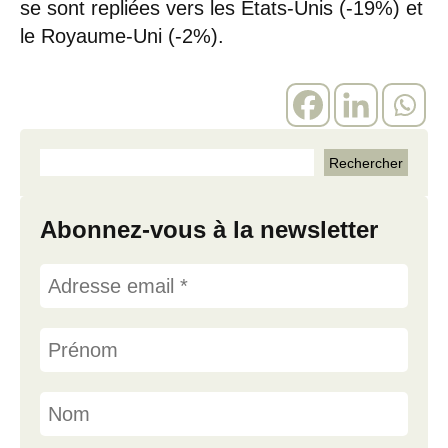
se sont repliées vers les États-Unis (-19%) et
le Royaume-Uni (-2%).
Abonnez-vous à la newsletter