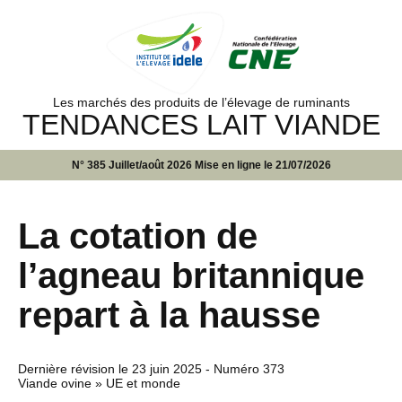
Les marchés des produits de l’élevage de ruminants
TENDANCES LAIT VIANDE
N° 385 Juillet/août 2026 Mise en ligne le 21/07/2026
La cotation de
l’agneau britannique
repart à la hausse
Dernière révision le
23 juin 2025
- Numéro 373
Viande ovine » UE et monde