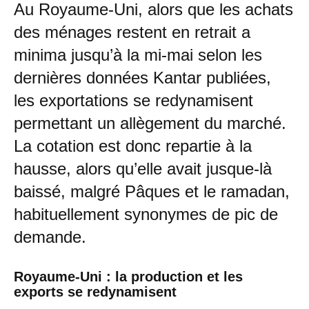
Au Royaume-Uni, alors que les achats
des ménages restent en retrait a
minima jusqu’à la mi-mai selon les
dernières données Kantar publiées,
les exportations se redynamisent
permettant un allègement du marché.
La cotation est donc repartie à la
hausse, alors qu’elle avait jusque-là
baissé, malgré Pâques et le ramadan,
habituellement synonymes de pic de
demande.
Royaume-Uni : la production et les
exports se redynamisent