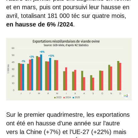
et en mars, puis ont poursuivi leur hausse en
avril, totalisant 181 000 téc sur quatre mois,
en hausse de 6% /2024
.
Sur le premier quadrimestre, les exportations
ont été en hausse d’une année sur l’autre
vers la Chine (+7%) et l’UE-27 (+22%) mais