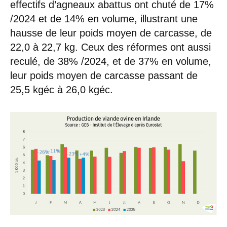
effectifs d’agneaux abattus ont chuté de 17%
/2024 et de 14% en volume, illustrant une
hausse de leur poids moyen de carcasse, de
22,0 à 22,7 kg. Ceux des réformes ont aussi
reculé, de 38% /2024, et de 37% en volume,
leur poids moyen de carcasse passant de
25,5 kgéc à 26,0 kgéc.