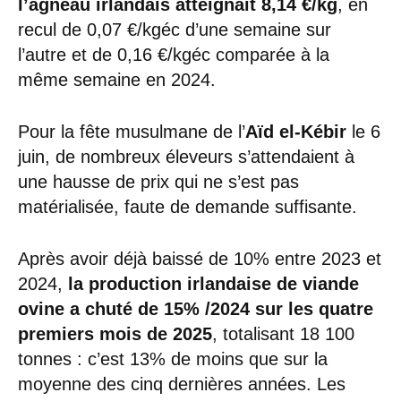
l’agneau irlandais atteignait 8,14 €/kg
, en
recul de 0,07 €/kgéc d’une semaine sur
l’autre et de 0,16 €/kgéc comparée à la
même semaine en 2024.
Pour la fête musulmane de l’
Aïd el-Kébir
le 6
juin, de nombreux éleveurs s’attendaient à
une hausse de prix qui ne s’est pas
matérialisée, faute de demande suffisante.
Après avoir déjà baissé de 10% entre 2023 et
2024,
la production irlandaise de viande
ovine a chuté de 15% /2024 sur les quatre
premiers mois de 2025
, totalisant 18 100
tonnes : c’est 13% de moins que sur la
moyenne des cinq dernières années. Les