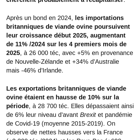
Après un bond en 2024,
les importations
britanniques de viande ovine poursuivent
leur croissance début 2025, augmentant
de 11% /2024 sur les 4 premiers mois de
2025
, à 26 000 téc, avec +5% en provenance
de Nouvelle-Zélande et +34% d’Australie
mais -46% d’Irlande.
Les exportations britanniques de viande
ovine étaient en hausse de 10% sur la
période
, à 28 700 téc. Elles dépassaient ainsi
de 6% leur niveau d’avant
Brexit
et pandémie
de Covid-19 (moyenne 2015-2019). On
observe de nettes hausses vers la France