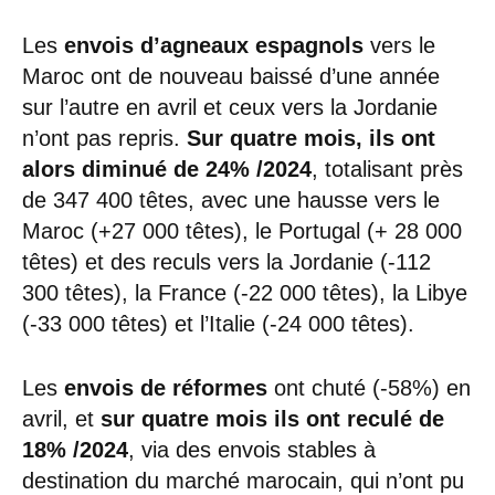
Les
envois d’agneaux espagnols
vers le
Maroc ont de nouveau baissé d’une année
sur l’autre en avril et ceux vers la Jordanie
n’ont pas repris.
Sur quatre mois, ils ont
alors diminué de 24% /2024
, totalisant près
de 347 400 têtes, avec une hausse vers le
Maroc (+27 000 têtes), le Portugal (+ 28 000
têtes) et des reculs vers la Jordanie (-112
300 têtes), la France (-22 000 têtes), la Libye
(-33 000 têtes) et l’Italie (-24 000 têtes).
Les
envois de réformes
ont chuté (-58%) en
avril, et
sur quatre mois ils ont reculé de
18% /2024
, via des envois stables à
destination du marché marocain, qui n’ont pu