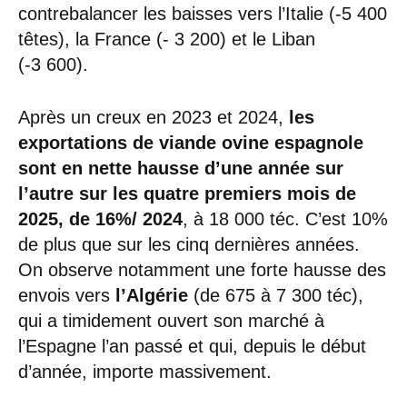
contrebalancer les baisses vers l’Italie (-5 400
têtes), la France (- 3 200) et le Liban
(-3 600).
Après un creux en 2023 et 2024,
les
exportations de viande ovine espagnole
sont en nette hausse d’une année sur
l’autre sur les quatre premiers mois de
2025, de 16%/ 2024
, à 18 000 téc. C’est 10%
de plus que sur les cinq dernières années.
On observe notamment une forte hausse des
envois vers
l’Algérie
(de 675 à 7 300 téc),
qui a timidement ouvert son marché à
l’Espagne l’an passé et qui, depuis le début
d’année, importe massivement.