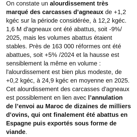
On constate un
alourdissement très
marqué des carcasses d’agneaux
de +1,2
kgéc sur la période considérée, à 12,2 kgéc.
1,6 M d’agneaux ont été abattus, soit -9%/
2025, mais les volumes abattus étaient
stables. Près de 163 000 réformes ont été
abattues, soit +5% /2024 et la hausse est
sensiblement la même en volume :
l’alourdissement est bien plus modeste, de
+0,2 kgéc, à 24,9 kgéc en moyenne en 2025.
Cet alourdissement des carcasses d’agneaux
est possiblement en lien avec
l’annulation
de l’envoi au Maroc de dizaines de milliers
d’ovins, qui ont finalement été abattus en
Espagne
puis exportés sous forme de
viande
.