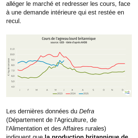
alléger le marché et redresser les cours, face
à une demande intérieure qui est restée en
recul.
Les dernières données du
Defra
(Département de l’Agriculture, de
l’Alimentation et des Affaires rurales)
indiquent que
la production britannique de