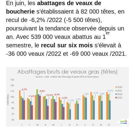
En juin, les
abattages de veaux de
boucherie
s’établissaient à 82 000 têtes, en
recul de -6,2% /2022 (-5 500 têtes),
poursuivant la tendance observée depuis un
er
an. Avec 539 000 veaux abattus au 1
semestre, le
recul sur six mois
s’élevait à
-36 000 veaux /2022 et -69 000 veaux /2021.