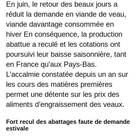
En juin, le retour des beaux jours a
réduit la demande en viande de veau,
viande davantage consommée en
hiver En conséquence, la production
abattue a reculé et les cotations ont
poursuivi leur baisse saisonnière, tant
en France qu’aux Pays-Bas.
L’accalmie constatée depuis un an sur
les cours des matières premières
permet une détente sur les prix des
aliments d’engraissement des veaux.
Fort recul des abattages faute de demande
estivale