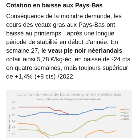
Cotation en baisse aux Pays-Bas
Conséquence de la moindre demande, les
cours des veaux gras aux Pays-Bas ont
baissé au printemps , après une longue
période de stabilité en début d’année. En
semaine 27, le
veau pie noir néerlandais
cotait ainsi 5,78 €/kg-éc, en baisse de -24 cts
en quatre semaines, mais toujours supérieur
de +1,4% (+8 cts) /2022.