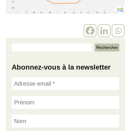
Abonnez-vous à la newsletter