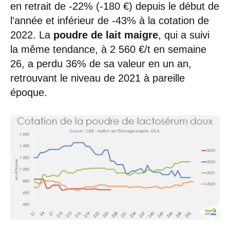
en retrait de -22% (-180 €) depuis le début de
l’année et inférieur de -43% à la cotation de
2022. La
poudre de lait maigre
, qui a suivi
la même tendance, à 2 560 €/t en semaine
26, a perdu 36% de sa valeur en un an,
retrouvant le niveau de 2021 à pareille
époque.