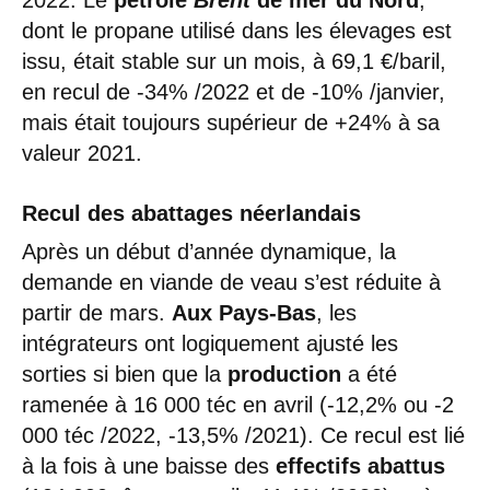
dont le propane utilisé dans les élevages est
issu, était stable sur un mois, à 69,1 €/baril,
en recul de -34% /2022 et de -10% /janvier,
mais était toujours supérieur de +24% à sa
valeur 2021.
Recul des abattages néerlandais
Après un début d’année dynamique, la
demande en viande de veau s’est réduite à
partir de mars.
Aux Pays-Bas
, les
intégrateurs ont logiquement ajusté les
sorties si bien que la
production
a été
ramenée à 16 000 téc en avril (-12,2% ou -2
000 téc /2022, -13,5% /2021). Ce recul est lié
à la fois à une baisse des
effectifs abattus