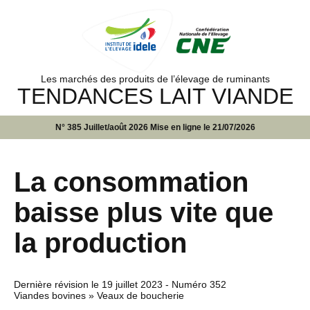
Les marchés des produits de l’élevage de ruminants
TENDANCES LAIT VIANDE
N° 385 Juillet/août 2026 Mise en ligne le 21/07/2026
La consommation
baisse plus vite que
la production
Dernière révision le
19 juillet 2023
- Numéro 352
Viandes bovines » Veaux de boucherie