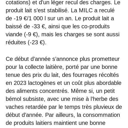
cotations) et d’un léger recul des charges. Le
produit lait s’est stabilisé. La MILC a reculé
de -19 €/1 000 l sur un an. Le produit lait a
baissé de -33 €, ainsi que les co-produits
viande (-9 €), mais les charges se sont aussi
réduites (-23 €).
Ce début d’année s’annonce plus prometteur
pour la collecte laitière, porté par une bonne
tenue des prix du lait, des fourrages récoltés
en 2023 lactogènes et un coût plus abordable
des aliments concentrés. Même si, un petit
bémol subsiste, avec une mise à l’herbe des
vaches retardée par le temps très pluvieux de
début d’année. Par ailleurs, la consommation
de produits laitiers maintient une bonne