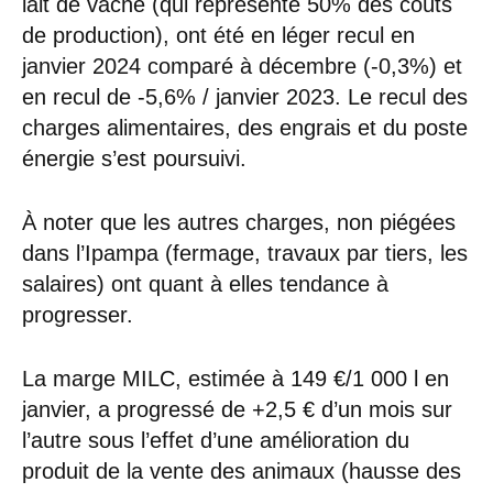
lait de vache (qui représente 50% des coûts
de production), ont été en léger recul en
janvier 2024 comparé à décembre (-0,3%) et
en recul de -5,6% / janvier 2023. Le recul des
charges alimentaires, des engrais et du poste
énergie s’est poursuivi.
À noter que les autres charges, non piégées
dans l’Ipampa (fermage, travaux par tiers, les
salaires) ont quant à elles tendance à
progresser.
La marge MILC, estimée à 149 €/1 000 l en
janvier, a progressé de +2,5 € d’un mois sur
l’autre sous l’effet d’une amélioration du
produit de la vente des animaux (hausse des