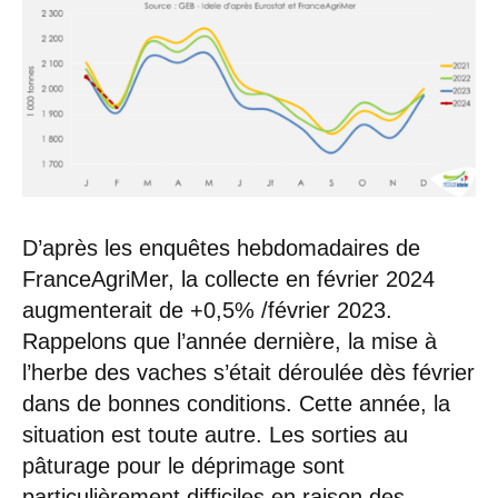
D’après les enquêtes hebdomadaires de
FranceAgriMer, la collecte en février 2024
augmenterait de +0,5% /février 2023.
Rappelons que l’année dernière, la mise à
l’herbe des vaches s’était déroulée dès février
dans de bonnes conditions. Cette année, la
situation est toute autre. Les sorties au
pâturage pour le déprimage sont
particulièrement difficiles en raison des