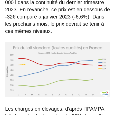
000 l dans la continuité du dernier trimestre
2023. En revanche, ce prix est en dessous de
-32€ comparé à janvier 2023 (-6,6%). Dans
les prochains mois, le prix devrait se tenir à
ces mêmes niveaux.
Les charges en élevages, d’après l’IPAMPA