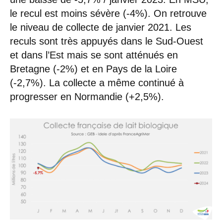
le recul est moins sévère (-4%). On retrouve
le niveau de collecte de janvier 2021. Les
reculs sont très appuyés dans le Sud-Ouest
et dans l’Est mais se sont atténués en
Bretagne (-2%) et en Pays de la Loire
(-2,7%). La collecte a même continué à
progresser en Normandie (+2,5%).