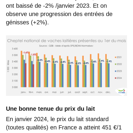
ont baissé de -2% /janvier 2023. Et on
observe une progression des entrées de
génisses (+2%).
Une bonne tenue du prix du lait
En janvier 2024, le prix du lait standard
(toutes qualités) en France a atteint 451 €/1