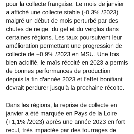
pour la collecte française. Le mois de janvier
a affiché une collecte stable (-0,3% /2023)
malgré un début de mois perturbé par des
chutes de neige, du gel et du verglas dans
certaines régions. Les taux poursuivent leur
amélioration permettant une progression de
collecte de +0,9% /2023 en MSU. Une fois
bien acidifié, le maïs récolté en 2023 a permis
de bonnes performances de production
depuis la fin d’année 2023 et l’effet bonifiant
devrait perdurer jusqu’à la prochaine récolte.
Dans les régions, la reprise de collecte en
janvier a été marquée en Pays de la Loire
(+1,1% /2023) après une année 2023 en fort
recul, très impactée par des fourrages de