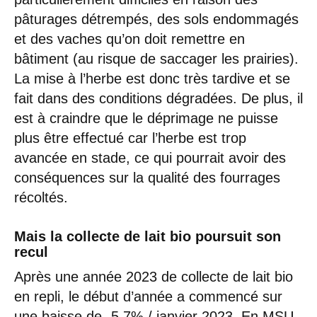
pâturages détrempés, des sols endommagés
et des vaches qu’on doit remettre en
bâtiment (au risque de saccager les prairies).
La mise à l’herbe est donc très tardive et se
fait dans des conditions dégradées. De plus, il
est à craindre que le déprimage ne puisse
plus être effectué car l’herbe est trop
avancée en stade, ce qui pourrait avoir des
conséquences sur la qualité des fourrages
récoltés.
Mais la collecte de lait bio poursuit son
recul
Après une année 2023 de collecte de lait bio
en repli, le début d’année a commencé sur
une baisse de -5,7% / janvier 2023. En MSU,