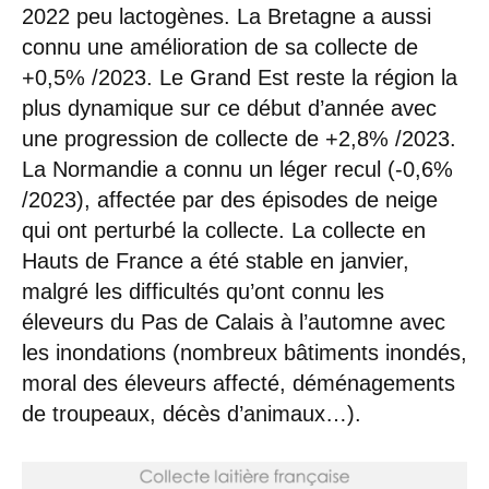
2022 peu lactogènes. La Bretagne a aussi
connu une amélioration de sa collecte de
+0,5% /2023. Le Grand Est reste la région la
plus dynamique sur ce début d’année avec
une progression de collecte de +2,8% /2023.
La Normandie a connu un léger recul (-0,6%
/2023), affectée par des épisodes de neige
qui ont perturbé la collecte. La collecte en
Hauts de France a été stable en janvier,
malgré les difficultés qu’ont connu les
éleveurs du Pas de Calais à l’automne avec
les inondations (nombreux bâtiments inondés,
moral des éleveurs affecté, déménagements
de troupeaux, décès d’animaux…).