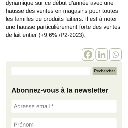
dynamique sur ce début d’année avec une
hausse des ventes en magasins pour toutes
les familles de produits laitiers. Il est à noter
une hausse particulièrement forte des ventes
de lait entier (+9,6% /P2-2023).
Abonnez-vous à la newsletter