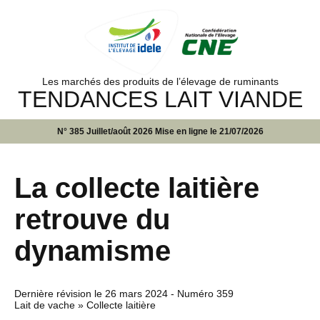
Les marchés des produits de l’élevage de ruminants
TENDANCES LAIT VIANDE
N° 385 Juillet/août 2026 Mise en ligne le 21/07/2026
La collecte laitière
retrouve du
dynamisme
Dernière révision le
26 mars 2024
- Numéro 359
Lait de vache » Collecte laitière