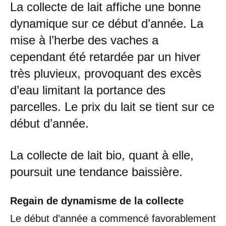
La collecte de lait affiche une bonne
dynamique sur ce début d’année. La
mise à l’herbe des vaches a
cependant été retardée par un hiver
très pluvieux, provoquant des excès
d’eau limitant la portance des
parcelles. Le prix du lait se tient sur ce
début d’année.
La collecte de lait bio, quant à elle,
poursuit une tendance baissière.
Regain de dynamisme de la collecte
Le début d’année a commencé favorablement