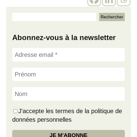
Abonnez-vous à la newsletter
J'accepte les termes de la politique de
données personnelles