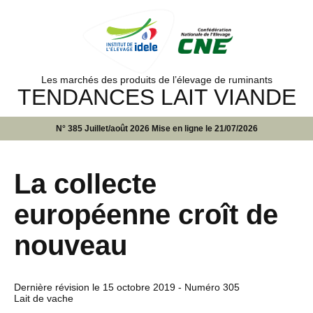
Les marchés des produits de l’élevage de ruminants
TENDANCES LAIT VIANDE
N° 385 Juillet/août 2026 Mise en ligne le 21/07/2026
La collecte
européenne croît de
nouveau
Dernière révision le
15 octobre 2019
- Numéro 305
Lait de vache