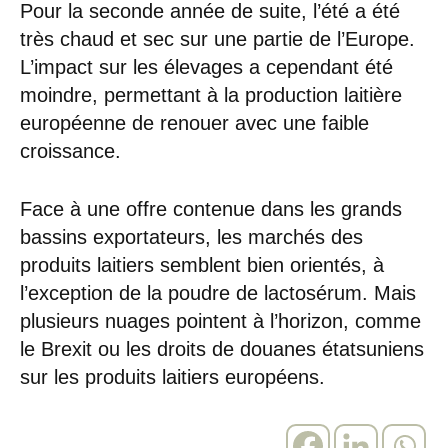
Pour la seconde année de suite, l’été a été
très chaud et sec sur une partie de l’Europe.
L’impact sur les élevages a cependant été
moindre, permettant à la production laitière
européenne de renouer avec une faible
croissance.
Face à une offre contenue dans les grands
bassins exportateurs, les marchés des
produits laitiers semblent bien orientés, à
l’exception de la poudre de lactosérum. Mais
plusieurs nuages pointent à l’horizon, comme
le Brexit ou les droits de douanes étatsuniens
sur les produits laitiers européens.