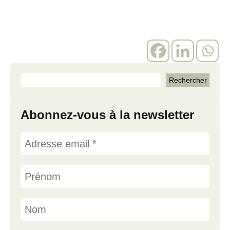
Abonnez-vous à la newsletter