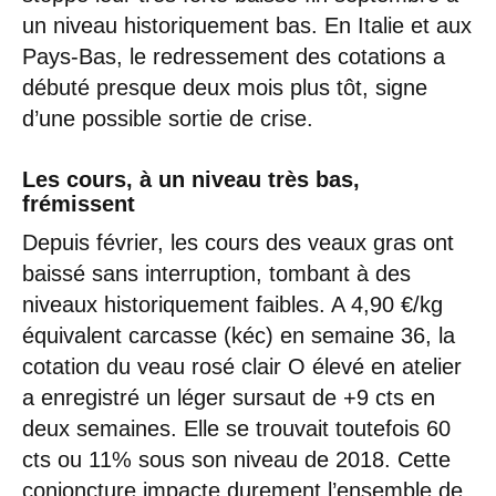
un niveau historiquement bas. En Italie et aux
Pays-Bas, le redressement des cotations a
débuté presque deux mois plus tôt, signe
d’une possible sortie de crise.
Les cours, à un niveau très bas,
frémissent
Depuis février, les cours des veaux gras ont
baissé sans interruption, tombant à des
niveaux historiquement faibles. A 4,90 €/kg
équivalent carcasse (kéc) en semaine 36, la
cotation du veau rosé clair O élevé en atelier
a enregistré un léger sursaut de +9 cts en
deux semaines. Elle se trouvait toutefois 60
cts ou 11% sous son niveau de 2018. Cette
conjoncture impacte durement l’ensemble de