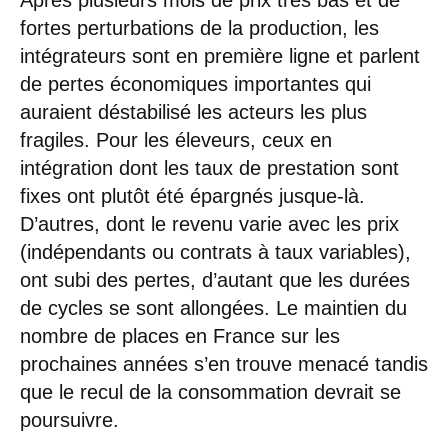
fortes perturbations de la production, les
intégrateurs sont en première ligne et parlent
de pertes économiques importantes qui
auraient déstabilisé les acteurs les plus
fragiles. Pour les éleveurs, ceux en
intégration dont les taux de prestation sont
fixes ont plutôt été épargnés jusque-là.
D’autres, dont le revenu varie avec les prix
(indépendants ou contrats à taux variables),
ont subi des pertes, d’autant que les durées
de cycles se sont allongées. Le maintien du
nombre de places en France sur les
prochaines années s’en trouve menacé tandis
que le recul de la consommation devrait se
poursuivre.