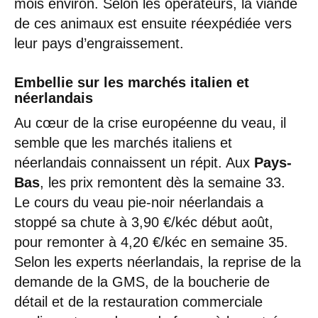
mois environ. Selon les opérateurs, la viande
de ces animaux est ensuite réexpédiée vers
leur pays d’engraissement.
Embellie sur les marchés italien et
néerlandais
Au cœur de la crise européenne du veau, il
semble que les marchés italiens et
néerlandais connaissent un répit. Aux
Pays-
Bas
, les prix remontent dès la semaine 33.
Le cours du veau pie-noir néerlandais a
stoppé sa chute à 3,90 €/kéc début août,
pour remonter à 4,20 €/kéc en semaine 35.
Selon les experts néerlandais, la reprise de la
demande de la GMS, de la boucherie de
détail et de la restauration commerciale