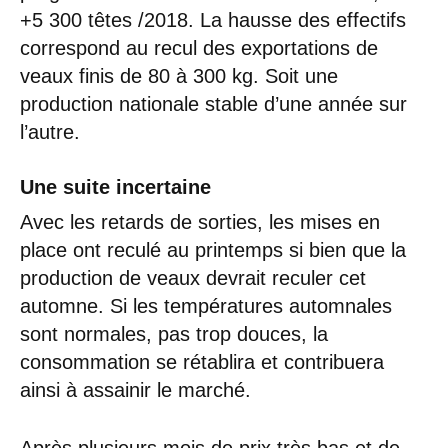
+5 300 têtes /2018. La hausse des effectifs
correspond au recul des exportations de
veaux finis de 80 à 300 kg. Soit une
production nationale stable d’une année sur
l’autre.
Une suite incertaine
Avec les retards de sorties, les mises en
place ont reculé au printemps si bien que la
production de veaux devrait reculer cet
automne. Si les températures automnales
sont normales, pas trop douces, la
consommation se rétablira et contribuera
ainsi à assainir le marché.
Après plusieurs mois de prix très bas et de