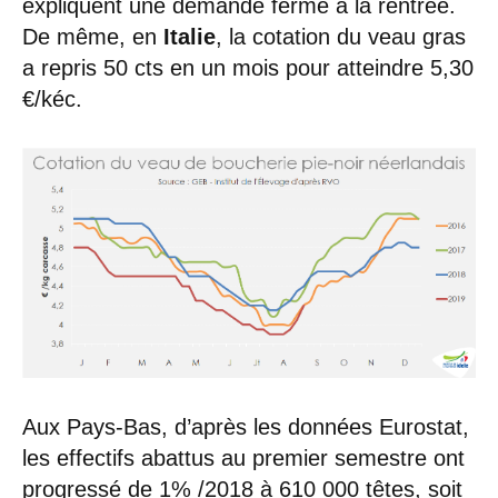
expliquent une demande ferme à la rentrée.
De même, en
Italie
, la cotation du veau gras
a repris 50 cts en un mois pour atteindre 5,30
€/kéc.
Aux Pays-Bas, d’après les données Eurostat,
les effectifs abattus au premier semestre ont
progressé de 1% /2018 à 610 000 têtes, soit