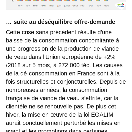
… suite au déséquilibre offre-demande
Cette crise sans précédent résulte d’une
baisse de la consommation concomitante à
une progression de la production de viande
de veau dans l’Union européenne de +2%
/2018 sur 5 mois, à 272 000 téc. Les causes
de la dé-consommation en France sont à la
fois structurelles et conjoncturelles. Depuis de
nombreuses années, la consommation
française de viande de veau s’effrite, car la
clientèle ne se renouvelle pas. De plus cet
hiver, la mise en œuvre de la loi EGALIM
aurait ponctuellement perturbé les mises en
avant et les promotions dans certaines