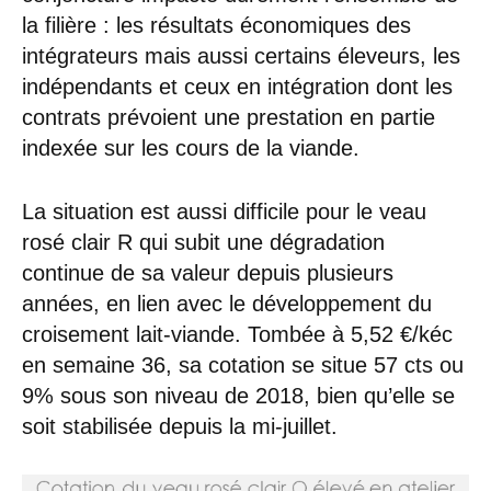
la filière : les résultats économiques des
intégrateurs mais aussi certains éleveurs, les
indépendants et ceux en intégration dont les
contrats prévoient une prestation en partie
indexée sur les cours de la viande.
La situation est aussi difficile pour le veau
rosé clair R qui subit une dégradation
continue de sa valeur depuis plusieurs
années, en lien avec le développement du
croisement lait-viande. Tombée à 5,52 €/kéc
en semaine 36, sa cotation se situe 57 cts ou
9% sous son niveau de 2018, bien qu’elle se
soit stabilisée depuis la mi-juillet.