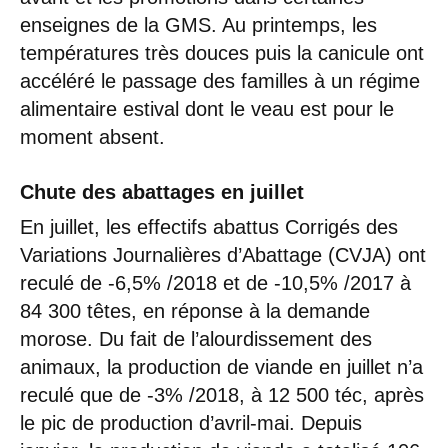
enseignes de la GMS. Au printemps, les
températures très douces puis la canicule ont
accéléré le passage des familles à un régime
alimentaire estival dont le veau est pour le
moment absent.
Chute des abattages en juillet
En juillet, les effectifs abattus Corrigés des
Variations Journalières d’Abattage (CVJA) ont
reculé de -6,5% /2018 et de -10,5% /2017 à
84 300 têtes, en réponse à la demande
morose. Du fait de l’alourdissement des
animaux, la production de viande en juillet n’a
reculé que de -3% /2018, à 12 500 téc, après
le pic de production d’avril-mai. Depuis