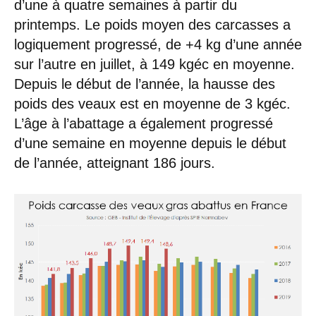
d’une à quatre semaines à partir du
printemps. Le poids moyen des carcasses a
logiquement progressé, de +4 kg d’une année
sur l’autre en juillet, à 149 kgéc en moyenne.
Depuis le début de l’année, la hausse des
poids des veaux est en moyenne de 3 kgéc.
L’âge à l’abattage a également progressé
d’une semaine en moyenne depuis le début
de l’année, atteignant 186 jours.