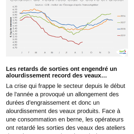
Les retards de sorties ont engendré un
alourdissement record des veaux…
La crise qui frappe le secteur depuis le début
de l’année a provoqué un allongement des
durées d’engraissement et donc un
alourdissement des veaux produits. Face à
une consommation en berne, les opérateurs
ont retardé les sorties des veaux des ateliers