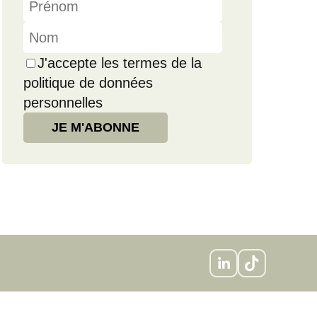
J'accepte les termes de la
politique de données
personnelles