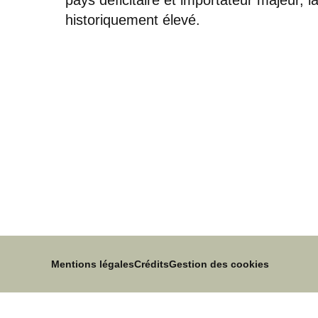
historiquement élevé.
Mentions légales
Crédits
Gestion des cookies