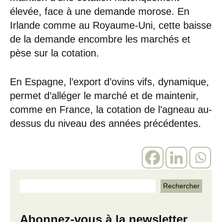
élevée, face à une demande morose. En
Irlande comme au Royaume-Uni, cette baisse
de la demande encombre les marchés et
pèse sur la cotation.
En Espagne, l’export d’ovins vifs, dynamique,
permet d’alléger le marché et de maintenir,
comme en France, la cotation de l’agneau au-
dessus du niveau des années précédentes.
Abonnez-vous à la newsletter