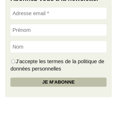
J'accepte les termes de la politique de
données personnelles