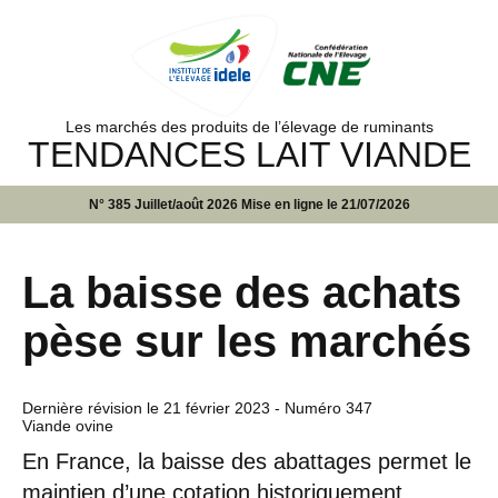
Les marchés des produits de l’élevage de ruminants
TENDANCES LAIT VIANDE
N° 385 Juillet/août 2026 Mise en ligne le 21/07/2026
La baisse des achats
pèse sur les marchés
Dernière révision le
21 février 2023
- Numéro 347
Viande ovine
En France, la baisse des abattages permet le
maintien d’une cotation historiquement