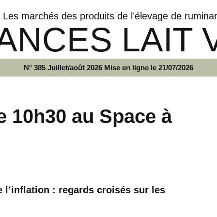
Les marchés des produits de l’élevage de rumina
ANCES LAIT 
N° 385 Juillet/août 2026 Mise en ligne le 21/07/2026
e 10h30 au Space à
’inflation : regards croisés sur les