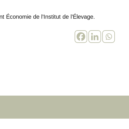
 Économie de l’Institut de l’Élevage.