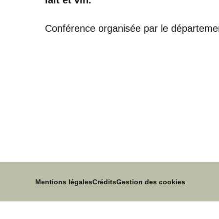
Conférence organisée par le département
Mentions légales
Crédits
Gestion des cookies