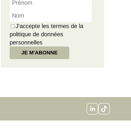
J'accepte les termes de la
politique de données
personnelles