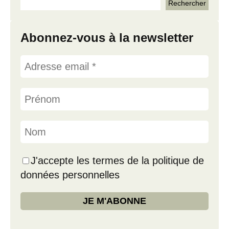
Abonnez-vous à la newsletter
J'accepte les termes de la politique de
données personnelles