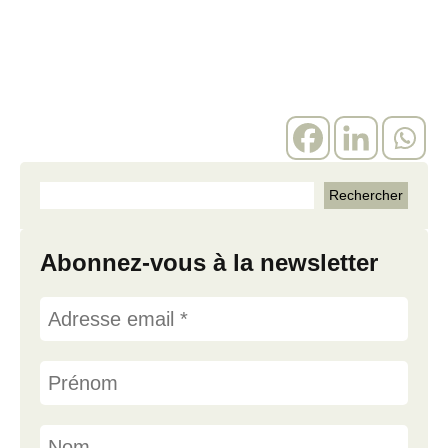
Abonnez-vous à la newsletter