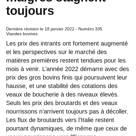
toujours
Dernière révision le
18 janvier 2022
- Numéro 335
Viandes bovines
Les prix des intrants ont fortement augmenté
et les perspectives sur le marché des
matières premières restent tendues pour les
mois à venir. L’année 2022 démarre avec des
prix des gros bovins finis qui poursuivent leur
hausse, et une stabilité des cotations des
veaux de boucherie à des niveaux élevés.
Seuls les prix des broutards et des veaux
nourrissons n’arrivent toujours pas à décoller.
Les flux de broutards vers l’Italie restent
pourtant dynamiques, de même que ceux de