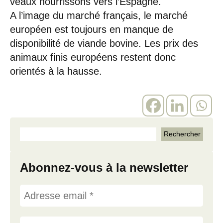
veaux nourrissons vers l’Espagne.
A l’image du marché français, le marché
européen est toujours en manque de
disponibilité de viande bovine. Les prix des
animaux finis européens restent donc
orientés à la hausse.
Abonnez-vous à la newsletter