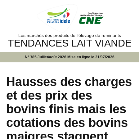
Les marchés des produits de l’élevage de ruminants
TENDANCES LAIT VIANDE
N° 385 Juillet/août 2026 Mise en ligne le 21/07/2026
Hausses des charges
et des prix des
bovins finis mais les
cotations des bovins
maigres stagnent