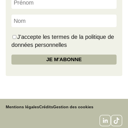
J'accepte les termes de la politique de
données personnelles
Mentions légales
Crédits
Gestion des cookies