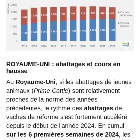
ROYAUME-UNI : abattages et cours en
hausse
Au
Royaume-Uni
, si les abattages de jeunes
animaux (
Prime Cattle
) sont relativement
proches de la norme des années
précédentes, le rythme des
abattages
de
vaches de réforme s’est fortement accéléré
depuis le début de l’année 2024. En cumul
sur les 6 premières semaines de 2024
, les