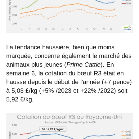
La tendance haussière, bien que moins
marquée, concerne également le marché des
animaux plus jeunes (
Prime Cattle
). En
semaine 6, la cotation du bœuf R3 était en
hausse depuis le début de l’année (+7 pence)
à 5,03 £/kg (+5% /2023 et +22% /2022) soit
5,92 €/kg.