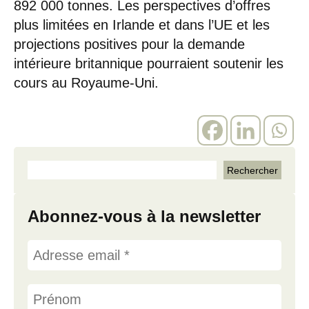
892 000 tonnes. Les perspectives d’offres
plus limitées en Irlande et dans l’UE et les
projections positives pour la demande
intérieure britannique pourraient soutenir les
cours au Royaume-Uni.
Abonnez-vous à la newsletter