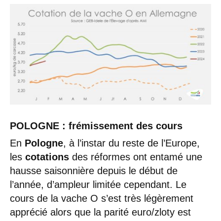
POLOGNE : frémissement des cours
En
Pologne
, à l’instar du reste de l’Europe,
les
cotations
des réformes ont entamé une
hausse saisonnière depuis le début de
l’année, d’ampleur limitée cependant. Le
cours de la vache O s’est très légèrement
apprécié alors que la parité euro/zloty est