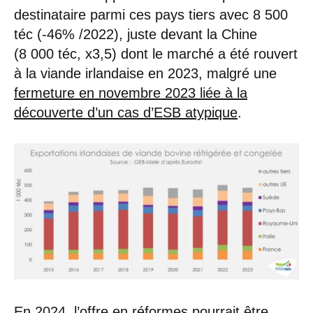
destinataire parmi ces pays tiers avec 8 500
téc (-46% /2022), juste devant la Chine
(8 000 téc, x3,5) dont le marché a été rouvert
à la viande irlandaise en 2023, malgré une
fermeture en novembre 2023 liée à la
découverte d’un cas d’ESB atypique
.
En 2024, l’offre en réformes pourrait être