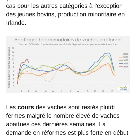
cas pour les autres catégories à l’exception
des jeunes bovins, production minoritaire en
Irlande.
Les
cours
des vaches sont restés plutôt
fermes malgré le nombre élevé de vaches
abattues ces dernières semaines. La
demande en réformes est plus forte en début