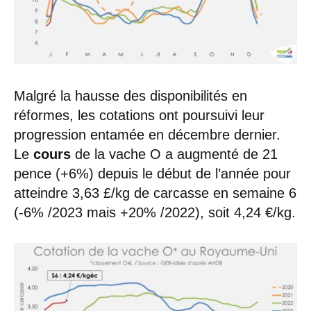
Malgré la hausse des disponibilités en
réformes, les cotations ont poursuivi leur
progression entamée en décembre dernier.
Le
cours
de la vache O a augmenté de 21
pence (+6%) depuis le début de l’année pour
atteindre 3,63 £/kg de carcasse en semaine 6
(-6% /2023 mais +20% /2022), soit 4,24 €/kg.