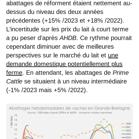
abattages de réforment étaient nettement au-
dessus du niveau des deux années
précédentes (+15% /2023 et +18% /2022).
L’incertitude sur les prix du lait à court terme
a pu peser d’après
AHDB
. Ce rythme pourrait
cependant diminuer avec de meilleures
perspectives sur le marché du lait et
une
demande domestique potentiellement plus
ferme
. En attendant, les abattages de
Prime
Cattle
se situaient à un niveau intermédiaire
(-1% /2023 mais +5% /2022).