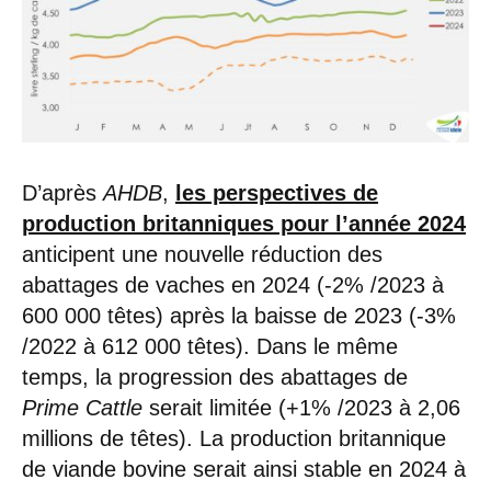
D’après
AHDB
,
les perspectives de
production britanniques pour l’année 2024
anticipent une nouvelle réduction des
abattages de vaches en 2024 (-2% /2023 à
600 000 têtes) après la baisse de 2023 (-3%
/2022 à 612 000 têtes). Dans le même
temps, la progression des abattages de
Prime Cattle
serait limitée (+1% /2023 à 2,06
millions de têtes). La production britannique
de viande bovine serait ainsi stable en 2024 à