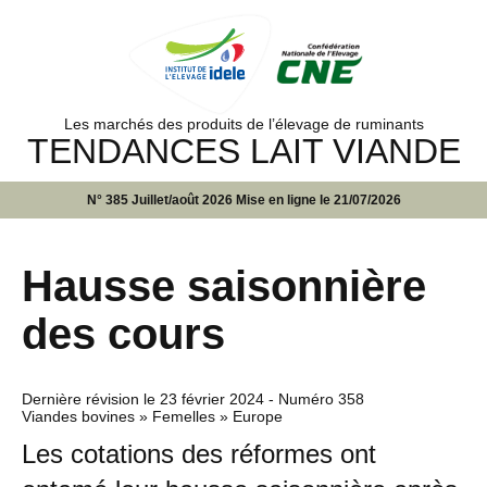
Les marchés des produits de l’élevage de ruminants
TENDANCES LAIT VIANDE
N° 385 Juillet/août 2026 Mise en ligne le 21/07/2026
Hausse saisonnière
des cours
Dernière révision le
23 février 2024
- Numéro 358
Viandes bovines » Femelles » Europe
Les cotations des réformes ont