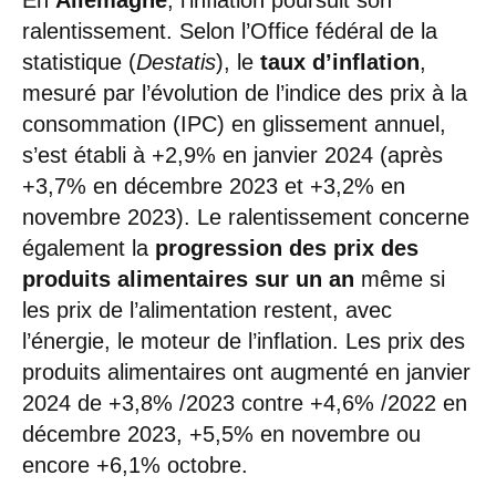
ralentissement. Selon l’Office fédéral de la
statistique (
Destatis
), le
taux d’inflation
,
mesuré par l’évolution de l’indice des prix à la
consommation (IPC) en glissement annuel,
s’est établi à +2,9% en janvier 2024 (après
+3,7% en décembre 2023 et +3,2% en
novembre 2023). Le ralentissement concerne
également la
progression des prix des
produits alimentaires
sur un an
même si
les prix de l’alimentation restent, avec
l’énergie, le moteur de l’inflation. Les prix des
produits alimentaires ont augmenté en janvier
2024 de +3,8% /2023 contre +4,6% /2022 en
décembre 2023, +5,5% en novembre ou
encore +6,1% octobre.