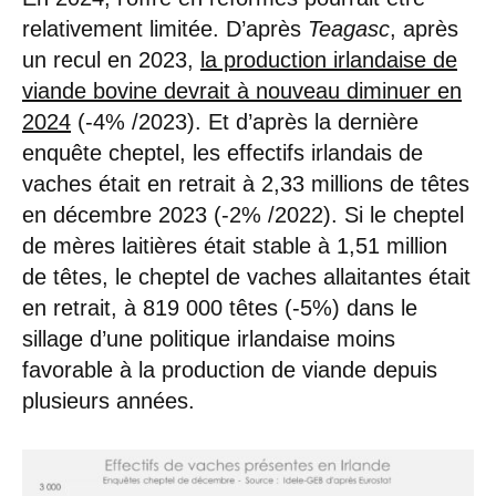
relativement limitée. D’après
Teagasc
, après
un recul en 2023,
la production irlandaise de
viande bovine devrait à nouveau diminuer en
2024
(-4% /2023). Et d’après la dernière
enquête cheptel, les effectifs irlandais de
vaches était en retrait à 2,33 millions de têtes
en décembre 2023 (-2% /2022). Si le cheptel
de mères laitières était stable à 1,51 million
de têtes, le cheptel de vaches allaitantes était
en retrait, à 819 000 têtes (-5%) dans le
sillage d’une politique irlandaise moins
favorable à la production de viande depuis
plusieurs années.