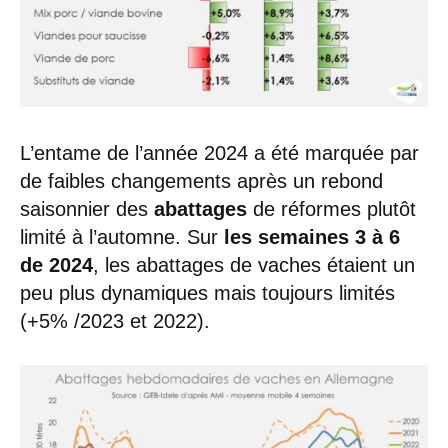
L’entame de l’année 2024 a été marquée par
de faibles changements après un rebond
saisonnier des
abattages
de réformes plutôt
limité à l’automne. Sur
les semaines 3 à 6
de 2024
, les abattages de vaches étaient un
peu plus dynamiques mais toujours limités
(+5% /2023 et 2022).