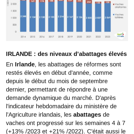
IRLANDE : des niveaux d’abattages élevés
En
Irlande
, les abattages de réformes sont
restés élevés en début d’année, comme
depuis le début du mois de septembre
dernier, permettant de répondre à une
demande dynamique du marché. D’après
l’indicateur hebdomadaire du ministère de
l’Agriculture irlandais, les
abattages
de
vaches ont progressé sur les semaines 4 à 7
(+13% /2023 et +21% /2022). C’était aussi le