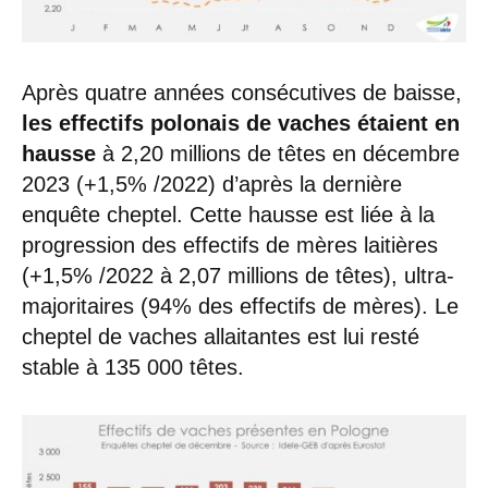
Après quatre années consécutives de baisse,
les effectifs polonais de vaches étaient en
hausse
à 2,20 millions de têtes en décembre
2023 (+1,5% /2022) d’après la dernière
enquête cheptel. Cette hausse est liée à la
progression des effectifs de mères laitières
(+1,5% /2022 à 2,07 millions de têtes), ultra-
majoritaires (94% des effectifs de mères). Le
cheptel de vaches allaitantes est lui resté
stable à 135 000 têtes.