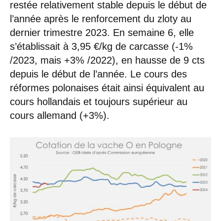
restée relativement stable depuis le début de
l’année après le renforcement du zloty au
dernier trimestre 2023. En semaine 6, elle
s’établissait à 3,95 €/kg de carcasse (-1%
/2023, mais +3% /2022), en hausse de 9 cts
depuis le début de l’année. Le cours des
réformes polonaises était ainsi équivalent au
cours hollandais et toujours supérieur au
cours allemand (+3%).