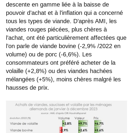
descente en gamme liée à la baisse de
pouvoir d’achat et à l’inflation qui a concerné
tous les types de viande. D’après AMI, les
viandes rouges piécées, plus chères à
l’achat, ont été particulièrement affectées que
l’on parle de viande bovine (-2,9% /2022 en
volume) ou de porc (-6,6%). Les
consommateurs ont préféré acheter de la
volaille (+2,8%) ou des viandes hachées
mélangées (+5%), moins chères malgré les
hausses de prix.