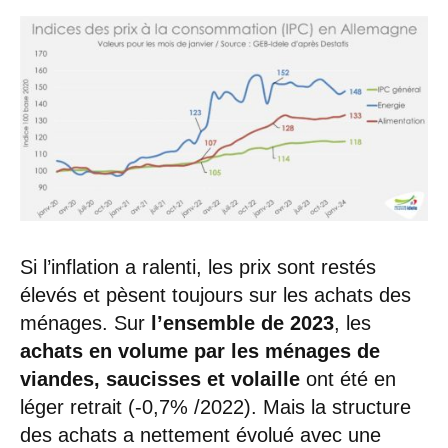
Si l’inflation a ralenti, les prix sont restés
élevés et pèsent toujours sur les achats des
ménages. Sur
l’ensemble de 2023
, les
achats en volume par les ménages de
viandes, saucisses et volaille
ont été en
léger retrait (-0,7% /2022). Mais la structure
des achats a nettement évolué avec une