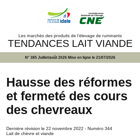
Les marchés des produits de l’élevage de ruminants
TENDANCES LAIT VIANDE
N° 385 Juillet/août 2026 Mise en ligne le 21/07/2026
Hausse des réformes
et fermeté des cours
des chevreaux
Dernière révision le
22 novembre 2022
- Numéro 344
Lait de chèvre et viande