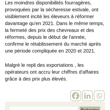
Les moindres disponibilités fourragères,
provoquées par la sécheresse estivale, ont
visiblement incité les éleveurs à réformer
davantage qu’en 2021. Dans le même temps,
la fermeté des prix des chevreaux et des
réformes, depuis le début de l’année,
confirme le rétablissement du marché après
une période compliquée en 2020 et 2021.
Malgré le repli des exportations , les
opérateurs ont accru leur chiffres d’affaires
grâce à des prix plus élevés.