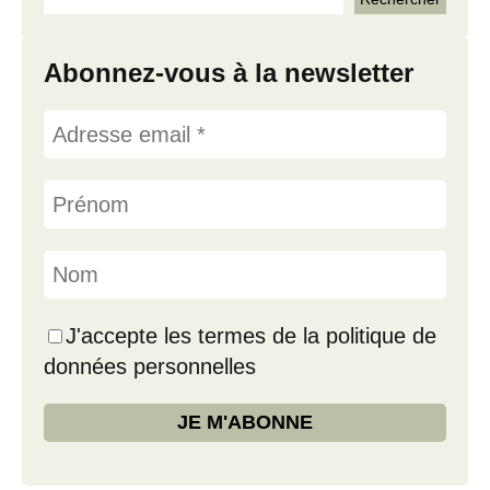
Abonnez-vous à la newsletter
J'accepte les termes de la politique de
données personnelles