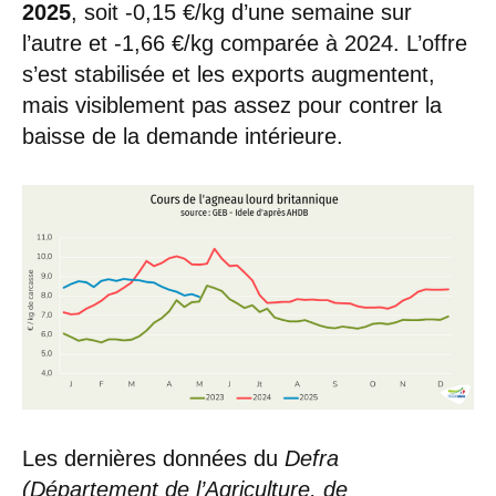
2025
, soit -0,15 €/kg d’une semaine sur
l’autre et -1,66 €/kg comparée à 2024. L’offre
s’est stabilisée et les exports augmentent,
mais visiblement pas assez pour contrer la
baisse de la demande intérieure.
Les dernières données du
Defra
(Département de l’Agriculture, de