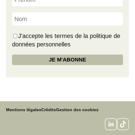
J'accepte les termes de la politique de
données personnelles
Mentions légales
Crédits
Gestion des cookies