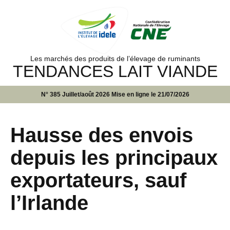
Les marchés des produits de l’élevage de ruminants
TENDANCES LAIT VIANDE
N° 385 Juillet/août 2026 Mise en ligne le 21/07/2026
Hausse des envois
depuis les principaux
exportateurs, sauf
l’Irlande