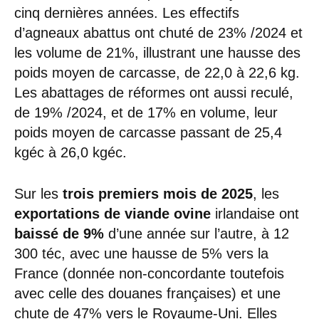
cinq dernières années. Les effectifs
d’agneaux abattus ont chuté de 23% /2024 et
les volume de 21%, illustrant une hausse des
poids moyen de carcasse, de 22,0 à 22,6 kg.
Les abattages de réformes ont aussi reculé,
de 19% /2024, et de 17% en volume, leur
poids moyen de carcasse passant de 25,4
kgéc à 26,0 kgéc.
Sur les
trois premiers mois de 2025
, les
exportations de viande ovine
irlandaise ont
baissé de 9%
d’une année sur l’autre, à 12
300 téc, avec une hausse de 5% vers la
France (donnée non-concordante toutefois
avec celle des douanes françaises) et une
chute de 47% vers le Royaume-Uni. Elles