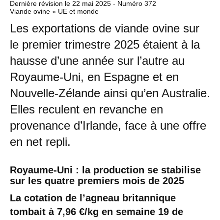
Dernière révision le
22 mai 2025
- Numéro 372
Viande ovine » UE et monde
Les exportations de viande ovine sur
le premier trimestre 2025 étaient à la
hausse d’une année sur l’autre au
Royaume-Uni, en Espagne et en
Nouvelle-Zélande ainsi qu’en Australie.
Elles reculent en revanche en
provenance d’Irlande, face à une offre
en net repli.
Royaume-Uni : la production se stabilise
sur les quatre premiers mois de 2025
La cotation de l’agneau britannique
tombait à 7,96 €/kg en semaine 19 de