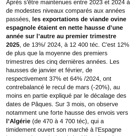
Après s’être maintenues entre 2023 et 2024 à
de modestes niveaux comparés aux années
passées,
les exportations de viande ovine
espagnole étaient en nette hausse d’une
année sur l’autre au premier trimestre
2025
, de 13%/ 2024, à 12 400 téc. C’est 12%
de plus que la moyenne des premiers
trimestres des cinq dernières années. Les
hausses de janvier et février, de
respectivement 37% et 64% /2024, ont
contrebalancé le recul de mars (-20%), au
moins en partie expliqué par le décalage des
dates de Pâques. Sur 3 mois, on observe
notamment une forte hausse des envois vers
l’Algérie
(de 470 à 4 700 téc), qui a
timidement ouvert son marché à l’Espagne