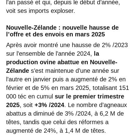
l’an passé et qui, depuis le début d’année,
voit ses imports exploser.
Nouvelle-Zélande : nouvelle hausse de
l’offre et des envois en mars 2025
Après avoir montré une hausse de 2% /2023
sur l’ensemble de l’année 2024,
la
production ovine abattue en Nouvelle-
Zélande
s’est maintenue d’une année sur
l’autre en janvier puis a augmenté de 2% en
février et de 5% en mars 2025, totalisant 151
000 téc en cumul
sur le premier trimestre
2025
, soit
+3% /2024
. Le nombre d’agneaux
abattus a diminué de 3% /2024, à 6,2 M de
têtes, tandis que celui des réformes a
augmenté de 24%, à 1,4 M de têtes.