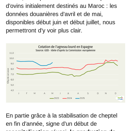
d’ovins initialement destinés au Maroc : les
données douanières d’avril et de mai,
disponibles début juin et début juillet, nous
permettront d’y voir plus clair.
En partie grâce à la stabilisation de cheptel
en fin d’année, signe d’un début de