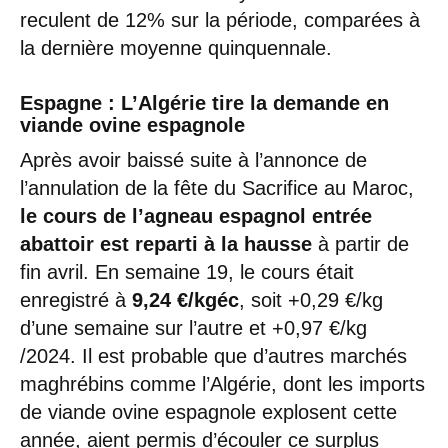
reculent de 12% sur la période, comparées à
la dernière moyenne quinquennale.
Espagne : L’Algérie tire la demande en
viande ovine espagnole
Après avoir baissé suite à l’annonce de
l’annulation de la fête du Sacrifice au Maroc,
le cours de l’agneau espagnol entrée
abattoir est reparti à la hausse
à partir de
fin avril. En semaine 19, le cours était
enregistré à
9,24 €/kgéc
, soit +0,29 €/kg
d’une semaine sur l’autre et +0,97 €/kg
/2024. Il est probable que d’autres marchés
maghrébins comme l’Algérie, dont les imports
de viande ovine espagnole explosent cette
année, aient permis d’écouler ce surplus