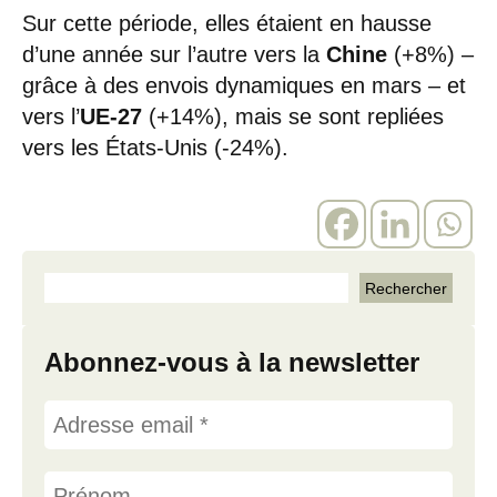
Sur cette période, elles étaient en hausse
d’une année sur l’autre vers la
Chine
(+8%) –
grâce à des envois dynamiques en mars – et
vers l’
UE-27
(+14%), mais se sont repliées
vers les États-Unis (-24%).
Abonnez-vous à la newsletter