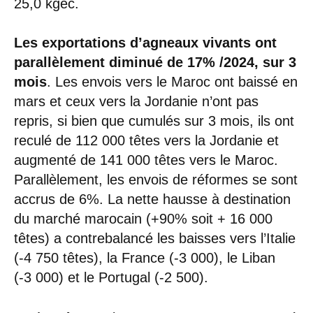
25,0 kgéc.
Les exportations d’agneaux vivants ont
parallèlement diminué de 17% /2024, sur 3
mois
. Les envois vers le Maroc ont baissé en
mars et ceux vers la Jordanie n’ont pas
repris, si bien que cumulés sur 3 mois, ils ont
reculé de 112 000 têtes vers la Jordanie et
augmenté de 141 000 têtes vers le Maroc.
Parallèlement, les envois de réformes se sont
accrus de 6%. La nette hausse à destination
du marché marocain (+90% soit + 16 000
têtes) a contrebalancé les baisses vers l’Italie
(-4 750 têtes), la France (-3 000), le Liban
(-3 000) et le Portugal (-2 500).