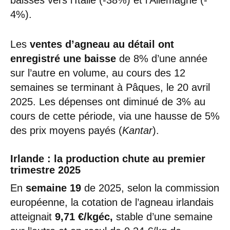
4%).
Les
ventes d’agneau au détail ont
enregistré une baisse
de 8% d’une année
sur l’autre en volume, au cours des 12
semaines se terminant à Pâques, le 20 avril
2025. Les dépenses ont diminué de 3% au
cours de cette période, via une hausse de 5%
des prix moyens payés (
Kantar
).
Irlande : la production chute au premier
trimestre 2025
En
semaine 19
de 2025, selon la commission
européenne, la cotation de l’agneau irlandais
atteignait
9,71 €/kgéc,
stable d’une semaine