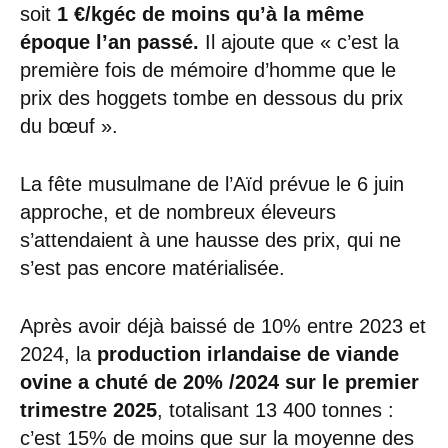
soit
1 €/kgéc de moins qu’à la même
époque l’an passé.
Il ajoute que « c’est la
première fois de mémoire d’homme que le
prix des hoggets tombe en dessous du prix
du bœuf ».
La fête musulmane de l’Aïd prévue le 6 juin
approche, et de nombreux éleveurs
s’attendaient à une hausse des prix, qui ne
s’est pas encore matérialisée.
Après avoir déjà baissé de 10% entre 2023 et
2024, la
production irlandaise de viande
ovine a chuté de 20% /2024 sur le premier
trimestre 2025
, totalisant 13 400 tonnes :
c’est 15% de moins que sur la moyenne des