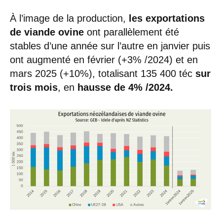
À l’image de la production,
les exportations
de viande ovine
ont parallèlement été
stables d’une année sur l’autre en janvier puis
ont augmenté en février (+3% /2024) et en
mars 2025 (+10%), totalisant 135 400 téc
sur
trois mois
, en
hausse de 4% /2024.