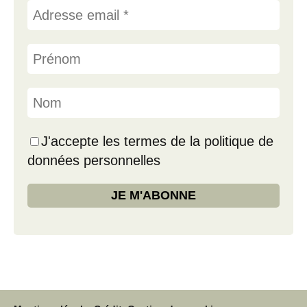
J'accepte les termes de la politique de
données personnelles