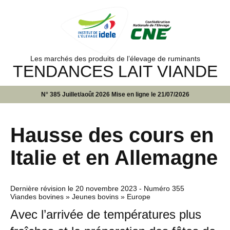
Les marchés des produits de l’élevage de ruminants
TENDANCES LAIT VIANDE
N° 385 Juillet/août 2026 Mise en ligne le 21/07/2026
Hausse des cours en
Italie et en Allemagne
Dernière révision le
20 novembre 2023
- Numéro 355
Viandes bovines » Jeunes bovins » Europe
Avec l’arrivée de températures plus