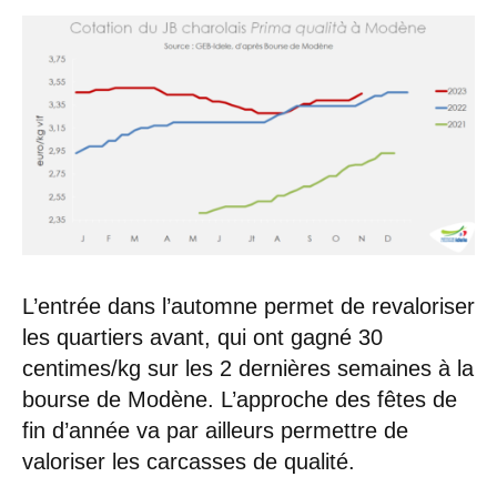
L’entrée dans l’automne permet de revaloriser
les quartiers avant, qui ont gagné 30
centimes/kg sur les 2 dernières semaines à la
bourse de Modène. L’approche des fêtes de
fin d’année va par ailleurs permettre de
valoriser les carcasses de qualité.