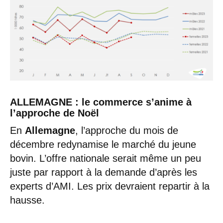
ALLEMAGNE : le commerce s’anime à
l’approche de Noël
En
Allemagne
, l’approche du mois de
décembre redynamise le marché du jeune
bovin. L’offre nationale serait même un peu
juste par rapport à la demande d’après les
experts d’AMI. Les prix devraient repartir à la
hausse.