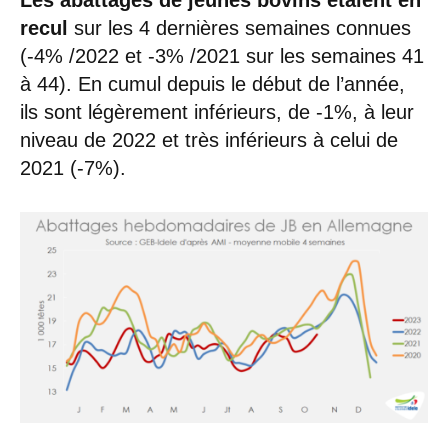
Les abattages de jeunes bovins étaient en
recul
sur les 4 dernières semaines connues
(-4% /2022 et -3% /2021 sur les semaines 41
à 44). En cumul depuis le début de l’année,
ils sont légèrement inférieurs, de -1%, à leur
niveau de 2022 et très inférieurs à celui de
2021 (-7%).