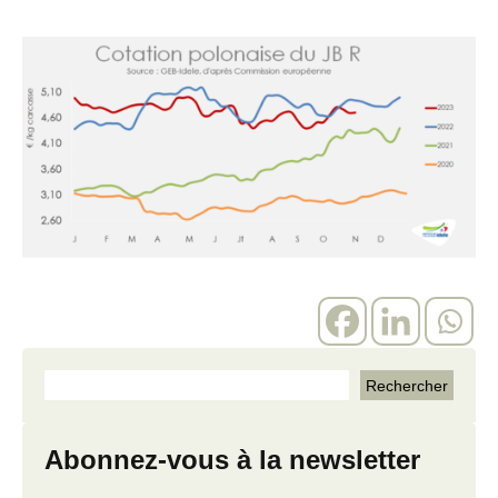
Abonnez-vous à la newsletter