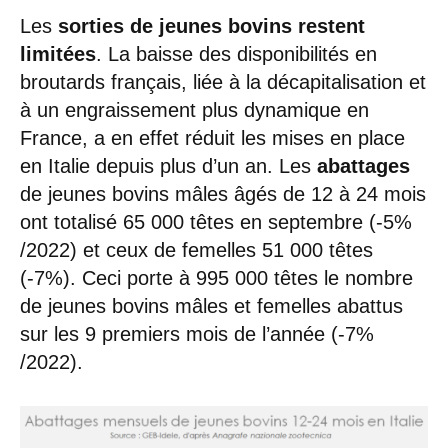
Les
sorties de jeunes bovins restent
limitées
. La baisse des disponibilités en
broutards français, liée à la décapitalisation et
à un engraissement plus dynamique en
France, a en effet réduit les mises en place
en Italie depuis plus d’un an. Les
abattages
de jeunes bovins mâles âgés de 12 à 24 mois
ont totalisé 65 000 têtes en septembre (-5%
/2022) et ceux de femelles 51 000 têtes
(-7%). Ceci porte à 995 000 têtes le nombre
de jeunes bovins mâles et femelles abattus
sur les 9 premiers mois de l’année (-7%
/2022).