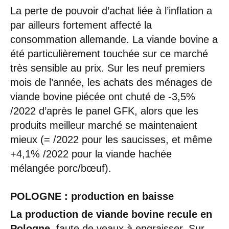
La perte de pouvoir d’achat liée à l’inflation a
par ailleurs fortement affecté la
consommation allemande. La viande bovine a
été particulièrement touchée sur ce marché
très sensible au prix. Sur les neuf premiers
mois de l’année, les achats des ménages de
viande bovine piécée ont chuté de -3,5%
/2022 d’après le panel GFK, alors que les
produits meilleur marché se maintenaient
mieux (= /2022 pour les saucisses, et même
+4,1% /2022 pour la viande hachée
mélangée porc/bœuf).
POLOGNE : production en baisse
La production de viande bovine recule en
Pologne
, faute de veaux à engraisser. Sur