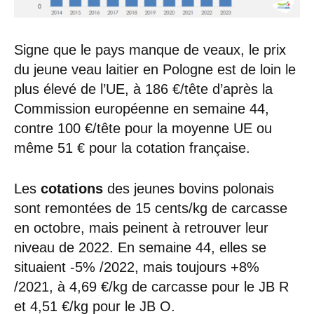
Signe que le pays manque de veaux, le prix
du jeune veau laitier en Pologne est de loin le
plus élevé de l’UE, à 186 €/tête d’après la
Commission européenne en semaine 44,
contre 100 €/tête pour la moyenne UE ou
même 51 € pour la cotation française.
Les
cotations
des jeunes bovins polonais
sont remontées de 15 cents/kg de carcasse
en octobre, mais peinent à retrouver leur
niveau de 2022. En semaine 44, elles se
situaient -5% /2022, mais toujours +8%
/2021, à 4,69 €/kg de carcasse pour le JB R
et 4,51 €/kg pour le JB O.