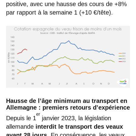
positive, avec une hausse des cours de +8%
par rapport à la semaine 1 (+10 €/tête).
Hausse de l’âge minimum au transport en
Allemagne : premiers retours d’expérience
er
Depuis le 1
janvier 2023, la législation
allemande
interdit le transport des veaux
avant 28 jours
. En conséquence, les veaux