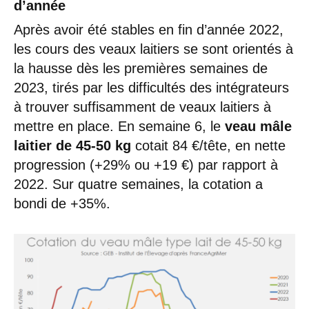
d’année
Après avoir été stables en fin d’année 2022,
les cours des veaux laitiers se sont orientés à
la hausse dès les premières semaines de
2023, tirés par les difficultés des intégrateurs
à trouver suffisamment de veaux laitiers à
mettre en place. En semaine 6, le
veau mâle
laitier de 45-50 kg
cotait 84 €/tête, en nette
progression (+29% ou +19 €) par rapport à
2022. Sur quatre semaines, la cotation a
bondi de +35%.