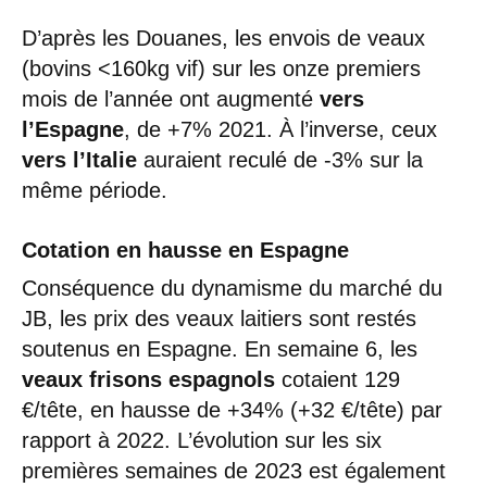
D’après les Douanes, les envois de veaux
(bovins <160kg vif) sur les onze premiers
mois de l’année ont augmenté
vers
l’Espagne
, de +7% 2021. À l’inverse, ceux
vers l’Italie
auraient reculé de -3% sur la
même période.
Cotation en hausse en Espagne
Conséquence du dynamisme du marché du
JB, les prix des veaux laitiers sont restés
soutenus en Espagne. En semaine 6, les
veaux frisons espagnols
cotaient 129
€/tête, en hausse de +34% (+32 €/tête) par
rapport à 2022. L’évolution sur les six
premières semaines de 2023 est également