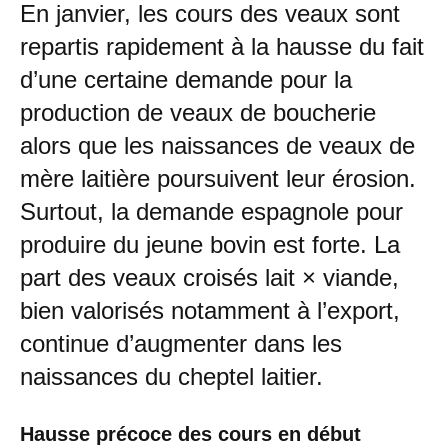
En janvier, les cours des veaux sont
repartis rapidement à la hausse du fait
d’une certaine demande pour la
production de veaux de boucherie
alors que les naissances de veaux de
mère laitière poursuivent leur érosion.
Surtout, la demande espagnole pour
produire du jeune bovin est forte. La
part des veaux croisés lait × viande,
bien valorisés notamment à l’export,
continue d’augmenter dans les
naissances du cheptel laitier.
Hausse précoce des cours en début