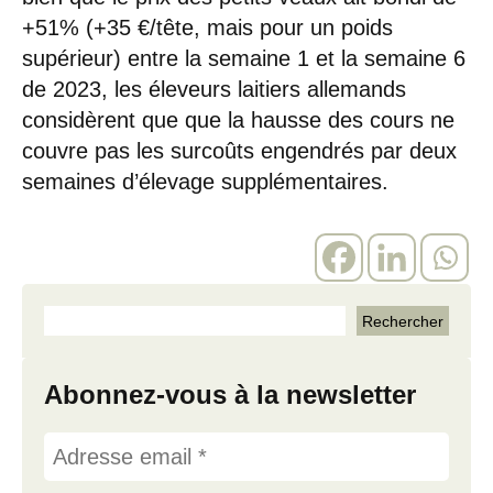
+51% (+35 €/tête, mais pour un poids
supérieur) entre la semaine 1 et la semaine 6
de 2023, les éleveurs laitiers allemands
considèrent que que la hausse des cours ne
couvre pas les surcoûts engendrés par deux
semaines d’élevage supplémentaires.
Abonnez-vous à la newsletter