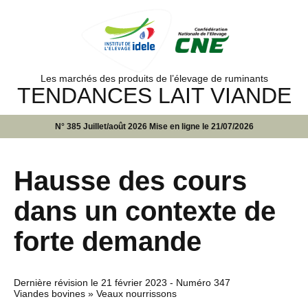
Les marchés des produits de l’élevage de ruminants
TENDANCES LAIT VIANDE
N° 385 Juillet/août 2026 Mise en ligne le 21/07/2026
Hausse des cours
dans un contexte de
forte demande
Dernière révision le
21 février 2023
- Numéro 347
Viandes bovines » Veaux nourrissons