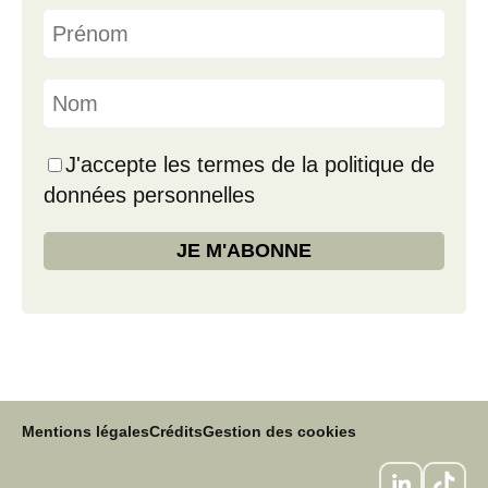
J'accepte les termes de la politique de
données personnelles
Mentions légales
Crédits
Gestion des cookies