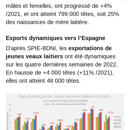
mâles et femelles, ont progressé de +4%
/2021, et ont atteint 799 000 têtes, soit 25%
des naissances de mère laitière.
Exports dynamiques vers l’Espagne
D’après SPIE-BDNI, les
exportations de
jeunes veaux laitiers
ont été dynamiques
sur les quatre dernières semaines de 2022.
En hausse de +4 000 têtes (+11% /2021),
elles ont atteint 48 000 têtes.