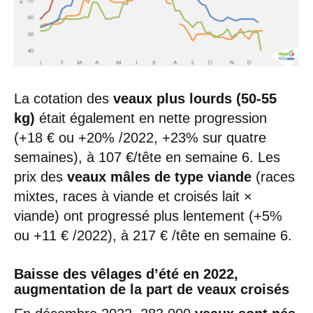
La cotation des
veaux plus lourds (50-55
kg)
était également en nette progression
(+18 € ou +20% /2022, +23% sur quatre
semaines), à 107 €/tête en semaine 6. Les
prix des
veaux mâles de type viande
(races
mixtes, races à viande et croisés lait ×
viande) ont progressé plus lentement (+5%
ou +11 € /2022), à 217 € /tête en semaine 6.
Baisse des vêlages d’été en 2022,
augmentation de la part de veaux croisés