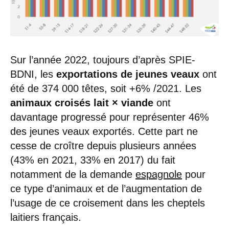
Sur l’année 2022, toujours d’après SPIE-
BDNI, les
exportations de jeunes veaux
ont
été de 374 000 têtes, soit +6% /2021. Les
animaux croisés lait × viande
ont
davantage progressé pour représenter 46%
des jeunes veaux exportés. Cette part ne
cesse de croître depuis plusieurs années
(43% en 2021, 33% en 2017) du fait
notamment de la demande
espagnole
pour
ce type d’animaux et de l’augmentation de
l’usage de ce croisement dans les cheptels
laitiers français.