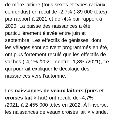
de mère laitière (tous sexes et types raciaux
confondus) en recul de -2,7% (-89 000 têtes)
par rapport à 2021 et de -4% par rapport à
2020. La baisse des naissances a été
particulièrement élevée entre juin et
septembre. Les effectifs de génisses, dont
les vêlages sont souvent programmés en été,
ont plus fortement reculé que les effectifs de
vaches (-4,1% /2021, contre -1,8% /2021), ce
qui pourrait expliquer le décalage des
naissances vers l’automne.
Les
naissances de veaux laitiers (purs et
croisés lait × lait
) ont reculé de -4,7%
/2021, à 2 455 000 têtes en 2022. À l’inverse,
les naissances de veaux croisés lait × viande,