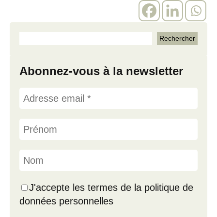
Abonnez-vous à la newsletter
J'accepte les termes de la politique de
données personnelles