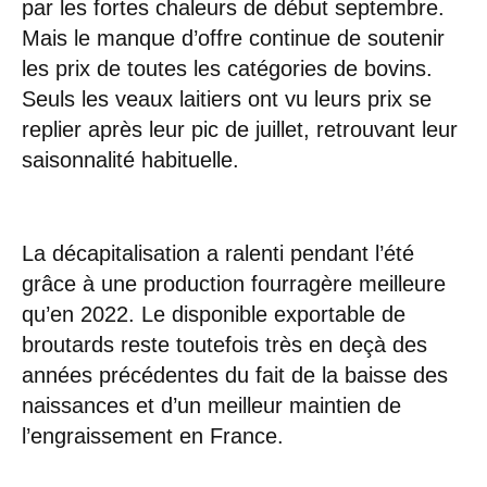
par les fortes chaleurs de début septembre.
Mais le manque d’offre continue de soutenir
les prix de toutes les catégories de bovins.
Seuls les veaux laitiers ont vu leurs prix se
replier après leur pic de juillet, retrouvant leur
saisonnalité habituelle.
La décapitalisation a ralenti pendant l’été
grâce à une production fourragère meilleure
qu’en 2022. Le disponible exportable de
broutards reste toutefois très en deçà des
années précédentes du fait de la baisse des
naissances et d’un meilleur maintien de
l’engraissement en France.