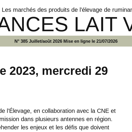
Les marchés des produits de l’élevage de rumina
ANCES LAIT 
N° 385 Juillet/août 2026 Mise en ligne le 21/07/2026
e 2023, mercredi 29
 de l’Élevage, en collaboration avec la CNE et
smission dans plusieurs antennes en région.
ender les enjeux et les défis que doivent