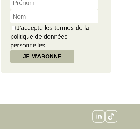
J'accepte les termes de la
politique de données
personnelles