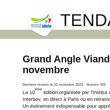
TEND
Grand Angle Viand
novembre
Dernière révision le
20 novembre 2023
- Numéro 355
ème
La 10
édition organisée par l’Institut
Interbev, en direct à Paris ou en retran
Un événement indispensable pour appréh