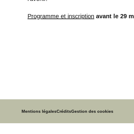
Programme et inscription
avant le 29 
Mentions légales
Crédits
Gestion des cookies