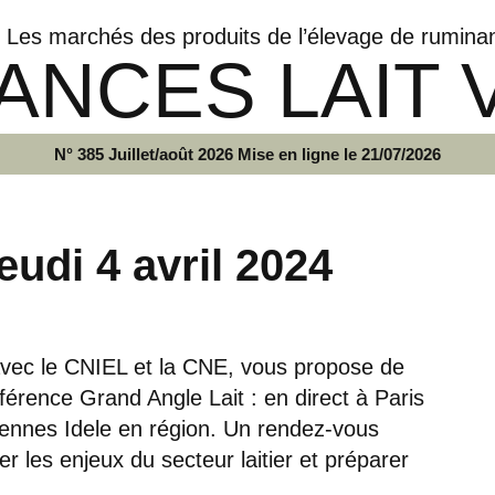
Les marchés des produits de l’élevage de rumina
ANCES LAIT 
N° 385 Juillet/août 2026 Mise en ligne le 21/07/2026
eudi 4 avril 2024
n avec le CNIEL et la CNE, vous propose de
férence Grand Angle Lait : en direct à Paris
tennes Idele en région. Un rendez-vous
 les enjeux du secteur laitier et préparer