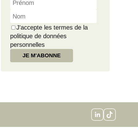
J'accepte les termes de la
politique de données
personnelles