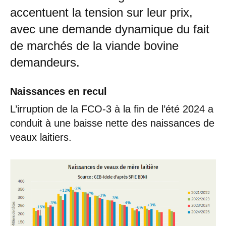
accentuent la tension sur leur prix,
avec une demande dynamique du fait
de marchés de la viande bovine
demandeurs.
Naissances en recul
L’irruption de la FCO-3 à la fin de l’été 2024 a
conduit à une baisse nette des naissances de
veaux laitiers.