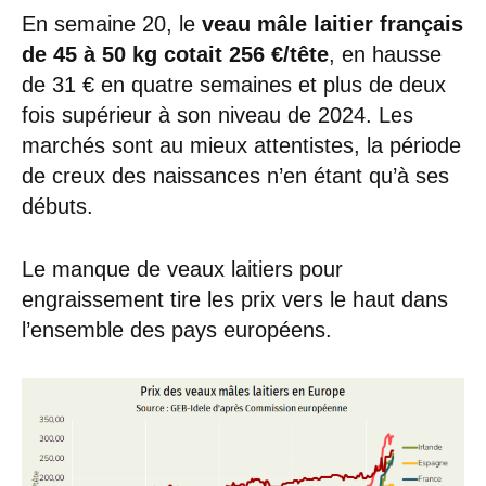
En semaine 20, le
veau mâle laitier français
de 45 à 50 kg
cotait 256 €/tête
, en hausse
de 31 € en quatre semaines et plus de deux
fois supérieur à son niveau de 2024. Les
marchés sont au mieux attentistes, la période
de creux des naissances n’en étant qu’à ses
débuts.
Le manque de veaux laitiers pour
engraissement tire les prix vers le haut dans
l’ensemble des pays européens.