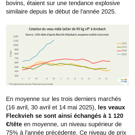
bovins, étaient sur une tendance explosive
similaire depuis le début de l’année 2025.
En moyenne sur les trois derniers marchés
(16 avril, 30 avril et 14 mai 2025),
les veaux
Fleckvieh se sont ainsi échangés à 1 120
€/tête
en moyenne, un niveau supérieur de
75% à l’année précédente. Ce niveau de prix