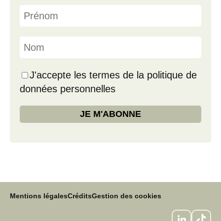
J'accepte les termes de la politique de
données personnelles
Mentions légales
Crédits
Gestion des cookies