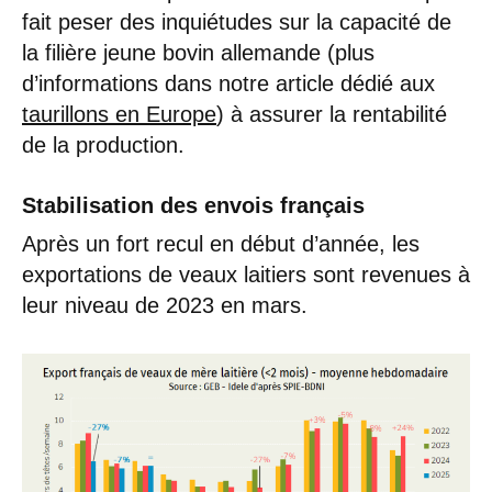
fait peser des inquiétudes sur la capacité de
la filière jeune bovin allemande (plus
d’informations dans notre article dédié aux
taurillons en Europe
) à assurer la rentabilité
de la production.
Stabilisation des envois français
Après un fort recul en début d’année, les
exportations de veaux laitiers sont revenues à
leur niveau de 2023 en mars.