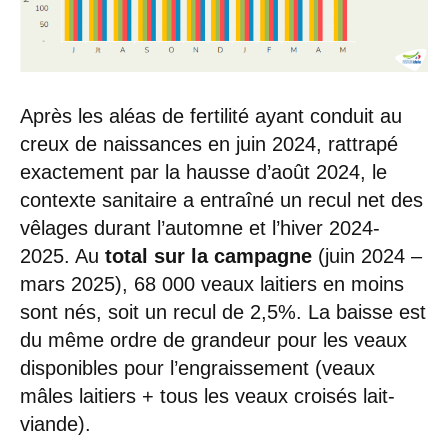
Après les aléas de fertilité ayant conduit au
creux de naissances en juin 2024, rattrapé
exactement par la hausse d’août 2024, le
contexte sanitaire a entraîné un recul net des
vêlages durant l’automne et l’hiver 2024-
2025. Au
total sur la campagne
(juin 2024 –
mars 2025), 68 000 veaux laitiers en moins
sont nés, soit un recul de 2,5%. La baisse est
du même ordre de grandeur pour les veaux
disponibles pour l’engraissement (veaux
mâles laitiers + tous les veaux croisés lait-
viande).