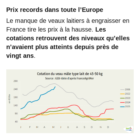
Prix records dans toute l’Europe
Le manque de veaux laitiers à engraisser en
France tire les prix à la hausse.
Les
cotations retrouvent des niveaux qu’elles
n’avaient plus atteints depuis près de
vingt ans
.