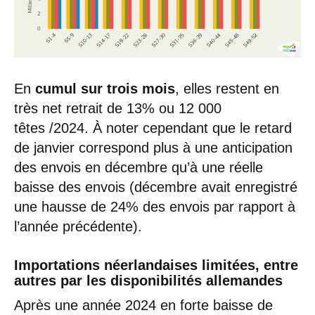
En
cumul sur trois mois
, elles restent en
très net retrait de 13% ou 12 000
têtes /2024. À noter cependant que le retard
de janvier correspond plus à une anticipation
des envois en décembre qu’à une réelle
baisse des envois (décembre avait enregistré
une hausse de 24% des envois par rapport à
l’année précédente).
Importations néerlandaises limitées, entre
autres par les disponibilités allemandes
Après une année 2024 en forte baisse de