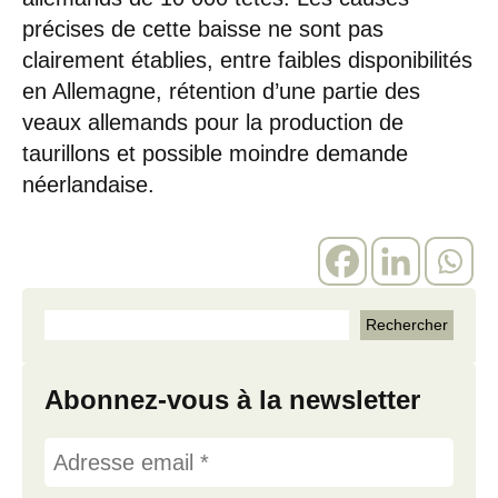
précises de cette baisse ne sont pas
clairement établies, entre faibles disponibilités
en Allemagne, rétention d’une partie des
veaux allemands pour la production de
taurillons et possible moindre demande
néerlandaise.
Abonnez-vous à la newsletter