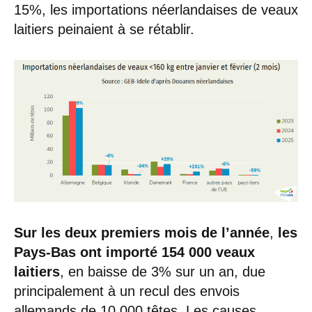
15%, les importations néerlandaises de veaux
laitiers peinaient à se rétablir.
Sur les deux premiers mois de l’année
,
les
Pays-Bas ont importé 154 000 veaux
laitiers
, en baisse de 3% sur un an, due
principalement à un recul des envois
allemands de 10 000 têtes. Les causes