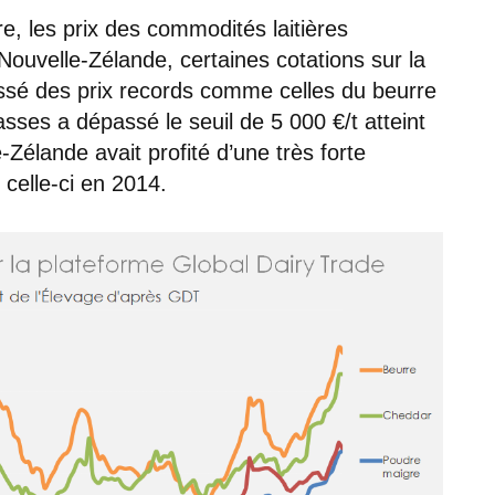
re, les prix des commodités laitières
Nouvelle-Zélande, certaines cotations sur la
sé des prix records comme celles du beurre
sses a dépassé le seuil de 5 000 €/t atteint
-Zélande avait profité d’une très forte
 celle-ci en 2014.