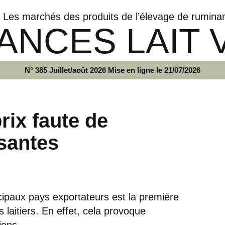
Les marchés des produits de l’élevage de rumina
ANCES LAIT 
N° 385 Juillet/août 2026 Mise en ligne le 21/07/2026
rix faute de
isantes
incipaux pays exportateurs est la première
 laitiers. En effet, cela provoque
ions.