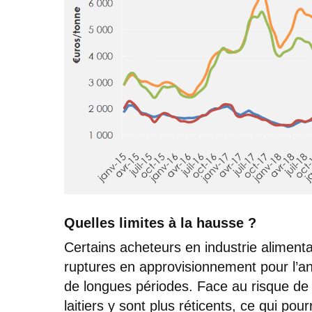
Quelles limites à la hausse ?
Certains acheteurs en industrie alimenta
ruptures en approvisionnement pour l’an
de longues périodes. Face au risque de 
laitiers y sont plus réticents, ce qui po