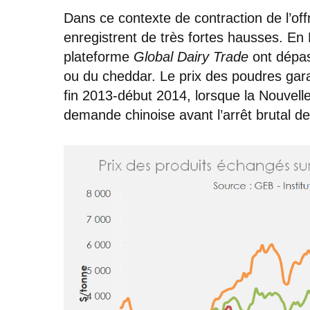
Dans ce contexte de contraction de l’off
enregistrent de très fortes hausses. En 
plateforme
Global Dairy Trade
ont dépas
ou du cheddar. Le prix des poudres gara
fin 2013-début 2014, lorsque la Nouvelle
demande chinoise avant l’arrêt brutal de