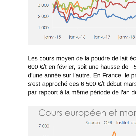
Les cours moyen de la poudre de lait éc
600 €/t en février, soit une hausse de 
d’une année sur l’autre. En France, le 
s’est approché des 6 500 €/t début mar
par rapport à la même période de l’an de