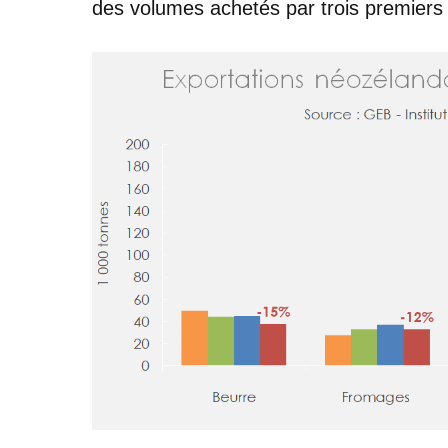
des volumes achetés par trois premiers