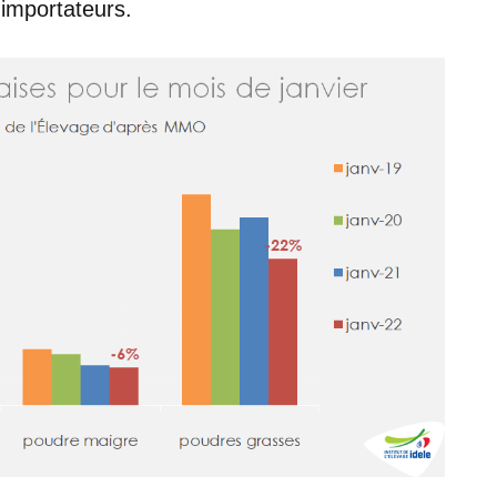
 importateurs.