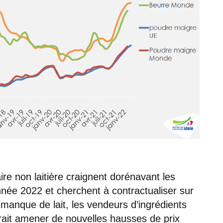
ire non laitière craignent dorénavant les
née 2022 et cherchent à contractualiser sur
manque de lait, les vendeurs d’ingrédients
urrait amener de nouvelles hausses de prix