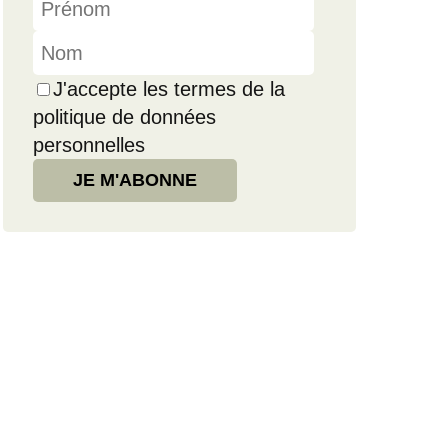
J'accepte les termes de la
politique de données
personnelles