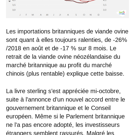
Les importations britanniques de viande ovine
sont quant à elles toujours ralenties, de -26%
/2018 en août et de -17 % sur 8 mois. Le
retrait de la viande ovine néozélandaise du
marché britannique au profit du marché
chinois (plus rentable) explique cette baisse.
La livre sterling s’est appréciée mi-octobre,
suite à l’annonce d’un nouvel accord entre le
gouvernement britannique et le Conseil
européen. Même si le Parlement britannique
ne l’a pas encore adopté, les investisseurs
étrangers semblent rassurés. Malgré les