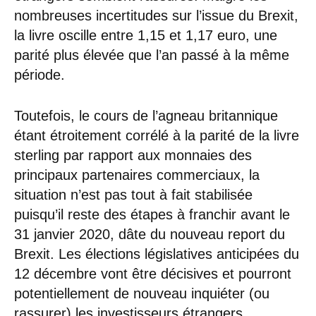
nombreuses incertitudes sur l’issue du Brexit,
la livre oscille entre 1,15 et 1,17 euro, une
parité plus élevée que l’an passé à la même
période.
Toutefois, le cours de l’agneau britannique
étant étroitement corrélé à la parité de la livre
sterling par rapport aux monnaies des
principaux partenaires commerciaux, la
situation n’est pas tout à fait stabilisée
puisqu’il reste des étapes à franchir avant le
31 janvier 2020, dâte du nouveau report du
Brexit. Les élections législatives anticipées du
12 décembre vont être décisives et pourront
potentiellement de nouveau inquiéter (ou
rassurer) les investisseurs étrangers,