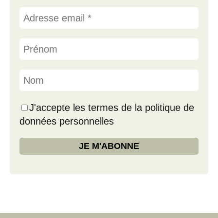
J'accepte les termes de la politique de
données personnelles