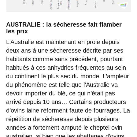
AUSTRALIE : la sécheresse fait flamber
les prix
L’Australie est maintenant en proie depuis
deux ans à une sécheresse décrite par ses
habitants comme sans précédent, pourtant
habitués à ces anhydries fréquentes au sein
du continent le plus sec du monde. L’ampleur
du phénomène est telle que l’Australie va
devoir importer du blé, ce qui n’était pas
arrivé depuis 10 ans… Certains producteurs
d’ovins laine réforment faute de fourrages. La
répétition de sécheresse depuis plusieurs
années a fortement amputé le cheptel ovin
australien, si bien que les abattages d’ovins