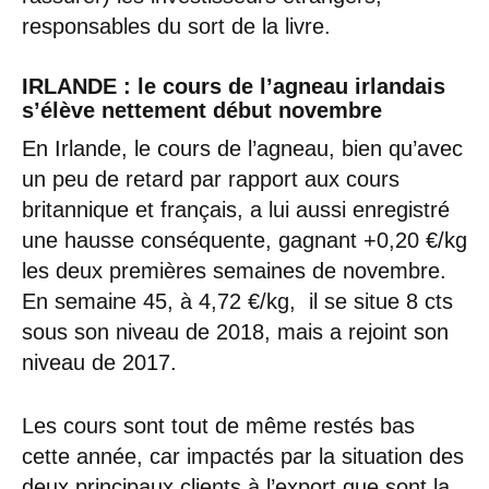
responsables du sort de la livre.
IRLANDE : le cours de l’agneau irlandais
s’élève nettement début novembre
En Irlande, le cours de l’agneau, bien qu’avec
un peu de retard par rapport aux cours
britannique et français, a lui aussi enregistré
une hausse conséquente, gagnant +0,20 €/kg
les deux premières semaines de novembre.
En semaine 45, à 4,72 €/kg, il se situe 8 cts
sous son niveau de 2018, mais a rejoint son
niveau de 2017.
Les cours sont tout de même restés bas
cette année, car impactés par la situation des
deux principaux clients à l’export que sont la