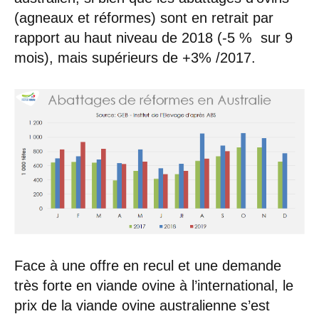
(agneaux et réformes) sont en retrait par
rapport au haut niveau de 2018 (-5 % sur 9
mois), mais supérieurs de +3% /2017.
Face à une offre en recul et une demande
très forte en viande ovine à l’international, le
prix de la viande ovine australienne s’est