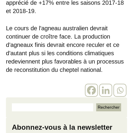
apprécié de +17% entre les saisons 2017-18
et 2018-19.
Le cours de l’agneau australien devrait
continuer de croître face. La production
d’agneaux finis devrait encore reculer et ce
d’autant plus si les conditions climatiques
redeviennent plus favorables à un processus
de reconstitution du cheptel national.
Abonnez-vous à la newsletter