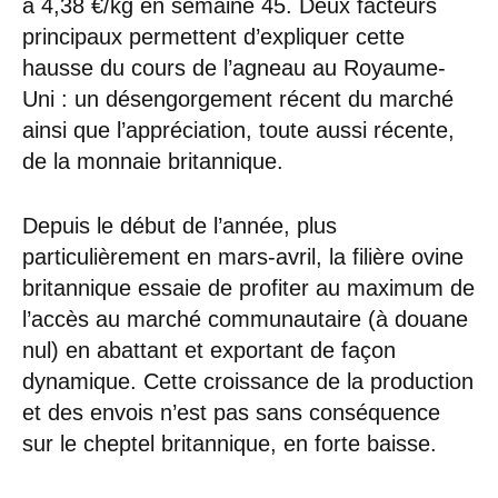
à 4,38 €/kg en semaine 45. Deux facteurs
principaux permettent d’expliquer cette
hausse du cours de l’agneau au Royaume-
Uni : un désengorgement récent du marché
ainsi que l’appréciation, toute aussi récente,
de la monnaie britannique.
Depuis le début de l’année, plus
particulièrement en mars-avril, la filière ovine
britannique essaie de profiter au maximum de
l’accès au marché communautaire (à douane
nul) en abattant et exportant de façon
dynamique. Cette croissance de la production
et des envois n’est pas sans conséquence
sur le cheptel britannique, en forte baisse.