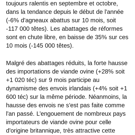
toujours ralentis en septembre et octobre,
dans la tendance depuis le début de l’année
(-6% d’agneaux abattus sur 10 mois, soit
-117 000 têtes). Les abattages de réformes
sont en chute libre, en baisse de 35% sur ces
10 mois (-145 000 têtes).
Malgré des abattages réduits, la forte hausse
des importations de viande ovine (+28% soit
+1 020 téc) sur 9 mois participe au
dynamisme des envois irlandais (+4% soit +1
600 téc) sur la même période. Néanmoins, la
hausse des envois ne s’est pas faite comme
l’an passé. L’engouement de nombreux pays
importateurs de viande ovine pour celle
d’origine britannique, très attractive cette