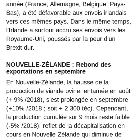
année (France, Allemagne, Belgique, Pays-
Bas), a été défavorable aux envois irlandais
vers ces mêmes pays. Dans le même temps,
l’Irlande a surtout accru ses envois vers les
Royaume-Uni, poussés par la peur d’un
Brexit dur.
NOUVELLE-ZÉLANDE : Rebond des
exportations en septembre
En Nouvelle-Zélande, la hausse de la
production de viande ovine, entamée en août
(+ 9% /2018), s’est prolongée en septembre
(+10% /2018 ; soit + 2 300 téc). Cependant,
la production cumulée sur 9 mois reste faible
(-5% /2018), reflet de la décapitalisation en
cours en Nouvelle-Zélande qui diminue de