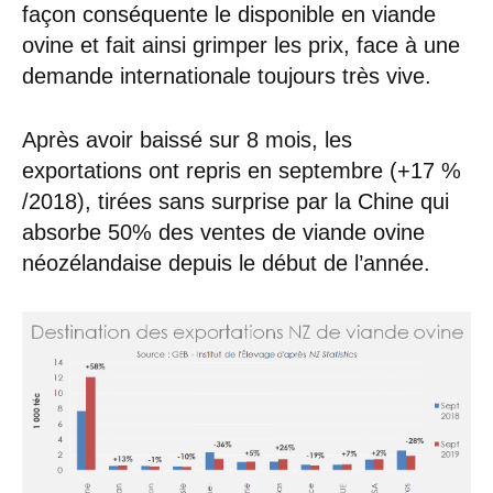
façon conséquente le disponible en viande
ovine et fait ainsi grimper les prix, face à une
demande internationale toujours très vive.
Après avoir baissé sur 8 mois, les
exportations ont repris en septembre (+17 %
/2018), tirées sans surprise par la Chine qui
absorbe 50% des ventes de viande ovine
néozélandaise depuis le début de l’année.