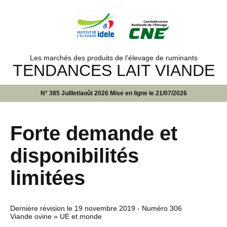
Les marchés des produits de l’élevage de ruminants
TENDANCES LAIT VIANDE
N° 385 Juillet/août 2026 Mise en ligne le 21/07/2026
Forte demande et
disponibilités
limitées
Dernière révision le
19 novembre 2019
- Numéro 306
Viande ovine » UE et monde