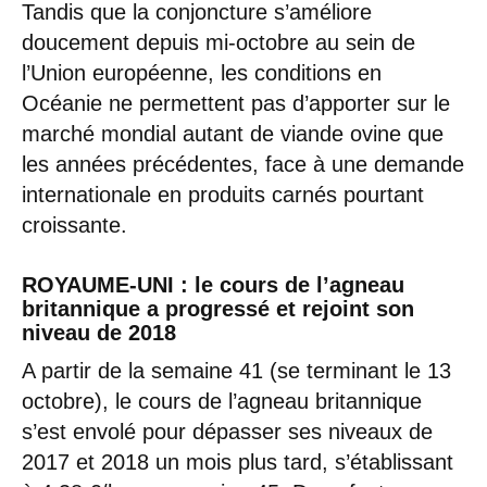
Tandis que la conjoncture s’améliore
doucement depuis mi-octobre au sein de
l’Union européenne, les conditions en
Océanie ne permettent pas d’apporter sur le
marché mondial autant de viande ovine que
les années précédentes, face à une demande
internationale en produits carnés pourtant
croissante.
ROYAUME-UNI : le cours de l’agneau
britannique a progressé et rejoint son
niveau de 2018
A partir de la semaine 41 (se terminant le 13
octobre), le cours de l’agneau britannique
s’est envolé pour dépasser ses niveaux de
2017 et 2018 un mois plus tard, s’établissant