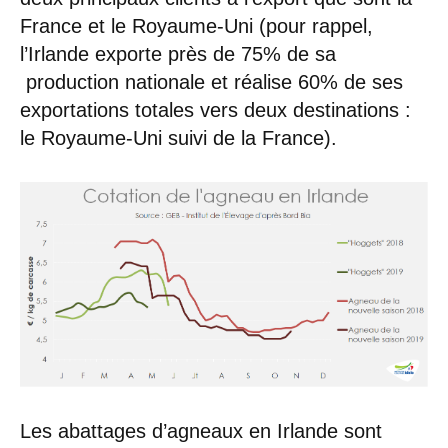
France et le Royaume-Uni (pour rappel,
l’Irlande exporte près de 75% de sa
production nationale et réalise 60% de ses
exportations totales vers deux destinations :
le Royaume-Uni suivi de la France).
Les abattages d’agneaux en Irlande sont