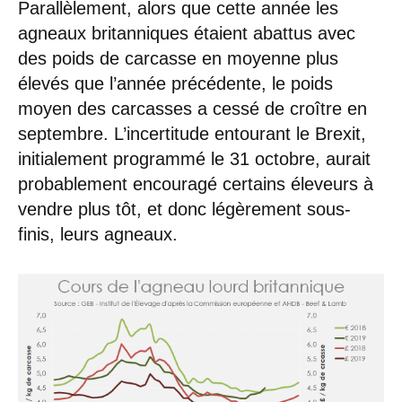
Parallèlement, alors que cette année les
agneaux britanniques étaient abattus avec
des poids de carcasse en moyenne plus
élevés que l’année précédente, le poids
moyen des carcasses a cessé de croître en
septembre. L’incertitude entourant le Brexit,
initialement programmé le 31 octobre, aurait
probablement encouragé certains éleveurs à
vendre plus tôt, et donc légèrement sous-
finis, leurs agneaux.