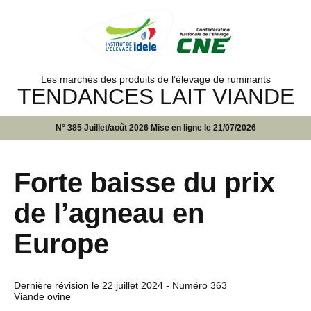
Les marchés des produits de l’élevage de ruminants
TENDANCES LAIT VIANDE
N° 385 Juillet/août 2026 Mise en ligne le 21/07/2026
Forte baisse du prix
de l’agneau en
Europe
Dernière révision le
22 juillet 2024
- Numéro 363
Viande ovine