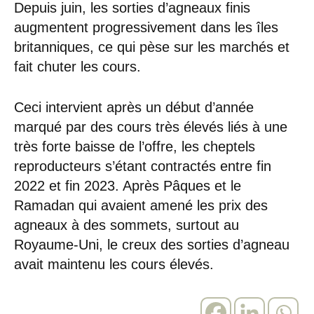
Depuis juin, les sorties d’agneaux finis
augmentent progressivement dans les îles
britanniques, ce qui pèse sur les marchés et
fait chuter les cours.
Ceci intervient après un début d’année
marqué par des cours très élevés liés à une
très forte baisse de l’offre, les cheptels
reproducteurs s’étant contractés entre fin
2022 et fin 2023. Après Pâques et le
Ramadan qui avaient amené les prix des
agneaux à des sommets, surtout au
Royaume-Uni, le creux des sorties d’agneau
avait maintenu les cours élevés.