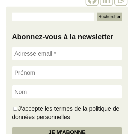
Abonnez-vous à la newsletter
J'accepte les termes de la politique de
données personnelles