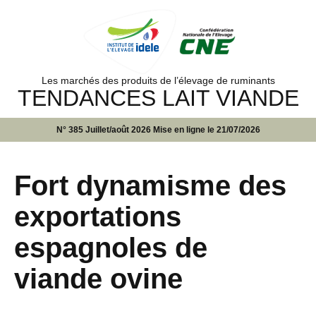
Les marchés des produits de l’élevage de ruminants
TENDANCES LAIT VIANDE
N° 385 Juillet/août 2026 Mise en ligne le 21/07/2026
Fort dynamisme des
exportations
espagnoles de
viande ovine