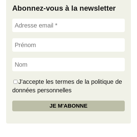
Abonnez-vous à la newsletter
J'accepte les termes de la politique de
données personnelles