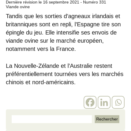
Dernière révision le
16 septembre 2021
- Numéro 331
Viande ovine
Tandis que les sorties d’agneaux irlandais et
britanniques sont en repli, l’Espagne tire son
épingle du jeu. Elle intensifie ses envois de
viande ovine sur le marché européen,
notamment vers la France.
La Nouvelle-Zélande et l’Australie restent
préférentiellement tournées vers les marchés
chinois et nord-américains.