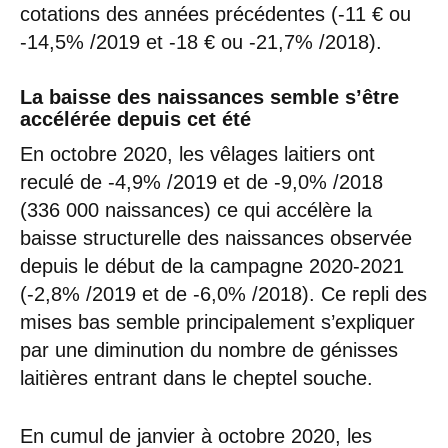
cotations des années précédentes (-11 € ou
-14,5% /2019 et -18 € ou -21,7% /2018).
La baisse des naissances semble s’être
accélérée depuis cet été
En octobre 2020, les vêlages laitiers ont
reculé de -4,9% /2019 et de -9,0% /2018
(336 000 naissances) ce qui accélère la
baisse structurelle des naissances observée
depuis le début de la campagne 2020-2021
(-2,8% /2019 et de -6,0% /2018). Ce repli des
mises bas semble principalement s’expliquer
par une diminution du nombre de génisses
laitières entrant dans le cheptel souche.
En cumul de janvier à octobre 2020, les