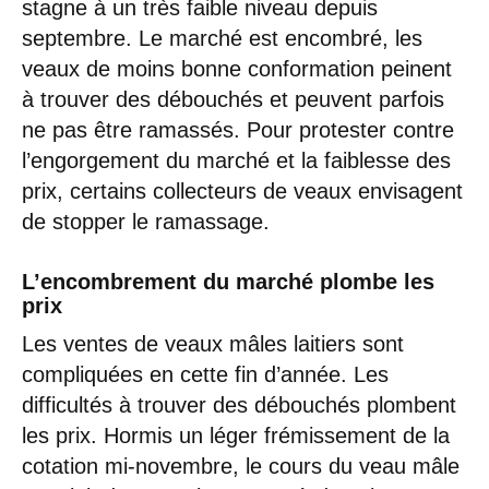
stagne à un très faible niveau depuis
septembre. Le marché est encombré, les
veaux de moins bonne conformation peinent
à trouver des débouchés et peuvent parfois
ne pas être ramassés. Pour protester contre
l’engorgement du marché et la faiblesse des
prix, certains collecteurs de veaux envisagent
de stopper le ramassage.
L’encombrement du marché plombe les
prix
Les ventes de veaux mâles laitiers sont
compliquées en cette fin d’année. Les
difficultés à trouver des débouchés plombent
les prix. Hormis un léger frémissement de la
cotation mi-novembre, le cours du veau mâle