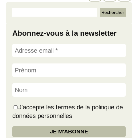
Abonnez-vous à la newsletter
J'accepte les termes de la politique de
données personnelles