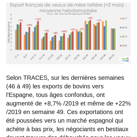
Selon TRACES, sur les dernières semaines
(46 à 49) les exports de bovins vers
l’Espagne, tous âges confondus, ont
augmenté de +8,7% /2019 et même de +22%
/2019 en semaine 49. Ces exportations ont
été poussées vers un marché espagnol qui
achète à bas prix, les négociants en bestiaux