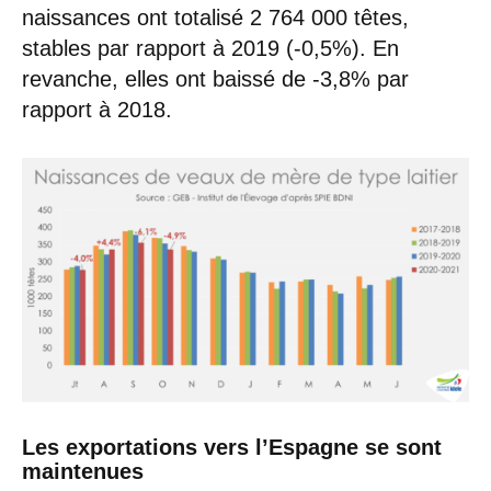
naissances ont totalisé 2 764 000 têtes,
stables par rapport à 2019 (-0,5%). En
revanche, elles ont baissé de -3,8% par
rapport à 2018.
Les exportations vers l’Espagne se sont
maintenues