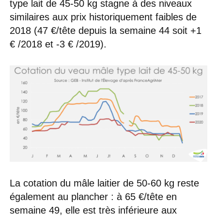
type lait de 45-50 kg stagne à des niveaux
similaires aux prix historiquement faibles de
2018 (47 €/tête depuis la semaine 44 soit +1
€ /2018 et -3 € /2019).
La cotation du mâle laitier de 50-60 kg reste
également au plancher : à 65 €/tête en
semaine 49, elle est très inférieure aux