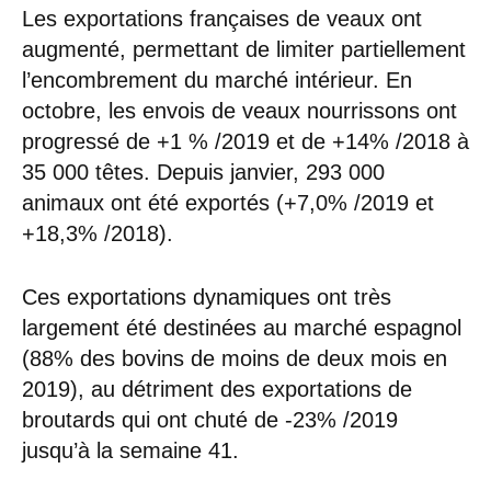
Les exportations françaises de veaux ont
augmenté, permettant de limiter partiellement
l’encombrement du marché intérieur. En
octobre, les envois de veaux nourrissons ont
progressé de +1 % /2019 et de +14% /2018 à
35 000 têtes. Depuis janvier, 293 000
animaux ont été exportés (+7,0% /2019 et
+18,3% /2018).
Ces exportations dynamiques ont très
largement été destinées au marché espagnol
(88% des bovins de moins de deux mois en
2019), au détriment des exportations de
broutards qui ont chuté de -23% /2019
jusqu’à la semaine 41.