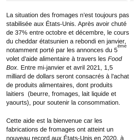
La situation des fromages n’est toujours pas
stabilisée aux États-Unis. Après avoir chuté
de 37% entre octobre et décembre, le cours
du cheddar étatsunien a rebondi en janvier,
ème
notamment porté par les annonces du 5
volet d’aide alimentaire à travers les
Food
Box
. Entre mi-janvier et avril 2021, 1,5
milliard de dollars seront consacrés à l’achat
de produits alimentaires, dont produits
laitiers (beurre, fromages, lait liquide et
yaourts), pour soutenir la consommation.
Cette aide est la bienvenue car les
fabrications de fromages ont atteint un
nouveau record aux États-Unis en 2020, à