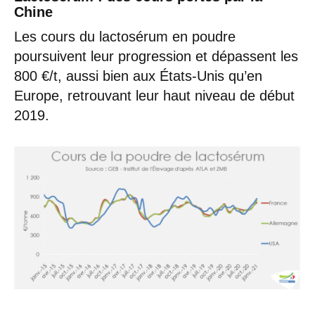
Chine
Les cours du lactosérum en poudre
poursuivent leur progression et dépassent les
800 €/t, aussi bien aux États-Unis qu’en
Europe, retrouvant leur haut niveau de début
2019.