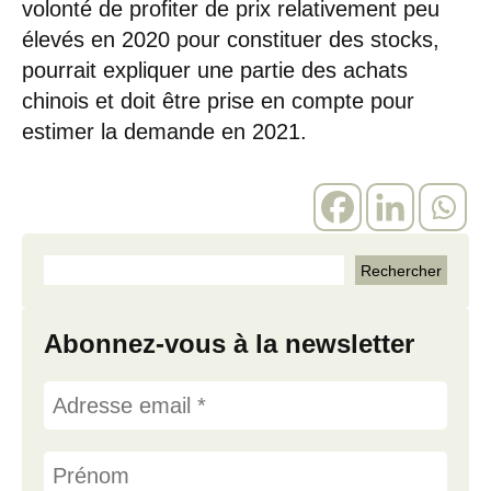
volonté de profiter de prix relativement peu
élevés en 2020 pour constituer des stocks,
pourrait expliquer une partie des achats
chinois et doit être prise en compte pour
estimer la demande en 2021.
Abonnez-vous à la newsletter