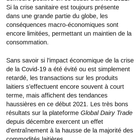
Si la crise sanitaire est toujours présente
dans une grande partie du globe, les
conséquences macro-économiques sont
encore limitées, permettant un maintien de la
consommation.
Sans savoir si l’impact économique de la crise
de la Covid-19 a été évité ou est simplement
retardé, les transactions sur les produits
laitiers s’effectuent encore souvent à court
terme, mais affichent des tendances
haussières en ce début 2021. Les très bons
résultats sur la plateforme
Global Dairy Trade
depuis décembre exercent un effet
d’entraînement à la hausse de la majorité des
commodités laitières.