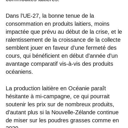
Dans l’UE-27, la bonne tenue de la
consommation en produits laitiers, moins
impactée que prévu au début de la crise, et le
ralentissement de la croissance de la collecte
semblent jouer en faveur d’une fermeté des
cours, qui bénéficient en début d’année d’un
avantage comparatif vis-à-vis des produits
océaniens.
La production laitière en Océanie paraît
hésitante à mi-campagne, ce qui pourrait
soutenir les prix sur de nombreux produits,
d’autant plus si la Nouvelle-Zélande continue
de miser sur les poudres grasses comme en