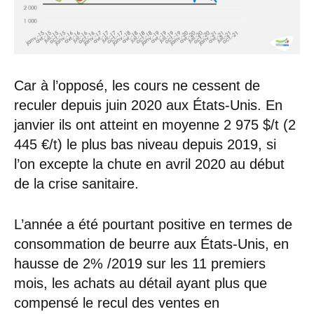
Car à l’opposé, les cours ne cessent de
reculer depuis juin 2020 aux États-Unis. En
janvier ils ont atteint en moyenne 2 975 $/t (2
445 €/t) le plus bas niveau depuis 2019, si
l’on excepte la chute en avril 2020 au début
de la crise sanitaire.
L’année a été pourtant positive en termes de
consommation de beurre aux États-Unis, en
hausse de 2% /2019 sur les 11 premiers
mois, les achats au détail ayant plus que
compensé le recul des ventes en