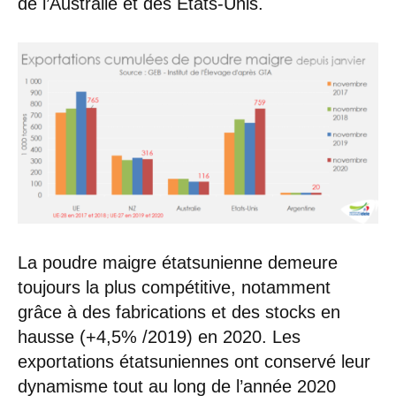
de l’Australie et des États-Unis.
La poudre maigre étatsunienne demeure
toujours la plus compétitive, notamment
grâce à des fabrications et des stocks en
hausse (+4,5% /2019) en 2020. Les
exportations étatsuniennes ont conservé leur
dynamisme tout au long de l’année 2020