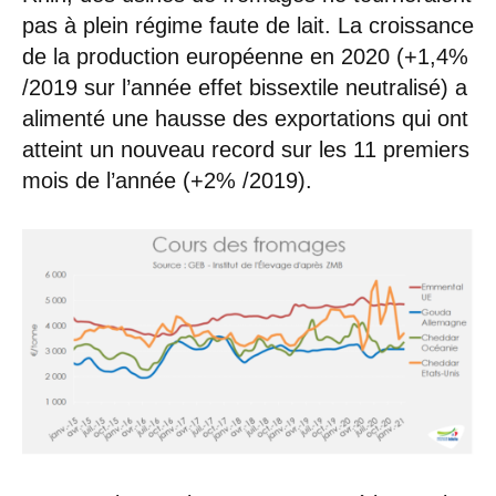
pas à plein régime faute de lait. La croissance
de la production européenne en 2020 (+1,4%
/2019 sur l’année effet bissextile neutralisé) a
alimenté une hausse des exportations qui ont
atteint un nouveau record sur les 11 premiers
mois de l’année (+2% /2019).