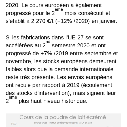
2020. Le cours européen a également
ème
progressé pour le 2
mois consécutif et
s’établit à 2 270 €/t (+12% /2020) en janvier.
Si les fabrications dans l’UE-27 se sont
nd
accélérées au 2
semestre 2020 et ont
progressé de +7% /2019 entre septembre et
novembre, les stocks européens demeurent
faibles alors que la demande internationale
reste très présente. Les envois européens
ont reculé par rapport à 2019 (écoulement
des stocks d’intervention), mais signent leur
ème
2
plus haut niveau historique.