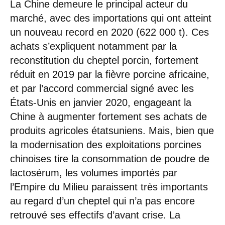
La Chine demeure le principal acteur du
marché, avec des importations qui ont atteint
un nouveau record en 2020 (622 000 t). Ces
achats s’expliquent notamment par la
reconstitution du cheptel porcin, fortement
réduit en 2019 par la fièvre porcine africaine,
et par l’accord commercial signé avec les
États-Unis en janvier 2020, engageant la
Chine à augmenter fortement ses achats de
produits agricoles étatsuniens. Mais, bien que
la modernisation des exploitations porcines
chinoises tire la consommation de poudre de
lactosérum, les volumes importés par
l’Empire du Milieu paraissent très importants
au regard d’un cheptel qui n’a pas encore
retrouvé ses effectifs d’avant crise. La