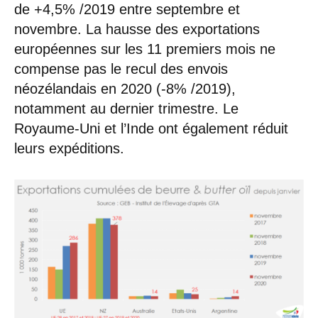
de +4,5% /2019 entre septembre et
novembre. La hausse des exportations
européennes sur les 11 premiers mois ne
compense pas le recul des envois
néozélandais en 2020 (-8% /2019),
notamment au dernier trimestre. Le
Royaume-Uni et l’Inde ont également réduit
leurs expéditions.