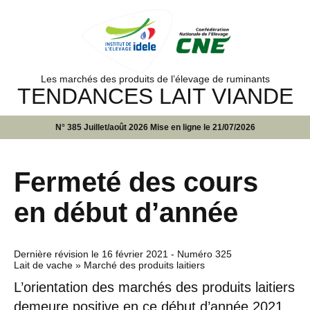
Les marchés des produits de l’élevage de ruminants
TENDANCES LAIT VIANDE
N° 385 Juillet/août 2026 Mise en ligne le 21/07/2026
Fermeté des cours
en début d’année
Dernière révision le
16 février 2021
- Numéro 325
Lait de vache » Marché des produits laitiers
L’orientation des marchés des produits laitiers
demeure positive en ce début d’année 2021.