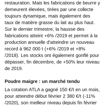
restauration. Mais les fabrications de beurre y
demeurent élevées, tirées par une collecte
toujours dynamique, mais également des
taux de matière grasse du lait au plus haut.
Sur le dernier trimestre, la hausse des
fabrications atteint +6% /2019 et permet à la
production annuelle d’atteindre un nouveau
record à 962 000 t (+6% /2019 et +8%
/2018). Les stocks ont également gonflé pour
dépasser, fin décembre, de +50% leur niveau
de 2019.
Poudre maigre : un marché tendu
La cotation ATLA a gagné 150 €/t en un mois,
pour atteindre début février 2 380 €/t (-11%
/2020), son meilleur niveau depuis fin février