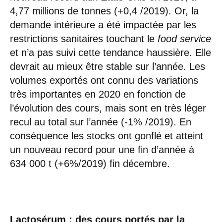
4,77 millions de tonnes (+0,4 /2019). Or, la
demande intérieure a été impactée par les
restrictions sanitaires touchant le
food service
et n’a pas suivi cette tendance haussière. Elle
devrait au mieux être stable sur l’année. Les
volumes exportés ont connu des variations
très importantes en 2020 en fonction de
l’évolution des cours, mais sont en très léger
recul au total sur l’année (-1% /2019). En
conséquence les stocks ont gonflé et atteint
un nouveau record pour une fin d’année à
634 000 t (+6%/2019) fin décembre.
Lactosérum : des cours portés par la