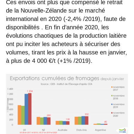
Ces envois ont plus que compensé le retrait
de la Nouvelle-Zélande sur le marché
international en 2020 (-2,4% /2019), faute de
disponibilités . En fin d’année 2020, les
évolutions chaotiques de la production laitière
ont pu inciter les acheteurs à sécuriser des
volumes, tirant les prix à la hausse en janvier,
à plus de 4 000 €/t (+1% /2019).