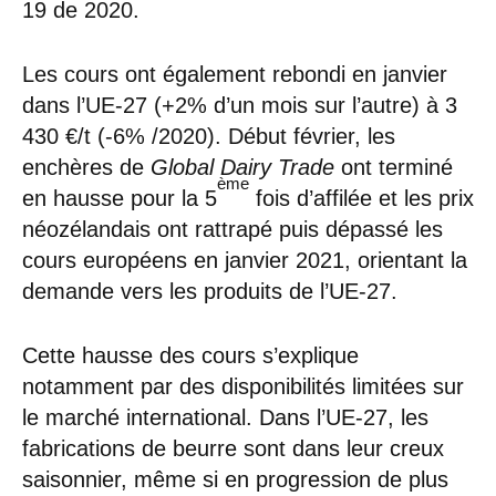
19 de 2020.
Les cours ont également rebondi en janvier
dans l’UE-27 (+2% d’un mois sur l’autre) à 3
430 €/t (-6% /2020). Début février, les
enchères de
Global Dairy Trade
ont terminé
ème
en hausse pour la 5
fois d’affilée et les prix
néozélandais ont rattrapé puis dépassé les
cours européens en janvier 2021, orientant la
demande vers les produits de l’UE-27.
Cette hausse des cours s’explique
notamment par des disponibilités limitées sur
le marché international. Dans l’UE-27, les
fabrications de beurre sont dans leur creux
saisonnier, même si en progression de plus