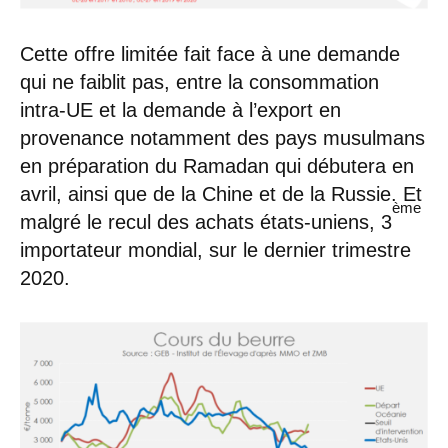
Cette offre limitée fait face à une demande
qui ne faiblit pas, entre la consommation
intra-UE et la demande à l’export en
provenance notamment des pays musulmans
en préparation du Ramadan qui débutera en
avril, ainsi que de la Chine et de la Russie. Et
ème
malgré le recul des achats états-uniens, 3
importateur mondial, sur le dernier trimestre
2020.