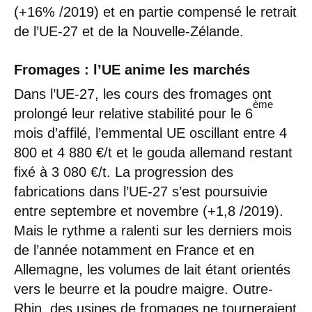
(+16% /2019) et en partie compensé le retrait
de l’UE-27 et de la Nouvelle-Zélande.
Fromages : l’UE anime les marchés
Dans l’UE-27, les cours des fromages ont
ème
prolongé leur relative stabilité pour le 6
mois d’affilé, l’emmental UE oscillant entre 4
800 et 4 880 €/t et le gouda allemand restant
fixé à 3 080 €/t. La progression des
fabrications dans l’UE-27 s’est poursuivie
entre septembre et novembre (+1,8 /2019).
Mais le rythme a ralenti sur les derniers mois
de l’année notamment en France et en
Allemagne, les volumes de lait étant orientés
vers le beurre et la poudre maigre. Outre-
Rhin, des usines de fromages ne tourneraient