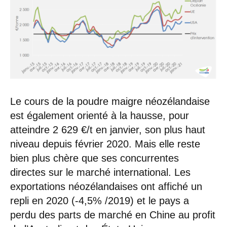
Le cours de la poudre maigre néozélandaise
est également orienté à la hausse, pour
atteindre 2 629 €/t en janvier, son plus haut
niveau depuis février 2020. Mais elle reste
bien plus chère que ses concurrentes
directes sur le marché international. Les
exportations néozélandaises ont affiché un
repli en 2020 (-4,5% /2019) et le pays a
perdu des parts de marché en Chine au profit