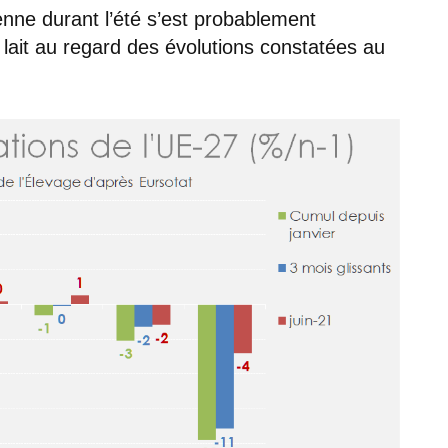
enne durant l’été s’est probablement
 lait au regard des évolutions constatées au