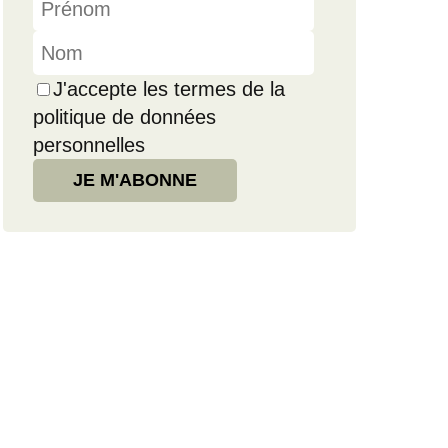
J'accepte les termes de la
politique de données
personnelles