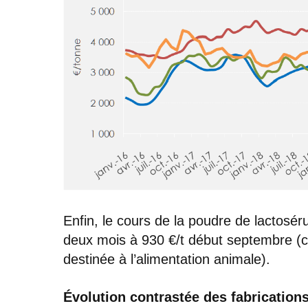
Enfin, le cours de la poudre de lactosér
deux mois à 930 €/t début septembre (c
destinée à l’alimentation animale).
Évolution contrastée des fabricatio