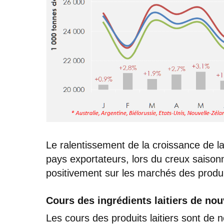
Le ralentissement de la croissance de la
pays exportateurs, lors du creux saisonn
positivement sur les marchés des produit
Cours des ingrédients laitiers de no
Les cours des produits laitiers sont de n