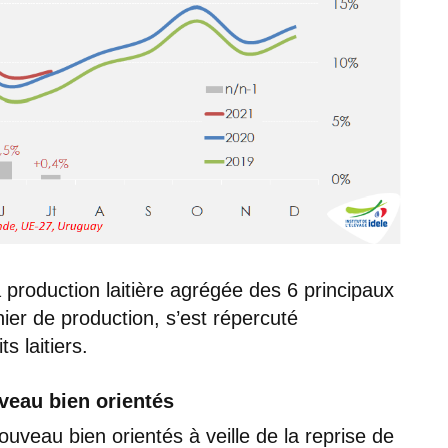
 production laitière agrégée des 6 principaux
ier de production, s’est répercuté
s laitiers.
uveau bien orientés
ouveau bien orientés à veille de la reprise de