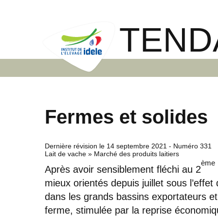
TEND
Fermes et solides
Dernière révision le
14 septembre 2021
- Numéro 331
Lait de vache » Marché des produits laitiers
ème
Après avoir sensiblement fléchi au 2
mieux orientés depuis juillet sous l’effe
dans les grands bassins exportateurs et
ferme, stimulée par la reprise économi