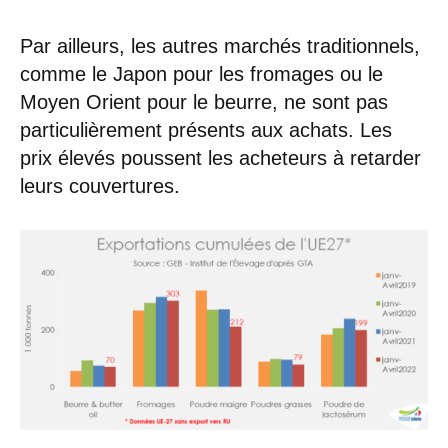
Par ailleurs, les autres marchés traditionnels,
comme le Japon pour les fromages ou le
Moyen Orient pour le beurre, ne sont pas
particulièrement présents aux achats. Les
prix élevés poussent les acheteurs à retarder
leurs couvertures.