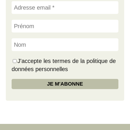
J'accepte les termes de la politique de
données personnelles