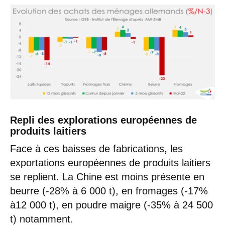
Repli des explorations européennes de
produits laitiers
Face à ces baisses de fabrications, les
exportations européennes de produits laitiers
se replient. La Chine est moins présente en
beurre (-28% à 6 000 t), en fromages (-17%
à12 000 t), en poudre maigre (-35% à 24 500
t) notamment.