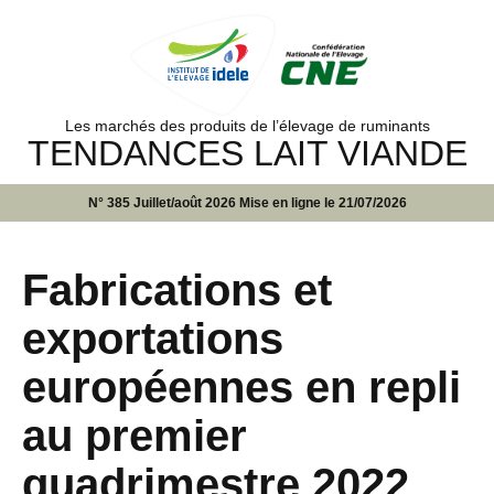
Les marchés des produits de l’élevage de ruminants
TENDANCES LAIT VIANDE
N° 385 Juillet/août 2026 Mise en ligne le 21/07/2026
Fabrications et
exportations
européennes en repli
au premier
quadrimestre 2022