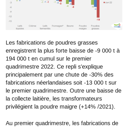
Les fabrications de poudres grasses
enregistrent la plus forte baisse de -9 000 t à
194 000 t en cumul sur le premier
quadrimestre 2022. Ce repli s’explique
principalement par une chute de -30% des
fabrications néerlandaises soit -13 000 t sur
le premier quadrimestre. Outre une baisse de
la collecte laitière, les transformateurs
privilégient la poudre maigre (+14% /2021).
Au premier quadrimestre, les fabrications de