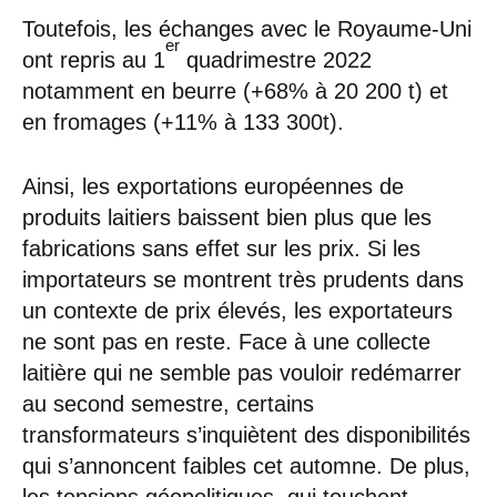
Toutefois, les échanges avec le Royaume-Uni
er
ont repris au 1
quadrimestre 2022
notamment en beurre (+68% à 20 200 t) et
en fromages (+11% à 133 300t).
Ainsi, les exportations européennes de
produits laitiers baissent bien plus que les
fabrications sans effet sur les prix. Si les
importateurs se montrent très prudents dans
un contexte de prix élevés, les exportateurs
ne sont pas en reste. Face à une collecte
laitière qui ne semble pas vouloir redémarrer
au second semestre, certains
transformateurs s’inquiètent des disponibilités
qui s’annoncent faibles cet automne. De plus,