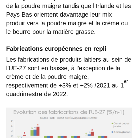
de la poudre maigre tandis que l’Irlande et les
Pays Bas orientent davantage leur mix
produit vers la poudre maigre et la crème ou
le beurre pour la matière grasse.
Fabrications européennes en repli
Les fabrications de produits laitiers au sein de
l’UE-27 sont en baisse, à l’exception de la
crème et de la poudre maigre,
er
respectivement de +3% et +2% /2021 au 1
quadrimestre de 2022.