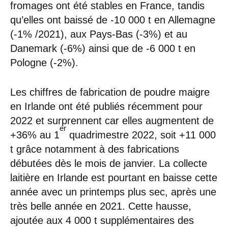
fromages ont été stables en France, tandis
qu’elles ont baissé de -10 000 t en Allemagne
(-1% /2021), aux Pays-Bas (-3%) et au
Danemark (-6%) ainsi que de -6 000 t en
Pologne (-2%).
Les chiffres de fabrication de poudre maigre
en Irlande ont été publiés récemment pour
2022 et surprennent car elles augmentent de
er
+36% au 1
quadrimestre 2022, soit +11 000
t grâce notamment à des fabrications
débutées dès le mois de janvier. La collecte
laitière en Irlande est pourtant en baisse cette
année avec un printemps plus sec, après une
très belle année en 2021. Cette hausse,
ajoutée aux 4 000 t supplémentaires des