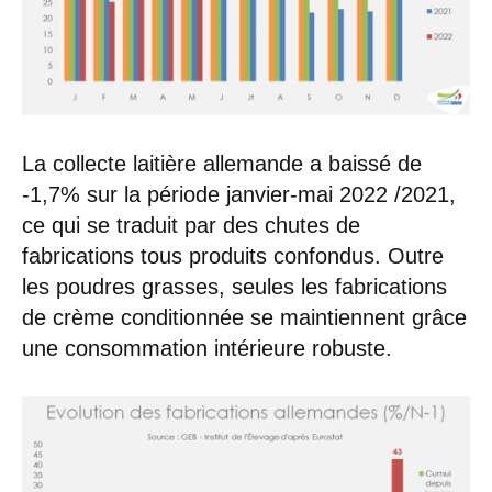
La collecte laitière allemande a baissé de
-1,7% sur la période janvier-mai 2022 /2021,
ce qui se traduit par des chutes de
fabrications tous produits confondus. Outre
les poudres grasses, seules les fabrications
de crème conditionnée se maintiennent grâce
une consommation intérieure robuste.