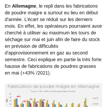
En
Allemagne
, le repli dans les fabrications
de poudre maigre a surtout eu lieu en début
d’année. L’écart se réduit sur les derniers
mois. En effet, les opérateurs pourraient avoir
cherché à utiliser au maximum les tours de
séchage sur mai et juin afin de faire du stock
en prévision de difficultés
d’approvisionnement en gaz au second
semestre. Ceci explique en partie la très forte
hausse de fabrications de poudres grasses
en mai (+43% /2021).