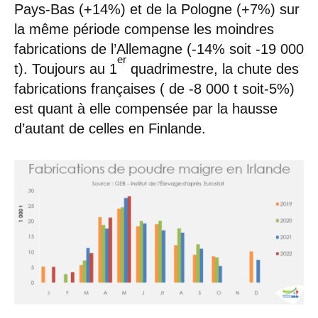
Pays-Bas (+14%) et de la Pologne (+7%) sur
la même période compense les moindres
fabrications de l’Allemagne (-14% soit -19 000
er
t). Toujours au 1
quadrimestre, la chute des
fabrications françaises ( de -8 000 t soit-5%)
est quant à elle compensée par la hausse
d’autant de celles en Finlande.