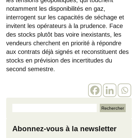
les tensions géopolitiques, qui touchent
notamment les disponibilités en gaz,
interrogent sur les capacités de séchage et
invitent les opérateurs à la prudence. Face
des stocks plutôt bas voire inexistants, les
vendeurs cherchent en priorité à répondre
aux contrats déjà signés et reconstituent des
stocks en prévision des incertitudes du
second semestre.
Abonnez-vous à la newsletter