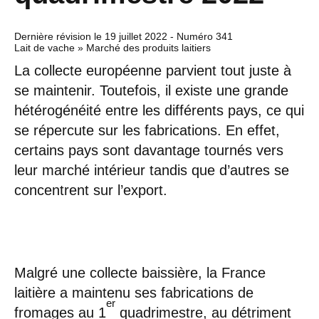
Dernière révision le
19 juillet 2022
- Numéro 341
Lait de vache » Marché des produits laitiers
La collecte européenne parvient tout juste à
se maintenir. Toutefois, il existe une grande
hétérogénéité entre les différents pays, ce qui
se répercute sur les fabrications. En effet,
certains pays sont davantage tournés vers
leur marché intérieur tandis que d’autres se
concentrent sur l’export.
Malgré une collecte baissière, la France
laitière a maintenu ses fabrications de
er
fromages au 1
quadrimestre, au détriment