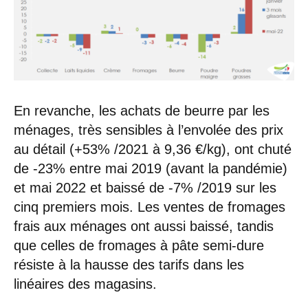
En revanche, les achats de beurre par les
ménages, très sensibles à l’envolée des prix
au détail (+53% /2021 à 9,36 €/kg), ont chuté
de -23% entre mai 2019 (avant la pandémie)
et mai 2022 et baissé de -7% /2019 sur les
cinq premiers mois. Les ventes de fromages
frais aux ménages ont aussi baissé, tandis
que celles de fromages à pâte semi-dure
résiste à la hausse des tarifs dans les
linéaires des magasins.