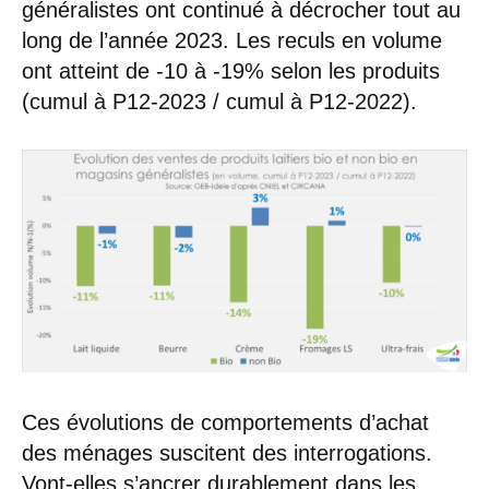
généralistes ont continué à décrocher tout au
long de l’année 2023. Les reculs en volume
ont atteint de -10 à -19% selon les produits
(cumul à P12-2023 / cumul à P12-2022).
Ces évolutions de comportements d’achat
des ménages suscitent des interrogations.
Vont-elles s’ancrer durablement dans les