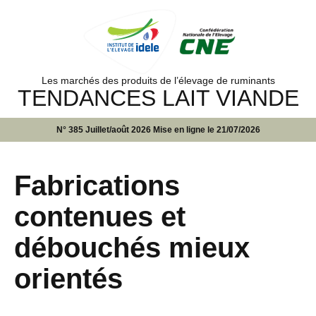
Les marchés des produits de l’élevage de ruminants
TENDANCES LAIT VIANDE
N° 385 Juillet/août 2026 Mise en ligne le 21/07/2026
Fabrications
contenues et
débouchés mieux
orientés