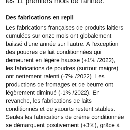
les 11 premiers mois de l’année.
Des fabrications en repli
Les fabrications françaises de produits laitiers
cumulées sur onze mois ont globalement
baissé d’une année sur l‘autre. A l’exception
des poudres de lait conditionnées qui
demeurent en légère hausse (+1% /2022),
les fabrications de poudres (surtout maigre)
ont nettement ralenti (-7% /2022). Les
productions de fromages et de beurre ont
légèrement diminué (-1% /2022). En
revanche, les fabrications de laits
conditionnés et de yaourts restent stables.
Seules les fabrications de crème conditionnée
se démarquent positivement (+3%), grâce à