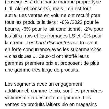
(enseignes à dominante marque propre type
Lidl, Aldi et consorts), mais il en est tout
autre. Les ventes en volume ont reculé pour
tous les produits laitiers : -8% /2022 pour le
beurre, -6% pour le lait conditionné, -2% pour
les ultra frais et les fromages LS et -1% pour
la crème. Les
hard discounters
se trouvent
en forte concurrence avec les supermarchés
« classiques ». Ceux-ci ont étoffé leurs
gammes premiers prix et proposent de plus
une gamme très large de produits.
Les segments avec un engagement
additionnel, comme le bio, sont les premières
victimes de la descente en gamme. Les
ventes de produits laitiers bio en magasins