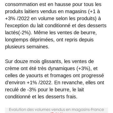
consommation est en hausse pour tous les
produits laitiers vendus en magasins (+1 à
+3% /2022 en volume selon les produits) à
l’exception du lait conditionné et des desserts
lactés(-2%). Même les ventes de beurre,
longtemps déprimées, ont repris depuis
plusieurs semaines.
Sur douze mois glissants, les ventes de
crème ont été très dynamiques (+3%), et
celles de yaourts et fromages ont progressé
d’environ +1% /2022. En revanche, elles ont
reculé de -3% pour le beurre, le lait
conditionné et les desserts frais.