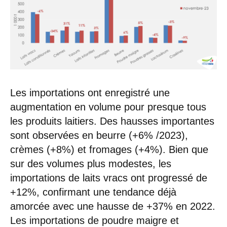
Les importations ont enregistré une
augmentation en volume pour presque tous
les produits laitiers. Des hausses importantes
sont observées en beurre (+6% /2023),
crèmes (+8%) et fromages (+4%). Bien que
sur des volumes plus modestes, les
importations de laits vracs ont progressé de
+12%, confirmant une tendance déjà
amorcée avec une hausse de +37% en 2022.
Les importations de poudre maigre et