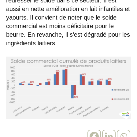
redresser le solde dans ce secteur. Il est
aussi en nette amélioration en lait infantiles et
yaourts. Il convient de noter que le solde
commercial est moins déficitaire pour le
beurre. En revanche, il s’est dégradé pour les
ingrédients laitiers.