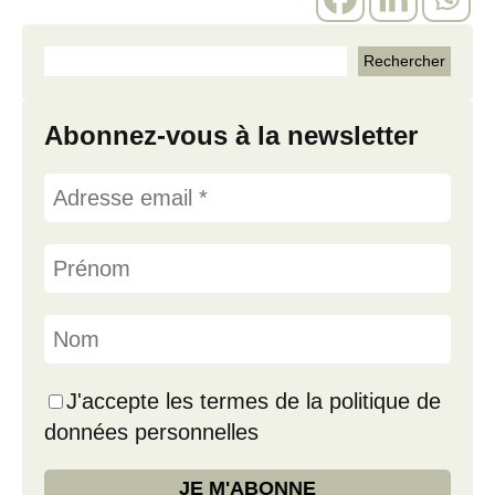
Abonnez-vous à la newsletter
J'accepte les termes de la politique de
données personnelles