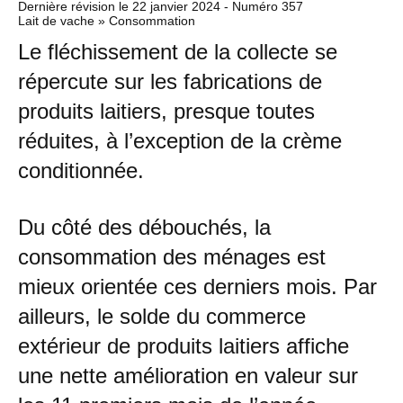
Dernière révision le
22 janvier 2024
- Numéro 357
Lait de vache » Consommation
Le fléchissement de la collecte se
répercute sur les fabrications de
produits laitiers, presque toutes
réduites, à l’exception de la crème
conditionnée.
Du côté des débouchés, la
consommation des ménages est
mieux orientée ces derniers mois. Par
ailleurs, le solde du commerce
extérieur de produits laitiers affiche
une nette amélioration en valeur sur