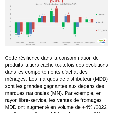
Cette résilience dans la consommation de
produits laitiers cache toutefois des évolutions
dans les comportements d’achat des
ménages. Les marques de distributeur (MDD)
sont les grandes gagnantes aux dépens des
marques nationales (MN). Par exemple, en
rayon libre-service, les ventes de fromages
MDD ont augmenté en volume de +4% /2022