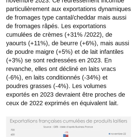
novembre 2023. Ce redressement incombe
particulièrement aux exportations dynamiques
de fromages type cantal/cheddar mais aussi
de fromages râpés. Les exportations
cumulées de crèmes (+31% /2022), de
yaourts (+11%), de beurre (+6%), mais aussi
de poudre maigre (+5%) et de lait infantiles
(+3%) se sont redressées en 2023. En
revanche, elles ont décliné en laits vracs
(-6%), en laits conditionnés (-34%) et
poudres grasses (-4%). Les volumes
exportés en 2023 devraient être proches de
ceux de 2022 exprimés en équivalent lait.