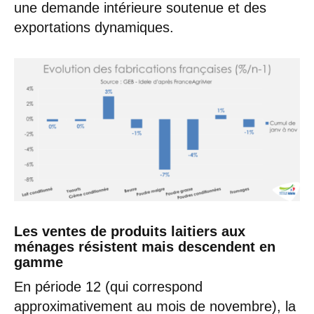
une demande intérieure soutenue et des
exportations dynamiques.
Les ventes de produits laitiers aux
ménages résistent mais descendent en
gamme
En période 12 (qui correspond
approximativement au mois de novembre), la