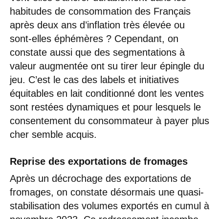
habitudes de consommation des Français
après deux ans d’inflation très élevée ou
sont-elles éphémères ? Cependant, on
constate aussi que des segmentations à
valeur augmentée ont su tirer leur épingle du
jeu. C’est le cas des labels et initiatives
équitables en lait conditionné dont les ventes
sont restées dynamiques et pour lesquels le
consentement du consommateur à payer plus
cher semble acquis.
Reprise des exportations de fromages
Après un décrochage des exportations de
fromages, on constate désormais une quasi-
stabilisation des volumes exportés en cumul à