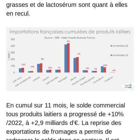
grasses et de lactosérum sont quant à elles
en recul.
En cumul sur 11 mois, le solde commercial
tous produits laitiers a progressé de +10%
/2022, à +2,9 milliards d’€. La reprise des
exportations de fromages a permis de