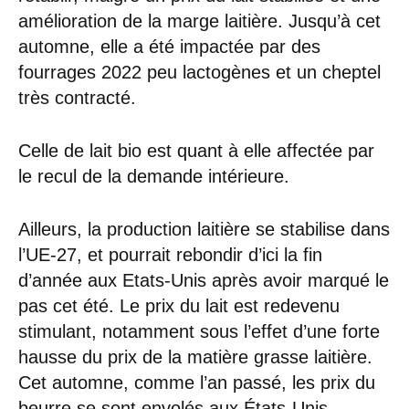
amélioration de la marge laitière. Jusqu’à cet
automne, elle a été impactée par des
fourrages 2022 peu lactogènes et un cheptel
très contracté.
Celle de lait bio est quant à elle affectée par
le recul de la demande intérieure.
Ailleurs, la production laitière se stabilise dans
l’UE-27, et pourrait rebondir d’ici la fin
d’année aux Etats-Unis après avoir marqué le
pas cet été. Le prix du lait est redevenu
stimulant, notamment sous l’effet d’une forte
hausse du prix de la matière grasse laitière.
Cet automne, comme l’an passé, les prix du
beurre se sont envolés aux États-Unis,