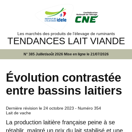
Les marchés des produits de l’élevage de ruminants
TENDANCES LAIT VIANDE
N° 385 Juillet/août 2026 Mise en ligne le 21/07/2026
Évolution contrastée
entre bassins laitiers
Dernière révision le
24 octobre 2023
- Numéro 354
Lait de vache
La production laitière française peine à se
rétablir, malgré un prix du lait stabilisé et une