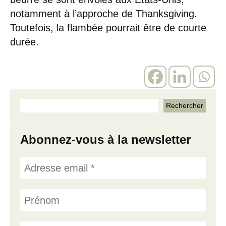
notamment à l’approche de Thanksgiving.
Toutefois, la flambée pourrait être de courte
durée.
Abonnez-vous à la newsletter