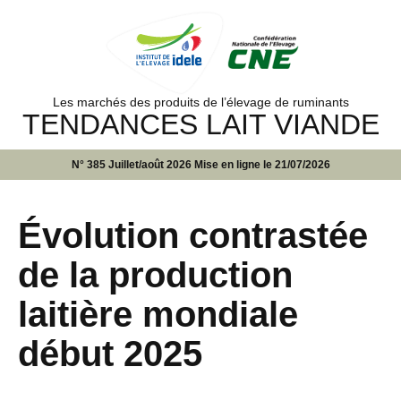
Les marchés des produits de l’élevage de ruminants
TENDANCES LAIT VIANDE
N° 385 Juillet/août 2026 Mise en ligne le 21/07/2026
Évolution contrastée
de la production
laitière mondiale
début 2025