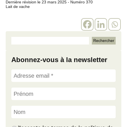
Dernière révision le
23 mars 2025
- Numéro 370
Lait de vache
Abonnez-vous à la newsletter