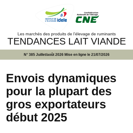
Les marchés des produits de l’élevage de ruminants
TENDANCES LAIT VIANDE
N° 385 Juillet/août 2026 Mise en ligne le 21/07/2026
Envois dynamiques
pour la plupart des
gros exportateurs
début 2025