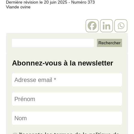
Dernière révision le
20 juin 2025
- Numéro 373
Viande ovine
Abonnez-vous à la newsletter