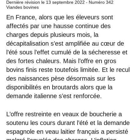
Dernière révision le
13 septembre 2022
- Numéro 342
Viandes bovines
En France, alors que les éleveurs sont
affectés par une hausse continue des
charges depuis plusieurs mois, la
décapitalisation s’est amplifiée au cœur de
l’été sous l’effet cumulé de la sécheresse et
des fortes chaleurs. Mais l’offre en gros
bovins finis reste toutefois limitée. Et le recul
des naissances pèse désormais sur les
disponibilités en broutards alors que la
demande italienne s’est renforcée.
L’offre restreinte en veaux de boucherie a
soutenu les cours durant l’été et la demande
espagnole en veau laitier français a persisté