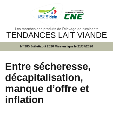
Les marchés des produits de l’élevage de ruminants
TENDANCES LAIT VIANDE
N° 385 Juillet/août 2026 Mise en ligne le 21/07/2026
Entre sécheresse,
décapitalisation,
manque d’offre et
inflation