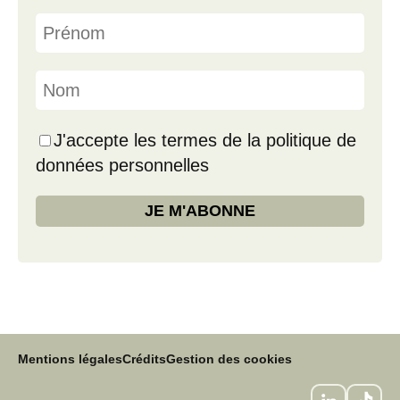
J'accepte les termes de la politique de
données personnelles
Mentions légales
Crédits
Gestion des cookies