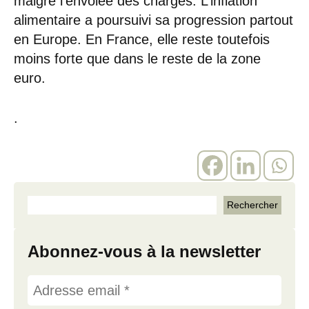
malgré l’envolée des charges. L’inflation
alimentaire a poursuivi sa progression partout
en Europe. En France, elle reste toutefois
moins forte que dans le reste de la zone
euro.
.
Abonnez-vous à la newsletter