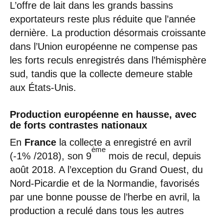
L’offre de lait dans les grands bassins
exportateurs reste plus réduite que l’année
dernière. La production désormais croissante
dans l’Union européenne ne compense pas
les forts reculs enregistrés dans l’hémisphère
sud, tandis que la collecte demeure stable
aux États-Unis.
Production européenne en hausse, avec
de forts contrastes nationaux
En
France
la collecte a enregistré en avril
ème
(-1% /2018), son 9
mois de recul, depuis
août 2018. A l’exception du Grand Ouest, du
Nord-Picardie et de la Normandie, favorisés
par une bonne pousse de l’herbe en avril, la
production a reculé dans tous les autres