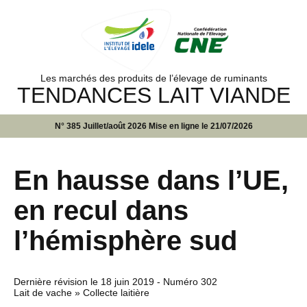
Les marchés des produits de l’élevage de ruminants
TENDANCES LAIT VIANDE
N° 385 Juillet/août 2026 Mise en ligne le 21/07/2026
En hausse dans l’UE,
en recul dans
l’hémisphère sud
Dernière révision le
18 juin 2019
- Numéro 302
Lait de vache » Collecte laitière