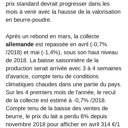
prix standard devrait progresser dans les
mois à venir avec la hausse de la valorisation
en beurre-poudre.
Après un rebond en mars, la collecte
allemande
est repassée en avril (-0,7%
/2018) et mai (-1,4%), sous son haut niveau
de 2018. La baisse saisonnière de la
production serait arrivée avec 3 à 4 semaines
d’avance, compte tenu de conditions
climatiques chaudes dans une partie du pays.
Sur les 4 premiers mois de l’année, le recul
de la collecte est estimé à -0,7% /2018.
Compte tenu de la baisse des ventes de
beurre, le prix du lait a perdu 6% depuis
novembre 2018 pour afficher en avril 314 €/1