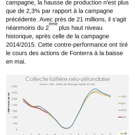
campagne, la hausse de production n’est plus
que de 2,3% par rapport à la campagne
précédente. Avec près de 21 millions, il s’agit
ème
néanmoins du 2
plus haut niveau
historique, après celle de la campagne
2014/2015. Cette contre-performance ont tiré
le cours des actions de Fonterra à la baisse
en mai.