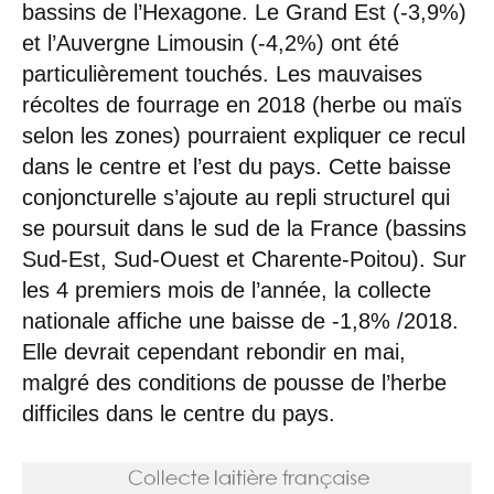
bassins de l’Hexagone. Le Grand Est (-3,9%)
et l’Auvergne Limousin (-4,2%) ont été
particulièrement touchés. Les mauvaises
récoltes de fourrage en 2018 (herbe ou maïs
selon les zones) pourraient expliquer ce recul
dans le centre et l’est du pays. Cette baisse
conjoncturelle s’ajoute au repli structurel qui
se poursuit dans le sud de la France (bassins
Sud-Est, Sud-Ouest et Charente-Poitou). Sur
les 4 premiers mois de l’année, la collecte
nationale affiche une baisse de -1,8% /2018.
Elle devrait cependant rebondir en mai,
malgré des conditions de pousse de l’herbe
difficiles dans le centre du pays.