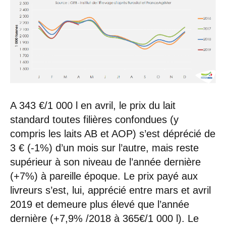
A 343 €/1 000 l en avril, le prix du lait
standard toutes filières confondues (y
compris les laits AB et AOP) s’est déprécié de
3 € (-1%) d’un mois sur l’autre, mais reste
supérieur à son niveau de l’année dernière
(+7%) à pareille époque. Le prix payé aux
livreurs s’est, lui, apprécié entre mars et avril
2019 et demeure plus élevé que l’année
dernière (+7,9% /2018 à 365€/1 000 l). Le