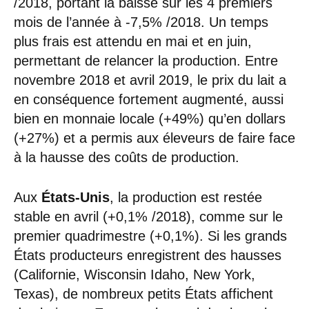
/2018, portant la baisse sur les 4 premiers
mois de l’année à -7,5% /2018. Un temps
plus frais est attendu en mai et en juin,
permettant de relancer la production. Entre
novembre 2018 et avril 2019, le prix du lait a
en conséquence fortement augmenté, aussi
bien en monnaie locale (+49%) qu’en dollars
(+27%) et a permis aux éleveurs de faire face
à la hausse des coûts de production.
Aux
États-Unis
, la production est restée
stable en avril (+0,1% /2018), comme sur le
premier quadrimestre (+0,1%). Si les grands
États producteurs enregistrent des hausses
(Californie, Wisconsin Idaho, New York,
Texas), de nombreux petits États affichent