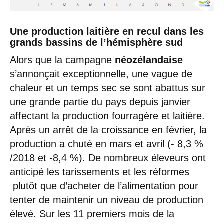
Une production laitière en recul dans les
grands bassins de l’hémisphère sud
Alors que la campagne
néozélandaise
s’annonçait exceptionnelle, une vague de
chaleur et un temps sec se sont abattus sur
une grande partie du pays depuis janvier
affectant la production fourragère et laitière.
Après un arrêt de la croissance en février, la
production a chuté en mars et avril (- 8,3 %
/2018 et -8,4 %). De nombreux éleveurs ont
anticipé les tarissements et les réformes
plutôt que d’acheter de l’alimentation pour
tenter de maintenir un niveau de production
élevé. Sur les 11 premiers mois de la