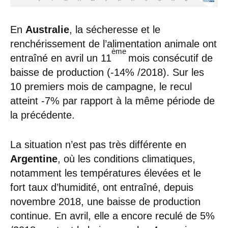
En
Australie
, la sécheresse et le
renchérissement de l’alimentation animale ont
ème
entraîné en avril un 11
mois consécutif de
baisse de production (-14% /2018). Sur les
10 premiers mois de campagne, le recul
atteint -7% par rapport à la même période de
la précédente.
La situation n’est pas très différente en
Argentine
, où les conditions climatiques,
notamment les températures élevées et le
fort taux d’humidité, ont entraîné, depuis
novembre 2018, une baisse de production
continue. En avril, elle a encore reculé de 5%