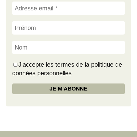
J'accepte les termes de la politique de
données personnelles