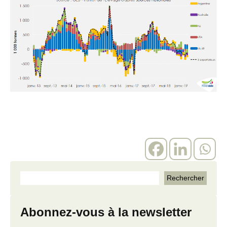
Abonnez-vous à la newsletter