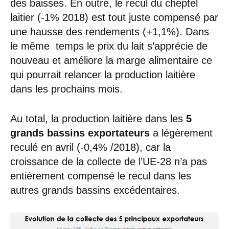
des baisses. En outre, le recul du cheptel
laitier (-1% 2018) est tout juste compensé par
une hausse des rendements (+1,1%). Dans
le même temps le prix du lait s’apprécie de
nouveau et améliore la marge alimentaire ce
qui pourrait relancer la production laitière
dans les prochains mois.
Au total, la production laitière dans les
5
grands bassins exportateurs
a légèrement
reculé en avril (-0,4% /2018), car la
croissance de la collecte de l’UE-28 n’a pas
entièrement compensé le recul dans les
autres grands bassins excédentaires.