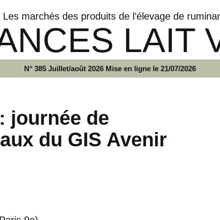
Les marchés des produits de l’élevage de rumina
ANCES LAIT 
N° 385 Juillet/août 2026 Mise en ligne le 21/07/2026
: journée de
avaux du GIS Avenir
Paris 9e)