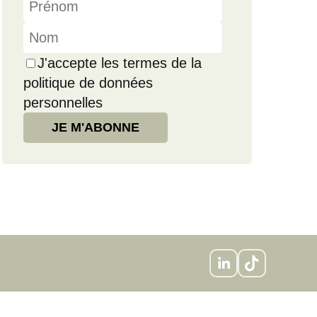
J'accepte les termes de la
politique de données
personnelles