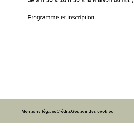
Programme et inscription
Mentions légales
Crédits
Gestion des cookies