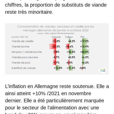
chiffres, la proportion de substituts de viande
reste très minoritaire.
L’inflation en Allemagne reste soutenue. Elle a
ainsi atteint +10% /2021 en novembre
dernier. Elle a été particulièrement marquée
pour le secteur de l’alimentation avec une