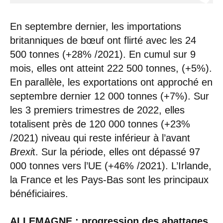
En septembre dernier, les importations
britanniques de bœuf ont flirté avec les 24
500 tonnes (+28% /2021). En cumul sur 9
mois, elles ont atteint 222 500 tonnes, (+5%).
En parallèle, les exportations ont approché en
septembre dernier 12 000 tonnes (+7%). Sur
les 3 premiers trimestres de 2022, elles
totalisent près de 120 000 tonnes (+23%
/2021) niveau qui reste inférieur à l’avant
Brexi
t. Sur la période, elles ont dépassé 97
000 tonnes vers l’UE (+46% /2021). L’Irlande,
la France et les Pays-Bas sont les principaux
bénéficiaires.
ALLEMAGNE : progression des abattages