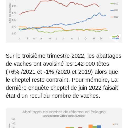
Sur le troisième trimestre 2022, les abattages
de vaches ont avoisiné les 142 000 têtes
(+6% /2021 et -1% /2020 et 2019) alors que
le cheptel reste contraint. Pour mémoire, La
dernière enquête cheptel de juin 2022 faisait
état d’un recul du nombre de vaches.