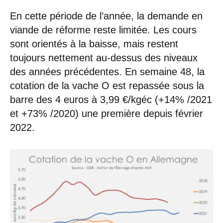
En cette période de l’année, la demande en
viande de réforme reste limitée. Les cours
sont orientés à la baisse, mais restent
toujours nettement au-dessus des niveaux
des années précédentes. En semaine 48, la
cotation de la vache O est repassée sous la
barre des 4 euros à 3,99 €/kgéc (+14% /2021
et +73% /2020) une première depuis février
2022.