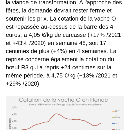
la viande de transformation. A l’approche des
fêtes, la demande devrait rester ferme et
soutenir les prix. La cotation de la vache O
est repassée au-dessus de la barre des 4
euros, à 4,05 €/kg de carcasse (+17% /2021
et +43% /2020) en semaine 48, soit 17
centimes de plus (+4%) en 4 semaines. La
reprise concerne également la cotation du
bœuf R3 qui a repris +24 centimes sur la
même période, à 4,75 €/kg (+13% /2021 et
+29% /2020).