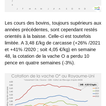
Les cours des bovins, toujours supérieurs aux
années précédentes, sont cependant restés
orientés à la baisse. Celle-ci est toutefois
limitée. A 3,48 £/kg de carcasse (+26% /2021
et +41% /2020 ; soit 4,05 €/kg) en semaine
48, la cotation de la vache O a perdu 10
pence en quatre semaines (-3%).