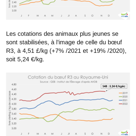
Les cotations des animaux plus jeunes se
sont stabilisées, à l’image de celle du bœuf
R3, à 4,51 £/kg (+7% /2021 et +19% /2020),
soit 5,24 €/kg.