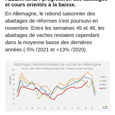
et cours orientés à la baisse.
En Allemagne, le rebond saisonnier des
abattages de réformes s’est poursuivi en
novembre. Entre les semaines 45 et 48, les
abattages de vaches restaient cependant
dans la moyenne basse des dernières
années (-5% /2021 et +13% /2020).