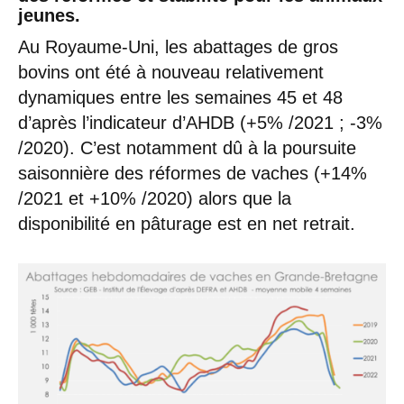
jeunes.
Au Royaume-Uni, les abattages de gros
bovins ont été à nouveau relativement
dynamiques entre les semaines 45 et 48
d’après l’indicateur d’AHDB (+5% /2021 ; -3%
/2020). C’est notamment dû à la poursuite
saisonnière des réformes de vaches (+14%
/2021 et +10% /2020) alors que la
disponibilité en pâturage est en net retrait.