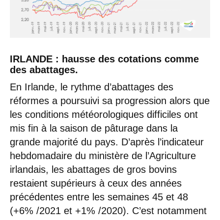
IRLANDE : hausse des cotations comme
des abattages.
En Irlande, le rythme d’abattages des
réformes a poursuivi sa progression alors que
les conditions météorologiques difficiles ont
mis fin à la saison de pâturage dans la
grande majorité du pays. D’après l’indicateur
hebdomadaire du ministère de l’Agriculture
irlandais, les abattages de gros bovins
restaient supérieurs à ceux des années
précédentes entre les semaines 45 et 48
(+6% /2021 et +1% /2020). C’est notamment