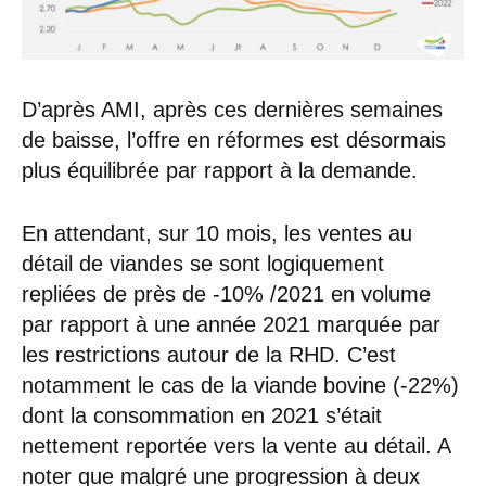
D’après AMI, après ces dernières semaines
de baisse, l’offre en réformes est désormais
plus équilibrée par rapport à la demande.
En attendant, sur 10 mois, les ventes au
détail de viandes se sont logiquement
repliées de près de -10% /2021 en volume
par rapport à une année 2021 marquée par
les restrictions autour de la RHD. C’est
notamment le cas de la viande bovine (-22%)
dont la consommation en 2021 s’était
nettement reportée vers la vente au détail. A
noter que malgré une progression à deux