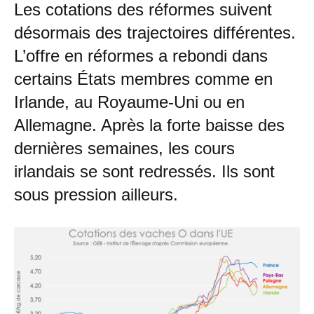
Les cotations des réformes suivent
désormais des trajectoires différentes.
L’offre en réformes a rebondi dans
certains États membres comme en
Irlande, au Royaume-Uni ou en
Allemagne. Après la forte baisse des
dernières semaines, les cours
irlandais se sont redressés. Ils sont
sous pression ailleurs.