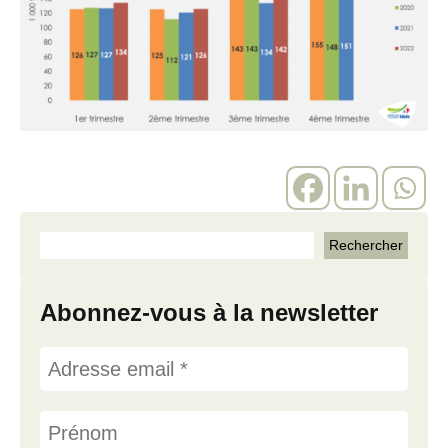
Abonnez-vous à la newsletter