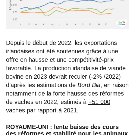
Depuis le début de 2022, les exportations
irlandaises ont été soutenues grâce à une
offre en hausse et une compétitivité-prix
favorable. La production irlandaise de viande
bovine en 2023 devrait reculer (-2% /2022)
d’après les estimations de
Bord Bia
, en raison
notamment de la forte hausse des réformes
de vaches en 2022, estimés à
+51 000
vaches par rapport à 2021
.
ROYAUME-UNI : lente baisse des cours
des réformes et stabilité pour les animaux