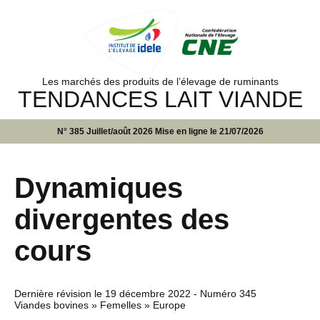
Les marchés des produits de l’élevage de ruminants
TENDANCES LAIT VIANDE
N° 385 Juillet/août 2026 Mise en ligne le 21/07/2026
Dynamiques
divergentes des
cours
Dernière révision le
19 décembre 2022
- Numéro 345
Viandes bovines » Femelles » Europe