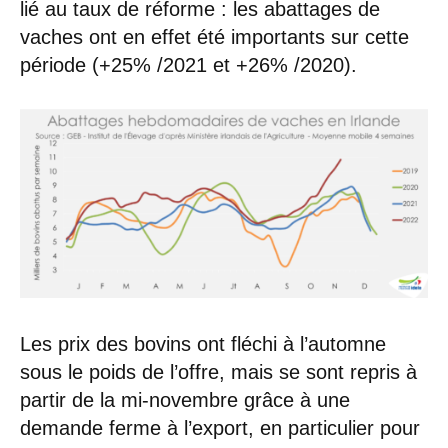
lié au taux de réforme : les abattages de
vaches ont en effet été importants sur cette
période (+25% /2021 et +26% /2020).
Les prix des bovins ont fléchi à l’automne
sous le poids de l’offre, mais se sont repris à
partir de la mi-novembre grâce à une
demande ferme à l’export, en particulier pour