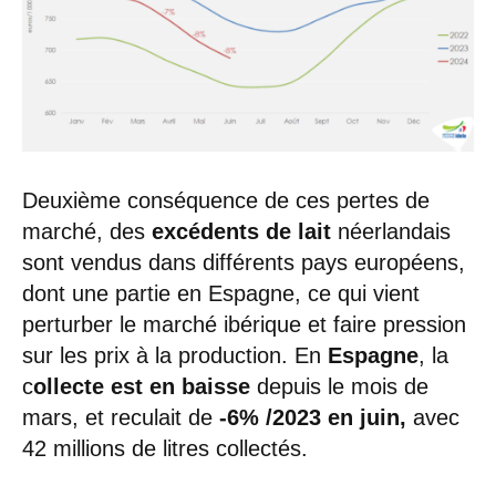
Deuxième conséquence de ces pertes de
marché, des
excédents de lait
néerlandais
sont vendus dans différents pays européens,
dont une partie en Espagne, ce qui vient
perturber le marché ibérique et faire pression
sur les prix à la production. En
Espagne
, la
c
ollecte est en baisse
depuis le mois de
mars, et reculait de
-6% /2023 en juin,
avec
42 millions de litres collectés.