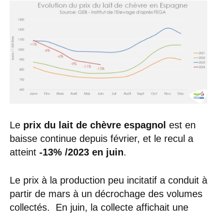
Le
prix du lait de chèvre espagnol
est en
baisse continue depuis février, et le recul a
atteint
-13% /2023 en juin
.
Le prix à la production peu incitatif a conduit à
partir de mars à un décrochage des volumes
collectés. En juin, la collecte affichait une