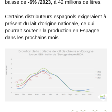
baisse de
-6% /2023,
à 42 millions de litres.
Certains distributeurs espagnols exigeraient à
présent du lait d’origine nationale, ce qui
pourrait soutenir la production en Espagne
dans les prochains mois.