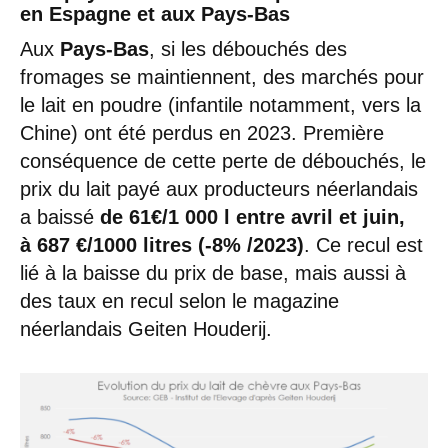
en Espagne et aux Pays-Bas
Aux
Pays-Bas
, si les débouchés des
fromages se maintiennent, des marchés pour
le lait en poudre (infantile notamment, vers la
Chine) ont été perdus en 2023. Première
conséquence de cette perte de débouchés, le
prix du lait payé aux producteurs néerlandais
a baissé
de 61€/1 000 l entre avril et juin,
à 687 €/1000 litres (-8% /2023)
. Ce recul est
lié à la baisse du prix de base, mais aussi à
des taux en recul selon le magazine
néerlandais Geiten Houderij.