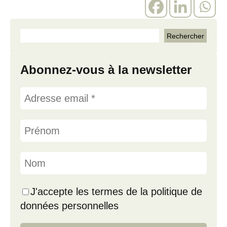
Abonnez-vous à la newsletter
J'accepte les termes de la politique de
données personnelles