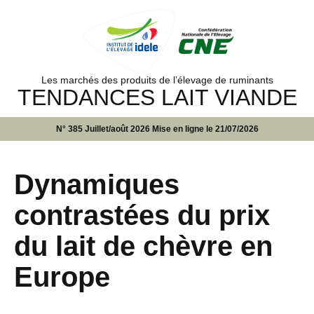
Les marchés des produits de l’élevage de ruminants
TENDANCES LAIT VIANDE
N° 385 Juillet/août 2026 Mise en ligne le 21/07/2026
Dynamiques
contrastées du prix
du lait de chèvre en
Europe