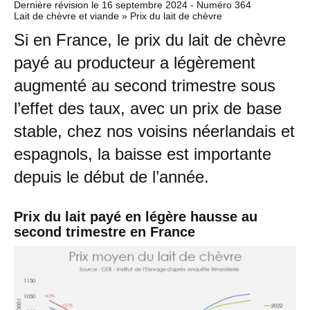
Dernière révision le
16 septembre 2024
- Numéro 364
Lait de chèvre et viande » Prix du lait de chèvre
Si en France, le prix du lait de chèvre
payé au producteur a légèrement
augmenté au second trimestre sous
l’effet des taux, avec un prix de base
stable, chez nos voisins néerlandais et
espagnols, la baisse est importante
depuis le début de l’année.
Prix du lait payé en légère hausse au
second trimestre en France