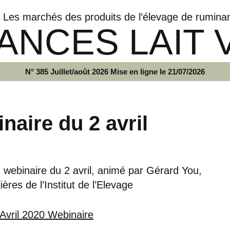
Les marchés des produits de l’élevage de rumina
ANCES LAIT 
N° 385 Juillet/août 2026 Mise en ligne le 21/07/2026
aire du 2 avril
 webinaire du 2 avril, animé par Gérard You,
res de l’Institut de l’Elevage
Avril 2020 Webinaire