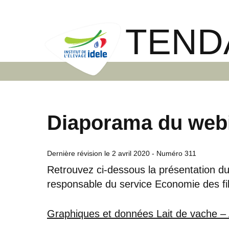
TEND
Diaporama du webin
Dernière révision le
2 avril 2020
- Numéro 311
Retrouvez ci-dessous la présentation du
responsable du service Economie des filiè
Graphiques et données Lait de vache – 