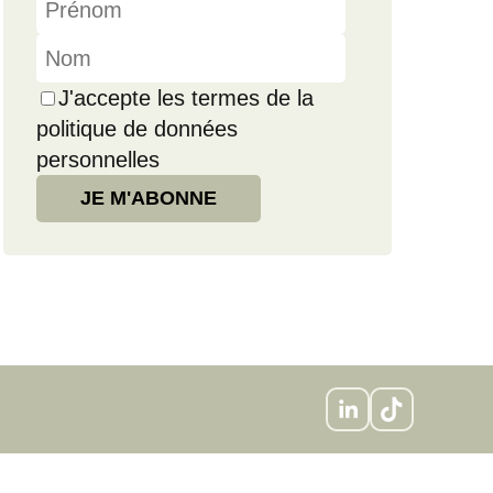
J'accepte les termes de la
politique de données
personnelles