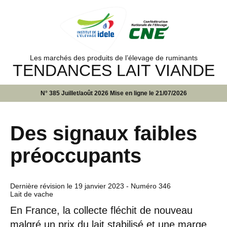
Les marchés des produits de l’élevage de ruminants
TENDANCES LAIT VIANDE
N° 385 Juillet/août 2026 Mise en ligne le 21/07/2026
Des signaux faibles
préoccupants
Dernière révision le
19 janvier 2023
- Numéro 346
Lait de vache
En France, la collecte fléchit de nouveau
malgré un prix du lait stabilisé et une marge