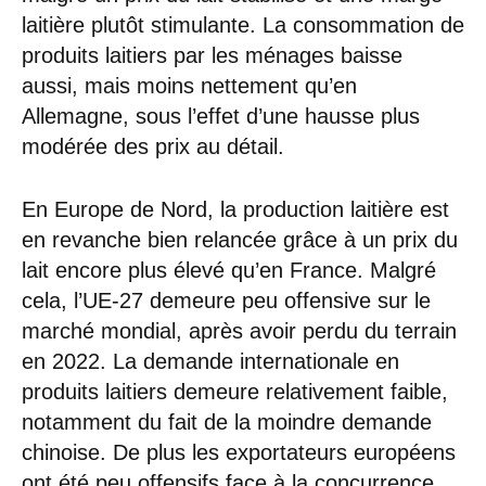
laitière plutôt stimulante. La consommation de
produits laitiers par les ménages baisse
aussi, mais moins nettement qu’en
Allemagne, sous l’effet d’une hausse plus
modérée des prix au détail.
En Europe de Nord, la production laitière est
en revanche bien relancée grâce à un prix du
lait encore plus élevé qu’en France. Malgré
cela, l’UE-27 demeure peu offensive sur le
marché mondial, après avoir perdu du terrain
en 2022. La demande internationale en
produits laitiers demeure relativement faible,
notamment du fait de la moindre demande
chinoise. De plus les exportateurs européens
ont été peu offensifs face à la concurrence