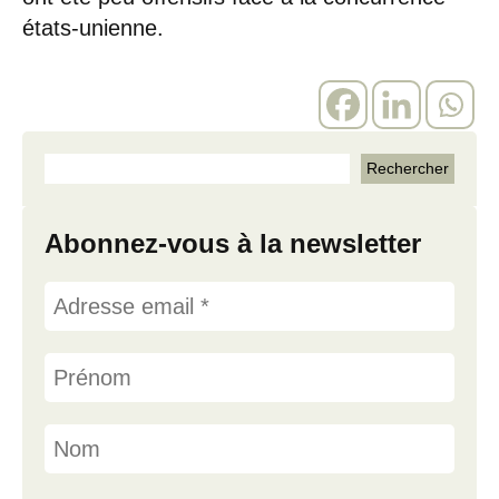
états-unienne.
Abonnez-vous à la newsletter