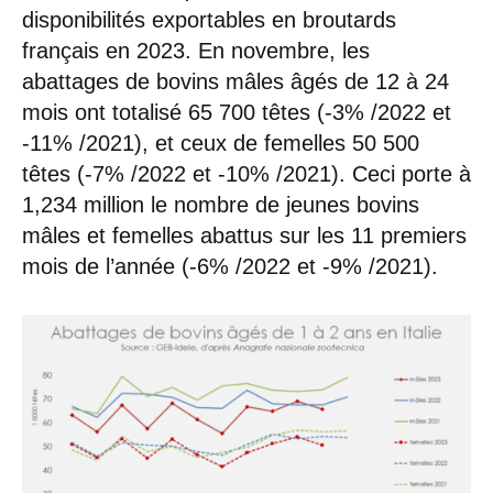
disponibilités exportables en broutards
français en 2023. En novembre, les
abattages de bovins mâles âgés de 12 à 24
mois ont totalisé 65 700 têtes (-3% /2022 et
-11% /2021), et ceux de femelles 50 500
têtes (-7% /2022 et -10% /2021). Ceci porte à
1,234 million le nombre de jeunes bovins
mâles et femelles abattus sur les 11 premiers
mois de l’année (-6% /2022 et -9% /2021).