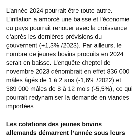
L’année 2024 pourrait être toute autre.
L’inflation a amorcé une baisse et l’économie
du pays pourrait renouer avec la croissance
d’après les dernières prévisions du
gouvernent (+1,3% /2023). Par ailleurs, le
nombre de jeunes bovins produits en 2024
serait en baisse. L’enquête cheptel de
novembre 2023 dénombrait en effet 836 000
mâles âgés de 1 à 2 ans (-1,6% /2022) et
389 000 mâles de 8 à 12 mois (-5,5%), ce qui
pourrait redynamiser la demande en viandes
importées.
Les cotations des jeunes bovins
allemands démarrent l’année sous leurs