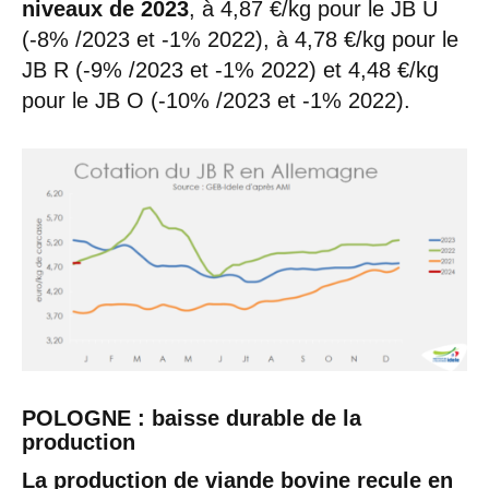
niveaux de 2023
, à 4,87 €/kg pour le JB U
(-8% /2023 et -1% 2022), à 4,78 €/kg pour le
JB R (-9% /2023 et -1% 2022) et 4,48 €/kg
pour le JB O (-10% /2023 et -1% 2022).
POLOGNE : baisse durable de la
production
La production de viande bovine recule en