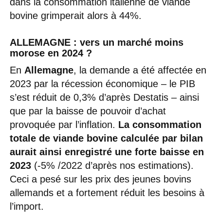
dans la consommation italienne de viande
bovine grimperait alors à 44%.
ALLEMAGNE : vers un marché moins
morose en 2024 ?
En
Allemagne
, la demande a été affectée en
2023 par la récession économique – le PIB
s’est réduit de 0,3% d’après Destatis – ainsi
que par la baisse de pouvoir d’achat
provoquée par l’inflation.
La consommation
totale de viande bovine calculée par bilan
aurait ainsi enregistré une forte baisse en
2023
(-5% /2022 d’après nos estimations).
Ceci a pesé sur les prix des jeunes bovins
allemands et a fortement réduit les besoins à
l’import.