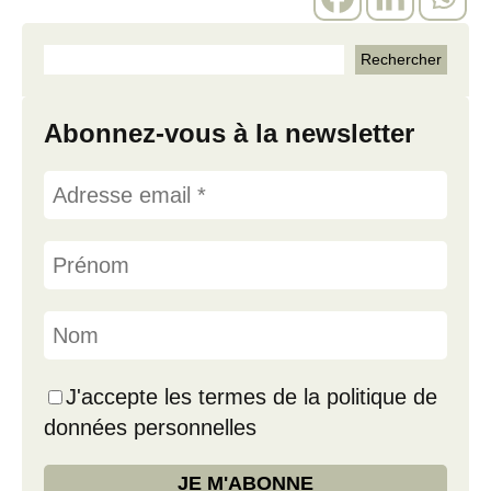
Abonnez-vous à la newsletter
J'accepte les termes de la politique de
données personnelles