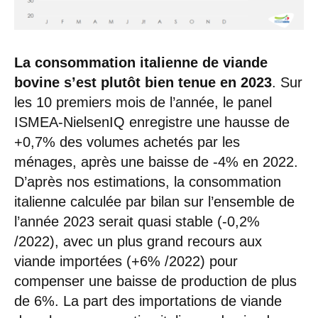
La consommation italienne de viande
bovine s’est plutôt bien tenue en 2023
. Sur
les 10 premiers mois de l’année, le panel
ISMEA-NielsenIQ enregistre une hausse de
+0,7% des volumes achetés par les
ménages, après une baisse de -4% en 2022.
D’après nos estimations, la consommation
italienne calculée par bilan sur l’ensemble de
l’année 2023 serait quasi stable (-0,2%
/2022), avec un plus grand recours aux
viande importées (+6% /2022) pour
compenser une baisse de production de plus
de 6%. La part des importations de viande