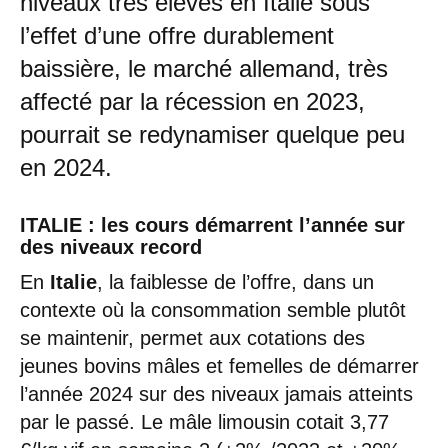
niveaux très élevés en Italie sous
l’effet d’une offre durablement
baissière, le marché allemand, très
affecté par la récession en 2023,
pourrait se redynamiser quelque peu
en 2024.
ITALIE : les cours démarrent l’année sur
des niveaux record
En
Italie
, la faiblesse de l’offre, dans un
contexte où la consommation semble plutôt
se maintenir, permet aux cotations des
jeunes bovins mâles et femelles de démarrer
l’année 2024 sur des niveaux jamais atteints
par le passé. Le mâle limousin cotait 3,77