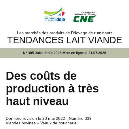
Les marchés des produits de l’élevage de ruminants
TENDANCES LAIT VIANDE
N° 385 Juillet/août 2026 Mise en ligne le 21/07/2026
Des coûts de
production à très
haut niveau
Dernière révision le
23 mai 2022
- Numéro 339
Viandes bovines » Veaux de boucherie