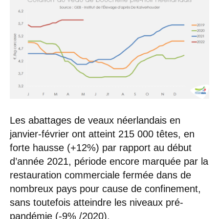
Les abattages de veaux néerlandais en
janvier-février ont atteint 215 000 têtes, en
forte hausse (+12%) par rapport au début
d’année 2021, période encore marquée par la
restauration commerciale fermée dans de
nombreux pays pour cause de confinement,
sans toutefois atteindre les niveaux pré-
pandémie (-9% /2020).