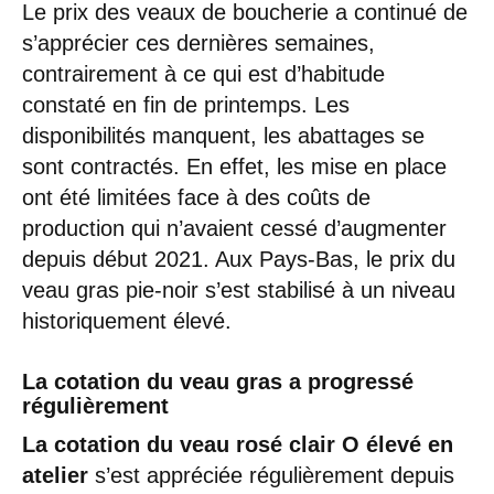
Le prix des veaux de boucherie a continué de
s’apprécier ces dernières semaines,
contrairement à ce qui est d’habitude
constaté en fin de printemps. Les
disponibilités manquent, les abattages se
sont contractés. En effet, les mise en place
ont été limitées face à des coûts de
production qui n’avaient cessé d’augmenter
depuis début 2021. Aux Pays-Bas, le prix du
veau gras pie-noir s’est stabilisé à un niveau
historiquement élevé.
La cotation du veau gras a progressé
régulièrement
La cotation du veau rosé clair O élevé en
atelier
s’est appréciée régulièrement depuis