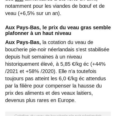
notamment pour les viandes de bœuf et de
veau (+6,5% sur un an).
Aux Pays-Bas, le prix du veau gras semble
plafonner à un haut niveau
Aux Pays-Bas,
la cotation du veau de
boucherie pie-noir néerlandais s’est stabilisée
depuis huit semaines à un niveau
historiquement élevé, à 5,85 €/kg éc (+44%
/2021 et +58% /2020). Elle n’a toutefois
toujours pas atteint les 6,0 €/kg éc attendus
par la filière pour compenser la hausse du
prix des aliments et des veaux laitiers,
devenus plus rares en Europe.