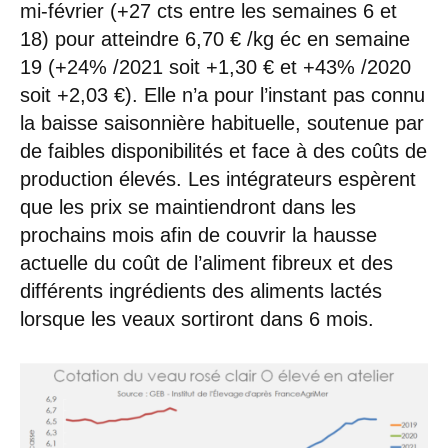
mi-février (+27 cts entre les semaines 6 et
18) pour atteindre 6,70 € /kg éc en semaine
19 (+24% /2021 soit +1,30 € et +43% /2020
soit +2,03 €). Elle n’a pour l’instant pas connu
la baisse saisonnière habituelle, soutenue par
de faibles disponibilités et face à des coûts de
production élevés. Les intégrateurs espèrent
que les prix se maintiendront dans les
prochains mois afin de couvrir la hausse
actuelle du coût de l’aliment fibreux et des
différents ingrédients des aliments lactés
lorsque les veaux sortiront dans 6 mois.