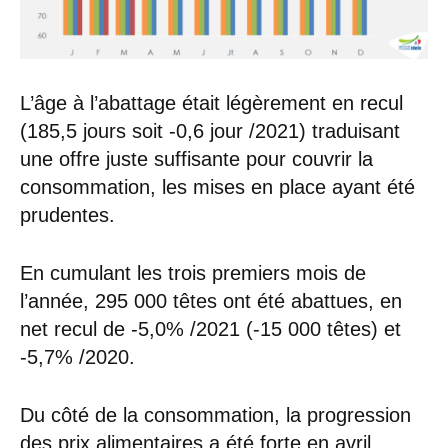
L’âge à l’abattage était légèrement en recul
(185,5 jours soit -0,6 jour /2021) traduisant
une offre juste suffisante pour couvrir la
consommation, les mises en place ayant été
prudentes.
En cumulant les trois premiers mois de
l’année, 295 000 têtes ont été abattues, en
net recul de -5,0% /2021 (-15 000 têtes) et
-5,7% /2020.
Du côté de la consommation, la progression
des
prix
alimentaires a été forte en avril,