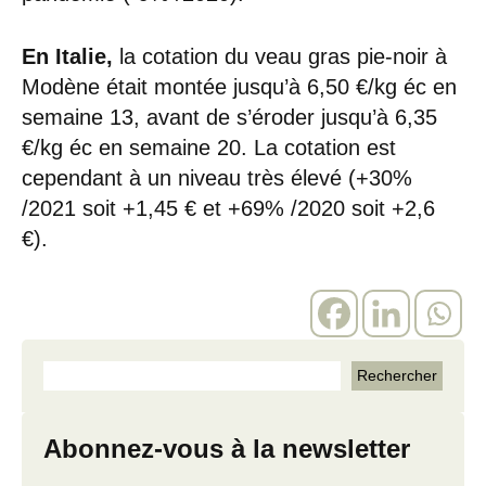
En Italie,
la cotation du veau gras pie-noir à
Modène était montée jusqu’à 6,50 €/kg éc en
semaine 13, avant de s’éroder jusqu’à 6,35
€/kg éc en semaine 20. La cotation est
cependant à un niveau très élevé (+30%
/2021 soit +1,45 € et +69% /2020 soit +2,6
€).
Abonnez-vous à la newsletter