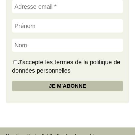
J'accepte les termes de la politique de
données personnelles