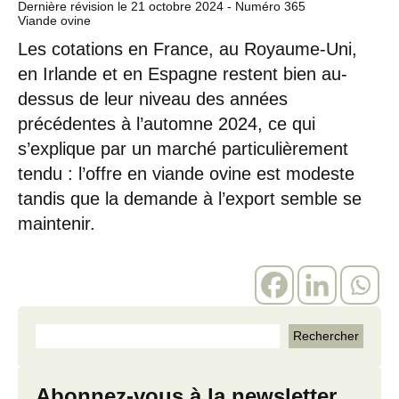
Dernière révision le
21 octobre 2024
- Numéro 365
Viande ovine
Les cotations en France, au Royaume-Uni,
en Irlande et en Espagne restent bien au-
dessus de leur niveau des années
précédentes à l’automne 2024, ce qui
s’explique par un marché particulièrement
tendu : l’offre en viande ovine est modeste
tandis que la demande à l’export semble se
maintenir.
Abonnez-vous à la newsletter