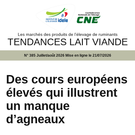
Les marchés des produits de l’élevage de ruminants
TENDANCES LAIT VIANDE
N° 385 Juillet/août 2026 Mise en ligne le 21/07/2026
Des cours européens
élevés qui illustrent
un manque
d’agneaux