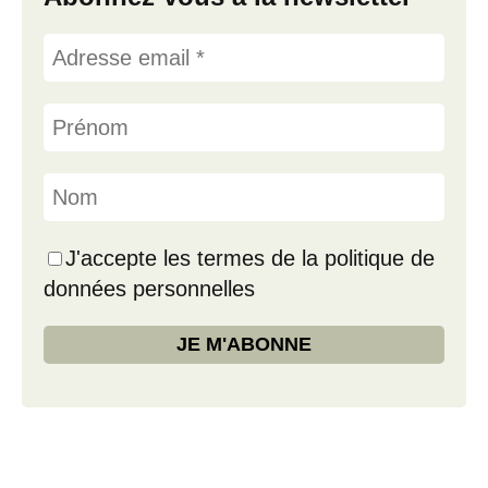
J'accepte les termes de la politique de
données personnelles