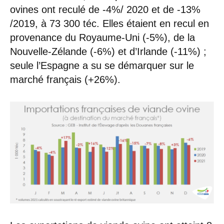
ovines ont reculé de -4%/ 2020 et de -13%
/2019, à 73 300 téc. Elles étaient en recul en
provenance du Royaume-Uni (-5%), de la
Nouvelle-Zélande (-6%) et d’Irlande (-11%) ;
seule l’Espagne a su se démarquer sur le
marché français (+26%).