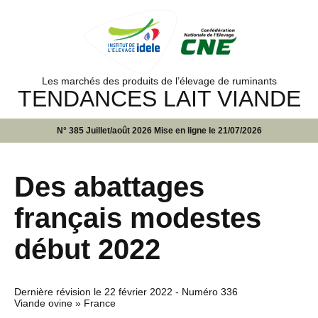
Les marchés des produits de l’élevage de ruminants
TENDANCES LAIT VIANDE
N° 385 Juillet/août 2026 Mise en ligne le 21/07/2026
Des abattages
français modestes
début 2022
Dernière révision le
22 février 2022
- Numéro 336
Viande ovine » France