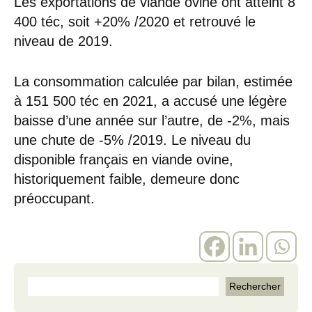
Les exportations de viande ovine ont atteint 8
400 téc, soit +20% /2020 et retrouvé le
niveau de 2019.
La consommation calculée par bilan, estimée
à 151 500 téc en 2021, a accusé une légère
baisse d’une année sur l’autre, de -2%, mais
une chute de -5% /2019. Le niveau du
disponible français en viande ovine,
historiquement faible, demeure donc
préoccupant.