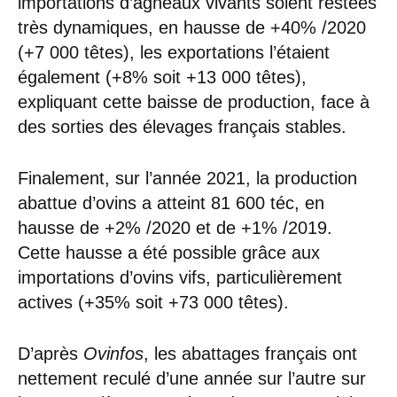
importations d’agneaux vivants soient restées
très dynamiques, en hausse de +40% /2020
(+7 000 têtes), les exportations l’étaient
également (+8% soit +13 000 têtes),
expliquant cette baisse de production, face à
des sorties des élevages français stables.
Finalement, sur l’année 2021, la production
abattue d’ovins a atteint 81 600 téc, en
hausse de +2% /2020 et de +1% /2019.
Cette hausse a été possible grâce aux
importations d’ovins vifs, particulièrement
actives (+35% soit +73 000 têtes).
D’après
Ovinfos
, les abattages français ont
nettement reculé d’une année sur l’autre sur