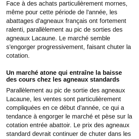
Face à des achats particulièrement mornes,
même pour cette période de l’année, les
abattages d’agneaux français ont fortement
ralenti, parallèlement au pic de sorties des
agneaux Lacaune. Le marché semble
s’engorger progressivement, faisant chuter la
cotation.
Un marché atone qui entraîne la baisse
des cours chez les agneaux standards
Parallèlement au pic de sortie des agneaux
Lacaune, les ventes sont particulièrement
compliquées en ce début d’année, ce qui a
tendance à engorger le marché et pèse sur la
cotation entrée abattoir. Le prix des agneaux
standard devrait continuer de chuter dans les