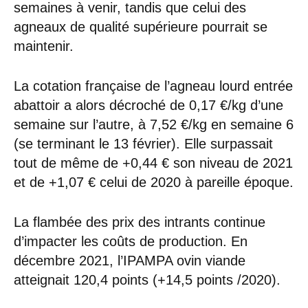
semaines à venir, tandis que celui des
agneaux de qualité supérieure pourrait se
maintenir.
La cotation française de l’agneau lourd entrée
abattoir a alors décroché de 0,17 €/kg d’une
semaine sur l’autre, à 7,52 €/kg en semaine 6
(se terminant le 13 février). Elle surpassait
tout de même de +0,44 € son niveau de 2021
et de +1,07 € celui de 2020 à pareille époque.
La flambée des prix des intrants continue
d’impacter les coûts de production. En
décembre 2021, l’IPAMPA ovin viande
atteignait 120,4 points (+14,5 points /2020).