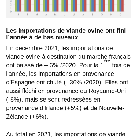
Les importations de viande ovine ont fini
l’année à de bas niveaux
En décembre 2021, les importations de
viande ovine à destination du marché français
ère
ont baissé de – 6% /2020. Pour la 1
fois de
l’année, les importations en provenance
d’Espagne ont chuté (- 36% /2020). Elles ont
aussi fléchi en provenance du Royaume-Uni
(-8%), mais se sont redressées en
provenance d’Irlande (+5%) et de Nouvelle-
Zélande (+6%).
Au total en 2021, les importations de viande