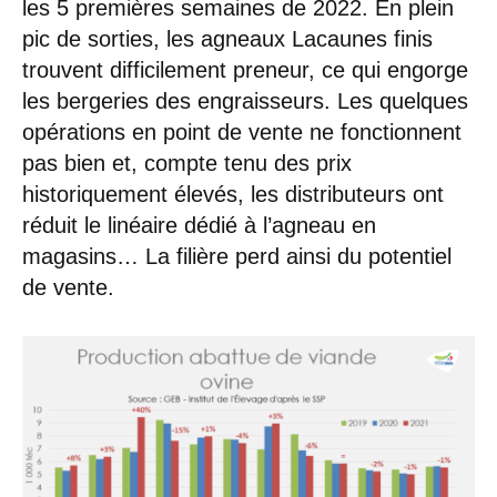
les 5 premières semaines de 2022. En plein
pic de sorties, les agneaux Lacaunes finis
trouvent difficilement preneur, ce qui engorge
les bergeries des engraisseurs. Les quelques
opérations en point de vente ne fonctionnent
pas bien et, compte tenu des prix
historiquement élevés, les distributeurs ont
réduit le linéaire dédié à l’agneau en
magasins… La filière perd ainsi du potentiel
de vente.