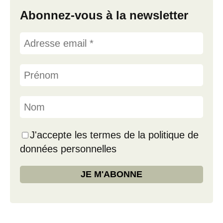
Abonnez-vous à la newsletter
J'accepte les termes de la politique de
données personnelles