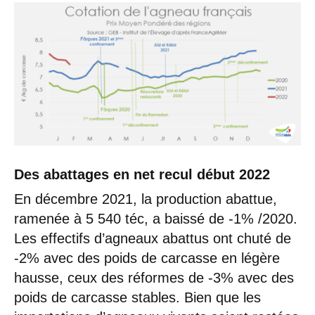
Des abattages en net recul début 2022
En décembre 2021, la production abattue,
ramenée à 5 540 téc, a baissé de -1% /2020.
Les effectifs d’agneaux abattus ont chuté de
-2% avec des poids de carcasse en légère
hausse, ceux des réformes de -3% avec des
poids de carcasse stables. Bien que les