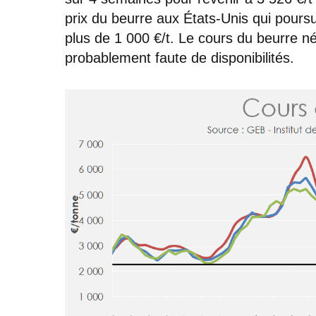
prix du beurre aux États-Unis qui pours
plus de 1 000 €/t. Le cours du beurre né
probablement faute de disponibilités.