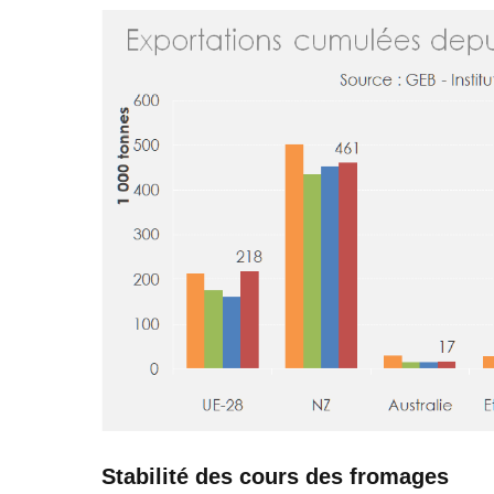
Stabilité des cours des fromages