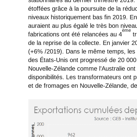
étoffées grâce à la poursuite de la réd
niveaux historiquement bas fin 2019. En
auraient au plus égalé le très bon nivea
ème
fabrications ont été relancées au 4
tr
de la reprise de la collecte. En janvier
(+6% /2019). Dans le même temps, les 
des États-Unis ont progressé de 20 000 
Nouvelle-Zélande comme l’Australie ont
disponibilités. Les transformateurs ont p
et de fromages en Nouvelle-Zélande, de f