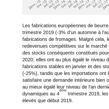
Les fabrications européennes de beurre 
trimestre 2019 (-3% d’un automne à l’aut
fabrications de fromages. Malgré cela, 
redevenues compétitives sur le marché
des stocks conséquents constitués pour
2020, elles ont au plus égalé le niveau 
fabrications stables en janvier et des st
(-25%), tandis que les importations ont
satisfaire une demande intérieure bien 
au mieux égalé leur niveau de l’an dernie
ème
dynamiques au 4
trimestre 2019, les
élevés que début 2019.