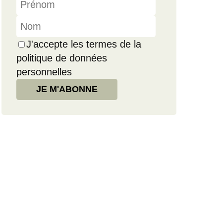
J'accepte les termes de la
politique de données
personnelles