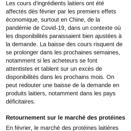
Les cours d’ingrédients laitiers ont été
affectés dès février par les premiers effets
économique, surtout en Chine, de la
pandémie de Covid-19, dans un contexte où
les disponibilités paraissaient bien ajustées à
la demande. La baisse des cours risquent de
se prolonger dans les prochaines semaines,
notamment si les acheteurs se font
attentistes et tablent sur un excès de
disponibilités dans les prochains mois. On
peut redouter une baisse de la demande en
produits laitiers, notamment dans les pays
déficitaires.
Retournement sur le marché des protéines
En février, le marché des protéines laitières