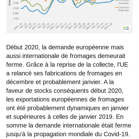
Début 2020, la demande européenne mais
aussi internationale de fromages demeurait
ferme. Grâce à la reprise de la collecte, l’UE
a relancé ses fabrications de fromages en
décembre et probablement janvier. A la
faveur de stocks conséquents début 2020,
les exportations européennes de fromages
ont été probablement dynamiques en janvier
et supérieures à celles de janvier 2019. En
somme la demande internationale était ferme
jusqu’à la propagation mondiale du Covid-19.