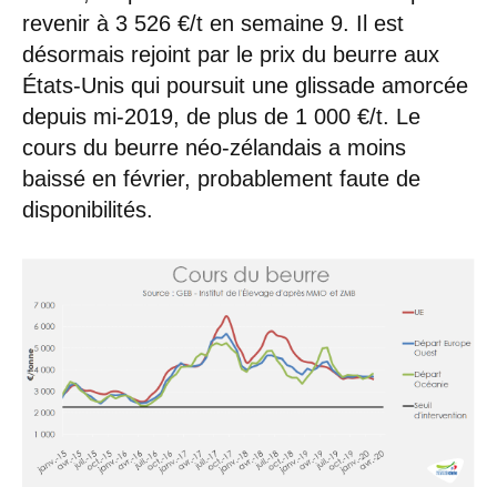
revenir à 3 526 €/t en semaine 9. Il est
désormais rejoint par le prix du beurre aux
États-Unis qui poursuit une glissade amorcée
depuis mi-2019, de plus de 1 000 €/t. Le
cours du beurre néo-zélandais a moins
baissé en février, probablement faute de
disponibilités.