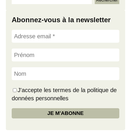
Abonnez-vous à la newsletter
J'accepte les termes de la politique de
données personnelles