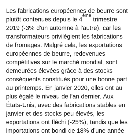
Les fabrications européennes de beurre sont
ème
plutôt contenues depuis le 4
trimestre
2019 (-3% d’un automne à l’autre), car les
transformateurs privilégient les fabrications
de fromages. Malgré cela, les exportations
européennes de beurre, redevenues
compétitives sur le marché mondial, sont
demeurées élevées grâce à des stocks
conséquents constitués pour une bonne part
au printemps. En janvier 2020, elles ont au
plus égalé le niveau de l’an dernier. Aux
États-Unis, avec des fabrications stables en
janvier et des stocks peu élevés, les
exportations ont fléchi (-25%), tandis que les
importations ont bondi de 18% d’une année