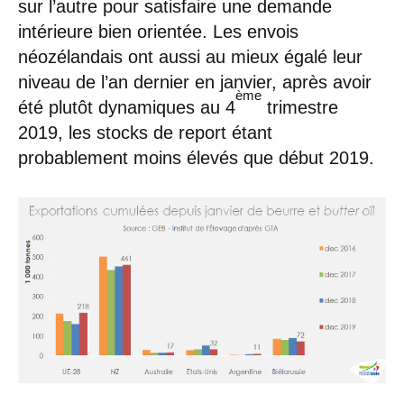
sur l’autre pour satisfaire une demande
intérieure bien orientée. Les envois
néozélandais ont aussi au mieux égalé leur
niveau de l’an dernier en janvier, après avoir
ème
été plutôt dynamiques au 4
trimestre
2019, les stocks de report étant
probablement moins élevés que début 2019.