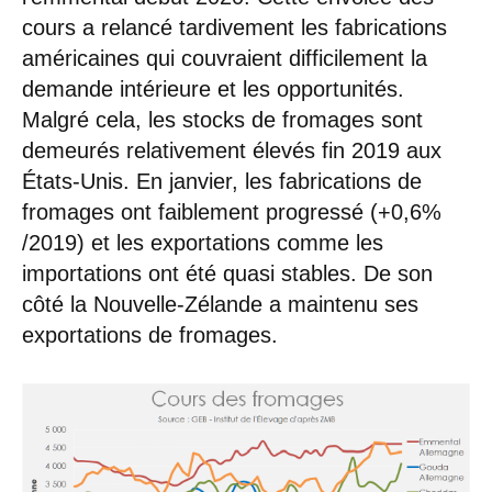
cours a relancé tardivement les fabrications
américaines qui couvraient difficilement la
demande intérieure et les opportunités.
Malgré cela, les stocks de fromages sont
demeurés relativement élevés fin 2019 aux
États-Unis. En janvier, les fabrications de
fromages ont faiblement progressé (+0,6%
/2019) et les exportations comme les
importations ont été quasi stables. De son
côté la Nouvelle-Zélande a maintenu ses
exportations de fromages.