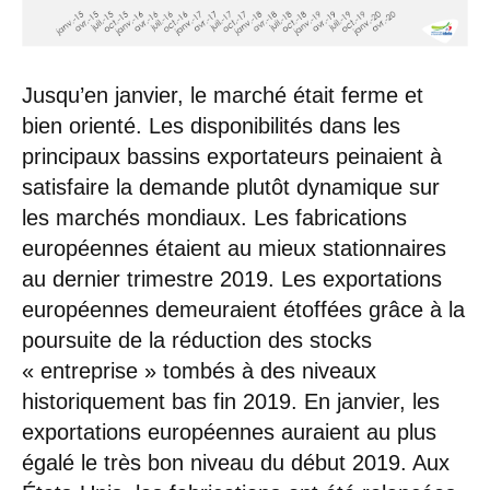
Jusqu’en janvier, le marché était ferme et
bien orienté. Les disponibilités dans les
principaux bassins exportateurs peinaient à
satisfaire la demande plutôt dynamique sur
les marchés mondiaux. Les fabrications
européennes étaient au mieux stationnaires
au dernier trimestre 2019. Les exportations
européennes demeuraient étoffées grâce à la
poursuite de la réduction des stocks
« entreprise » tombés à des niveaux
historiquement bas fin 2019. En janvier, les
exportations européennes auraient au plus
égalé le très bon niveau du début 2019. Aux