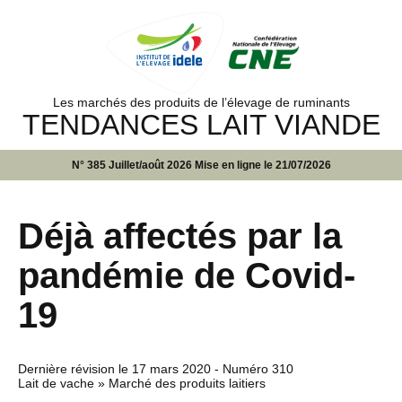
Les marchés des produits de l’élevage de ruminants
TENDANCES LAIT VIANDE
N° 385 Juillet/août 2026 Mise en ligne le 21/07/2026
Déjà affectés par la
pandémie de Covid-
19
Dernière révision le
17 mars 2020
- Numéro 310
Lait de vache » Marché des produits laitiers