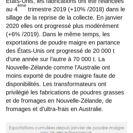
États-Unis, les fabrications ont été relancées
ème
au 4
trimestre 2019 (+10% /2018) dans le
sillage de la reprise de la collecte. En janvier
2020 elles ont progressé plus modérément
(+6% /2019). Dans le même temps, les
exportations de poudre maigre en partance
des États-Unis ont progressé de 20 000 t
d’une année sur l’autre à 70 000 t. La
Nouvelle-Zélande comme l’Australie ont
moins exporté de poudre maigre faute de
disponibilités. Les transformateurs ont
privilégié les fabrications de poudres grasses
et de fromages en Nouvelle-Zélande, de
fromages et d’ultra-frais en Australie.