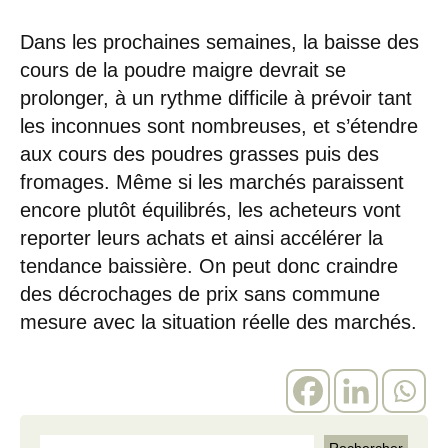
Dans les prochaines semaines, la baisse des
cours de la poudre maigre devrait se
prolonger, à un rythme difficile à prévoir tant
les inconnues sont nombreuses, et s’étendre
aux cours des poudres grasses puis des
fromages. Même si les marchés paraissent
encore plutôt équilibrés, les acheteurs vont
reporter leurs achats et ainsi accélérer la
tendance baissière. On peut donc craindre
des décrochages de prix sans commune
mesure avec la situation réelle des marchés.