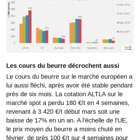
Les cours du beurre décrochent aussi
Le cours du beurre sur le marché européen a
lui aussi fléchi, après avoir été stable pendant
près de six mois. La cotation ALTLA sur le
marché spot a perdu 180 €/t en 4 semaines,
revenant à 3 420 €/t début mars soit une
baisse de 17% en un an. A l’échelle de l’UE,
le prix moyen du beurre a moins chuté en
février, de près 100 €/t sur 4 semaines pour