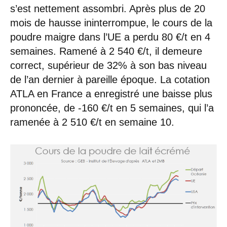
s’est nettement assombri. Après plus de 20
mois de hausse ininterrompue, le cours de la
poudre maigre dans l’UE a perdu 80 €/t en 4
semaines. Ramené à 2 540 €/t, il demeure
correct, supérieur de 32% à son bas niveau
de l’an dernier à pareille époque. La cotation
ATLA en France a enregistré une baisse plus
prononcée, de -160 €/t en 5 semaines, qui l’a
ramenée à 2 510 €/t en semaine 10.